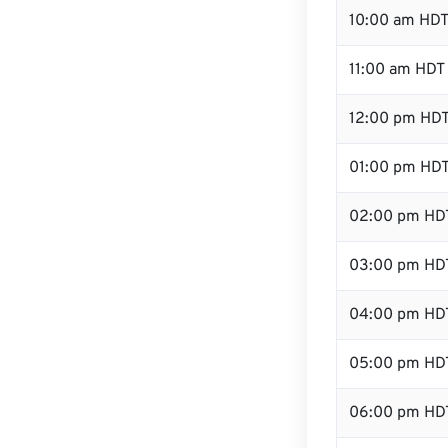
10:00 am HD
11:00 am HDT
12:00 pm HDT
01:00 pm HD
02:00 pm HD
03:00 pm HD
04:00 pm HD
05:00 pm HD
06:00 pm HD