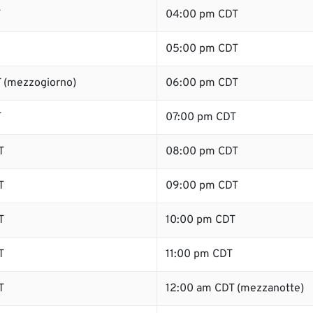
T
04:00 pm CDT
05:00 pm CDT
 (mezzogiorno)
06:00 pm CDT
T
07:00 pm CDT
T
08:00 pm CDT
T
09:00 pm CDT
T
10:00 pm CDT
T
11:00 pm CDT
T
12:00 am CDT (mezzanotte)