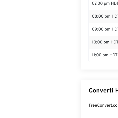
07:00 pm HD
08:00 pm HD
09:00 pm HD
10:00 pm HD
11:00 pm HDT
Converti H
FreeConvert.com