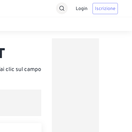
Login
Iscrizione
T
ai clic sul campo