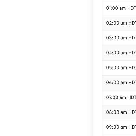
01:00 am HD
02:00 am HD
03:00 am HD
04:00 am HD
05:00 am HD
06:00 am HD
07:00 am HD
08:00 am HD
09:00 am HD