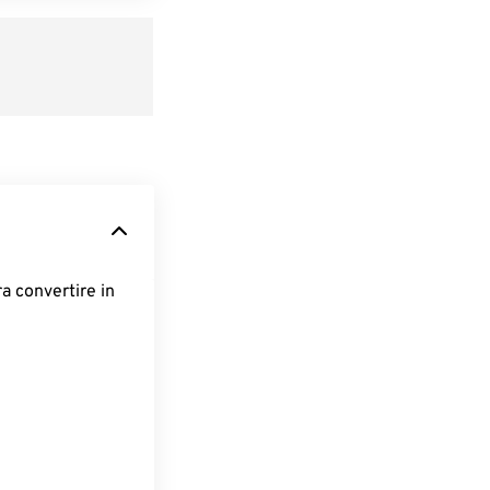
ra convertire in