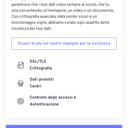
garantisce che i tuoi dati siano sempre al sicuro, che tu
stia convertendo un'immagine, un video o un documento.
Con crittografia avanzata, data center sicuri e un
monitoraggio vigile, abbiamo curato ogni aspetto della
sicurezza dei tuoi dati.
Scopri di più sul nostro impegno per la sicurezza
SSL/TLS
Crittografia
Dati protetti
Centri
Controllo degli accessi e
Autenticazione