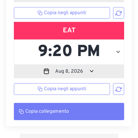
Copia negli appunti
EAT
Copia negli appunti
Copia collegamento