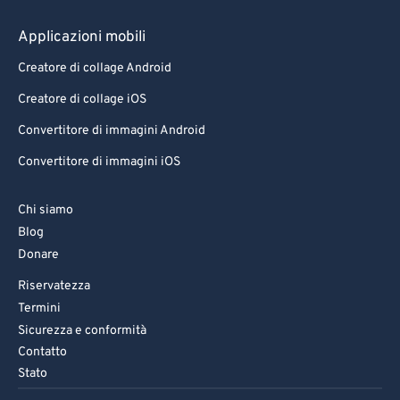
Applicazioni mobili
Creatore di collage Android
Creatore di collage iOS
Convertitore di immagini Android
Convertitore di immagini iOS
Chi siamo
Blog
Donare
Riservatezza
Termini
Sicurezza e conformità
Contatto
Stato