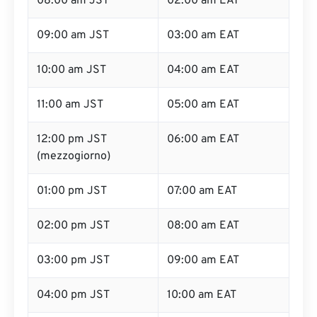
08:00 am JST
02:00 am EAT
09:00 am JST
03:00 am EAT
10:00 am JST
04:00 am EAT
11:00 am JST
05:00 am EAT
12:00 pm JST
06:00 am EAT
(mezzogiorno)
01:00 pm JST
07:00 am EAT
02:00 pm JST
08:00 am EAT
03:00 pm JST
09:00 am EAT
04:00 pm JST
10:00 am EAT