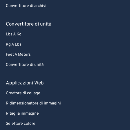
Convertitore di archivi
Convertitore di unità
Lbs A Kg
Kg A Lbs
Feet A Meters
Convertitore di unità
Applicazioni Web
Creatore di collage
Ridimensionatore di immagini
Ritaglia immagine
Selettore colore