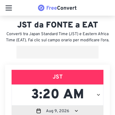
JST da FONTE a EAT
Converti tra Japan Standard Time (JST) e Eastern Africa
Time (EAT). Fai clic sul campo orario per modificare l'ora.
JST