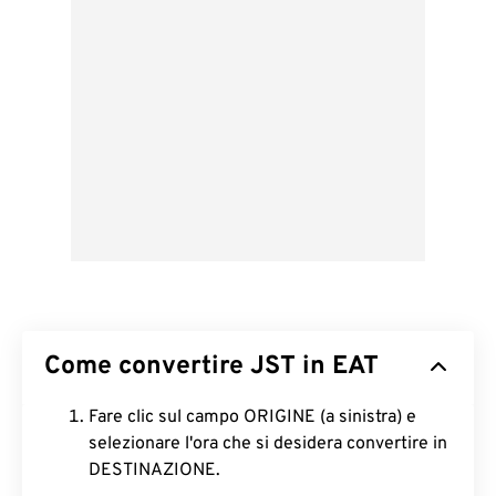
Come convertire JST in EAT
Fare clic sul campo ORIGINE (a sinistra) e
selezionare l'ora che si desidera convertire in
DESTINAZIONE.