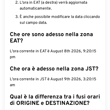
L'ora in EAT (a destra) verrà aggiornata
automaticamente.
È anche possibile modificare la data cliccando
sul campo data.
Che ore sono adesso nella zona
EAT?
L'ora corrente in EAT è August 8th 2026, 9:20:16
pm
Che ora è adesso nella zona JST?
L'ora corrente in JST è August 9th 2026, 3:20:16
am
Qual è la differenza tra i fusi orari
di ORIGINE e DESTINAZIONE?