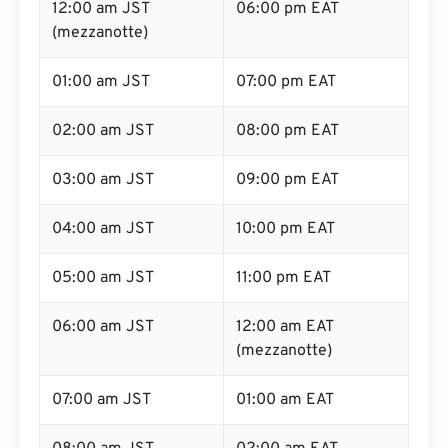
12:00 am JST
06:00 pm EAT
(mezzanotte)
01:00 am JST
07:00 pm EAT
02:00 am JST
08:00 pm EAT
03:00 am JST
09:00 pm EAT
04:00 am JST
10:00 pm EAT
05:00 am JST
11:00 pm EAT
06:00 am JST
12:00 am EAT
(mezzanotte)
07:00 am JST
01:00 am EAT