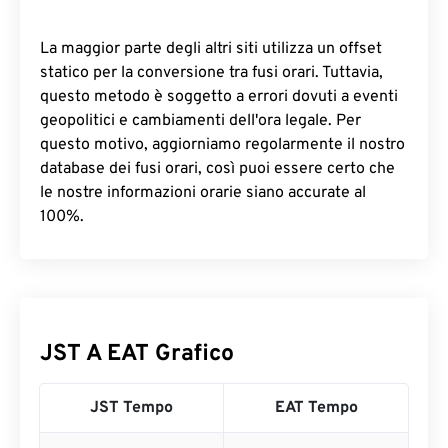
La maggior parte degli altri siti utilizza un offset
statico per la conversione tra fusi orari. Tuttavia,
questo metodo è soggetto a errori dovuti a eventi
geopolitici e cambiamenti dell'ora legale. Per
questo motivo, aggiorniamo regolarmente il nostro
database dei fusi orari, così puoi essere certo che
le nostre informazioni orarie siano accurate al
100%.
JST A EAT Grafico
JST Tempo
EAT Tempo