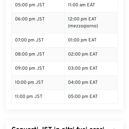
05:00 pm JST
11:00 am EAT
06:00 pm JST
12:00 pm EAT
(mezzogiorno)
07:00 pm JST
01:00 pm EAT
08:00 pm JST
02:00 pm EAT
09:00 pm JST
03:00 pm EAT
10:00 pm JST
04:00 pm EAT
11:00 pm JST
05:00 pm EAT