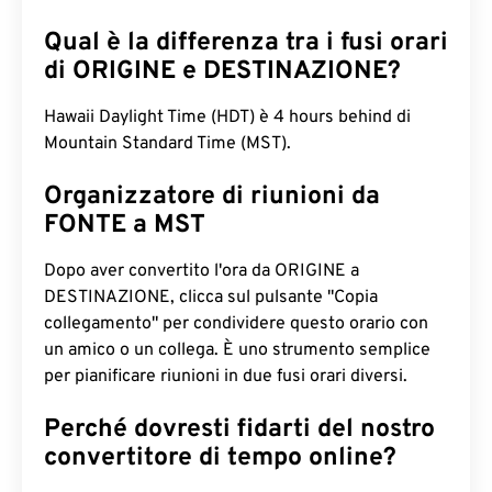
Qual è la differenza tra i fusi orari
di ORIGINE e DESTINAZIONE?
Hawaii Daylight Time (HDT) è 4 hours behind di
Mountain Standard Time (MST).
Organizzatore di riunioni da
FONTE a MST
Dopo aver convertito l'ora da ORIGINE a
DESTINAZIONE, clicca sul pulsante "Copia
collegamento" per condividere questo orario con
un amico o un collega. È uno strumento semplice
per pianificare riunioni in due fusi orari diversi.
Perché dovresti fidarti del nostro
convertitore di tempo online?