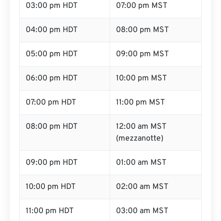
03:00 pm HDT
07:00 pm MST
04:00 pm HDT
08:00 pm MST
05:00 pm HDT
09:00 pm MST
06:00 pm HDT
10:00 pm MST
07:00 pm HDT
11:00 pm MST
08:00 pm HDT
12:00 am MST
(mezzanotte)
09:00 pm HDT
01:00 am MST
10:00 pm HDT
02:00 am MST
11:00 pm HDT
03:00 am MST