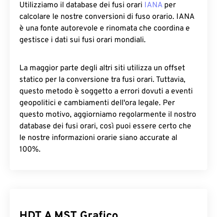
Utilizziamo il database dei fusi orari
IANA
per
calcolare le nostre conversioni di fuso orario. IANA
è una fonte autorevole e rinomata che coordina e
gestisce i dati sui fusi orari mondiali.
La maggior parte degli altri siti utilizza un offset
statico per la conversione tra fusi orari. Tuttavia,
questo metodo è soggetto a errori dovuti a eventi
geopolitici e cambiamenti dell'ora legale. Per
questo motivo, aggiorniamo regolarmente il nostro
database dei fusi orari, così puoi essere certo che
le nostre informazioni orarie siano accurate al
100%.
HDT A MST Grafico