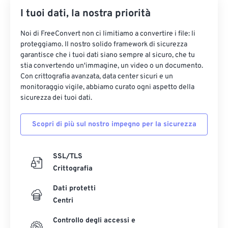
I tuoi dati, la nostra priorità
Noi di FreeConvert non ci limitiamo a convertire i file: li
proteggiamo. Il nostro solido framework di sicurezza
garantisce che i tuoi dati siano sempre al sicuro, che tu
stia convertendo un'immagine, un video o un documento.
Con crittografia avanzata, data center sicuri e un
monitoraggio vigile, abbiamo curato ogni aspetto della
sicurezza dei tuoi dati.
Scopri di più sul nostro impegno per la sicurezza
SSL/TLS
Crittografia
Dati protetti
Centri
Controllo degli accessi e