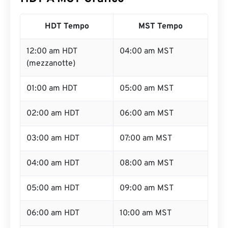
HDT Tempo
MST Tempo
12:00 am HDT
04:00 am MST
(mezzanotte)
01:00 am HDT
05:00 am MST
02:00 am HDT
06:00 am MST
03:00 am HDT
07:00 am MST
04:00 am HDT
08:00 am MST
05:00 am HDT
09:00 am MST
06:00 am HDT
10:00 am MST