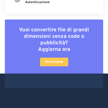
Autenticazione
Vuoi convertire file di grandi
dimensioni senza code o
pubblicità?
Aggiorna ora
Iscrizione