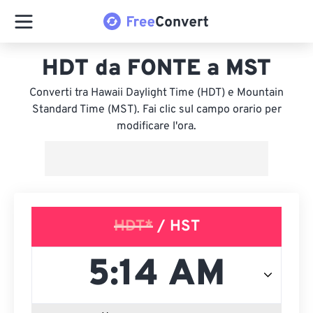
HDT da FONTE a MST
Converti tra Hawaii Daylight Time (HDT) e Mountain
Standard Time (MST). Fai clic sul campo orario per
modificare l'ora.
HDT*
/ HST