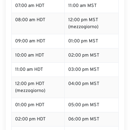
07:00 am HDT
11:00 am MST
08:00 am HDT
12:00 pm MST
(mezzogiorno)
09:00 am HDT
01:00 pm MST
10:00 am HDT
02:00 pm MST
11:00 am HDT
03:00 pm MST
12:00 pm HDT
04:00 pm MST
(mezzogiorno)
01:00 pm HDT
05:00 pm MST
02:00 pm HDT
06:00 pm MST