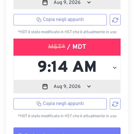
Copia negli appunti
*HDT è stato modificato in HST che è attualmente in uso
MST*
/ MDT
Copia negli appunti
*HDT è stato modificato in HST che è attualmente in uso