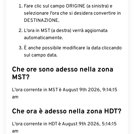
Fare clic sul campo ORIGINE (a sinistra) e
selezionare l'ora che si desidera convertire in
DESTINAZIONE.
L'ora in MST (a destra) verrà aggiornata
automaticamente.
È anche possibile modificare la data cliccando
sul campo data.
Che ore sono adesso nella zona
MST?
L'ora corrente in MST è August 9th 2026, 9:14:16
am
Che ora è adesso nella zona HDT?
L'ora corrente in HDT è August 9th 2026, 5:14:16
am