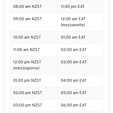
08:00 am NZST
11:00 pm EAT
09:00 am NZST
12:00 am EAT
(mezzanotte)
10:00 am NZST
01:00 am EAT
11:00 am NZST
02:00 am EAT
12:00 pm NZST
03:00 am EAT
(mezzogiorno)
01:00 pm NZST
04:00 am EAT
02:00 pm NZST
05:00 am EAT
03:00 pm NZST
06:00 am EAT