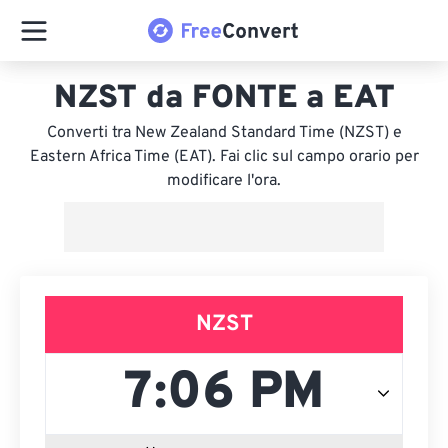
NZST da FONTE a EAT
Converti tra New Zealand Standard Time (NZST) e
Eastern Africa Time (EAT). Fai clic sul campo orario per
modificare l'ora.
NZST