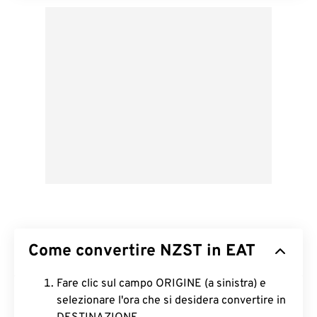
Come convertire NZST in EAT
Fare clic sul campo ORIGINE (a sinistra) e
selezionare l'ora che si desidera convertire in