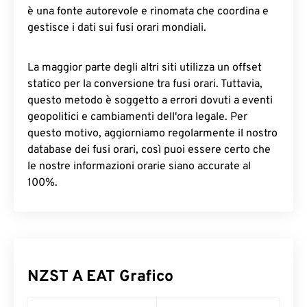
è una fonte autorevole e rinomata che coordina e
gestisce i dati sui fusi orari mondiali.
La maggior parte degli altri siti utilizza un offset
statico per la conversione tra fusi orari. Tuttavia,
questo metodo è soggetto a errori dovuti a eventi
geopolitici e cambiamenti dell'ora legale. Per
questo motivo, aggiorniamo regolarmente il nostro
database dei fusi orari, così puoi essere certo che
le nostre informazioni orarie siano accurate al
100%.
NZST A EAT Grafico