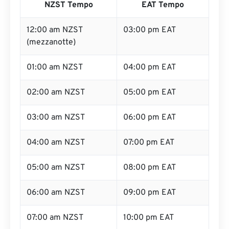
NZST Tempo
EAT Tempo
12:00 am NZST
03:00 pm EAT
(mezzanotte)
01:00 am NZST
04:00 pm EAT
02:00 am NZST
05:00 pm EAT
03:00 am NZST
06:00 pm EAT
04:00 am NZST
07:00 pm EAT
05:00 am NZST
08:00 pm EAT
06:00 am NZST
09:00 pm EAT
07:00 am NZST
10:00 pm EAT