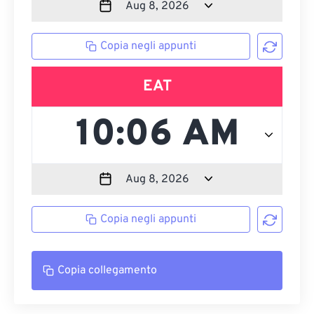
Copia negli appunti
EAT
Copia negli appunti
Copia collegamento