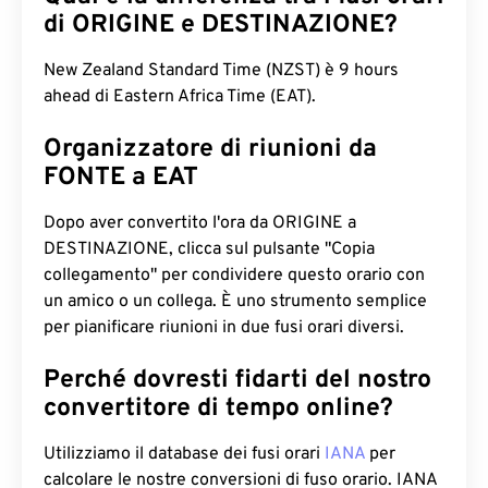
di ORIGINE e DESTINAZIONE?
New Zealand Standard Time (NZST) è 9 hours
ahead di Eastern Africa Time (EAT).
Organizzatore di riunioni da
FONTE a EAT
Dopo aver convertito l'ora da ORIGINE a
DESTINAZIONE, clicca sul pulsante "Copia
collegamento" per condividere questo orario con
un amico o un collega. È uno strumento semplice
per pianificare riunioni in due fusi orari diversi.
Perché dovresti fidarti del nostro
convertitore di tempo online?
Utilizziamo il database dei fusi orari
IANA
per
calcolare le nostre conversioni di fuso orario. IANA