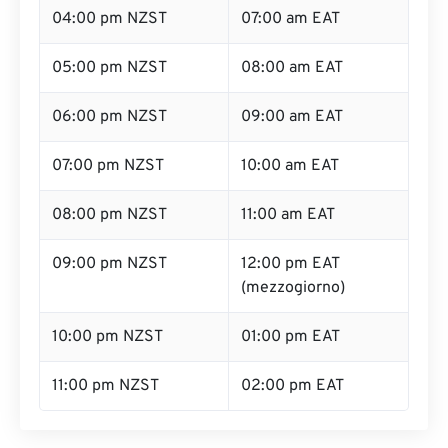
04:00 pm NZST
07:00 am EAT
05:00 pm NZST
08:00 am EAT
06:00 pm NZST
09:00 am EAT
07:00 pm NZST
10:00 am EAT
08:00 pm NZST
11:00 am EAT
09:00 pm NZST
12:00 pm EAT
(mezzogiorno)
10:00 pm NZST
01:00 pm EAT
11:00 pm NZST
02:00 pm EAT