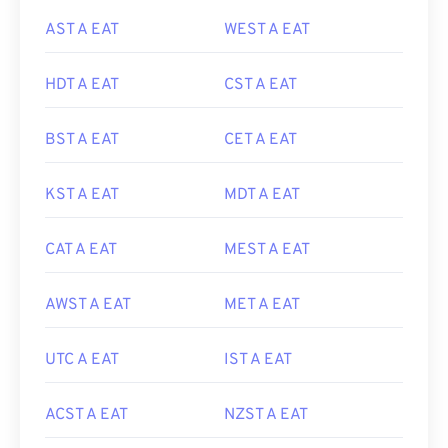
AST A EAT
WEST A EAT
HDT A EAT
CST A EAT
BST A EAT
CET A EAT
KST A EAT
MDT A EAT
CAT A EAT
MEST A EAT
AWST A EAT
MET A EAT
UTC A EAT
IST A EAT
ACST A EAT
NZST A EAT