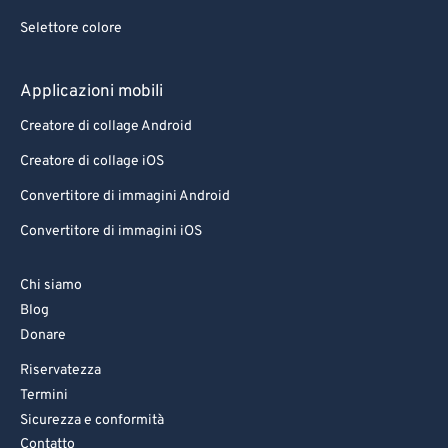
Selettore colore
Applicazioni mobili
Creatore di collage Android
Creatore di collage iOS
Convertitore di immagini Android
Convertitore di immagini iOS
Chi siamo
Blog
Donare
Riservatezza
Termini
Sicurezza e conformità
Contatto