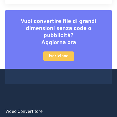
Vuoi convertire file di grandi
dimensioni senza code o
pubblicità?
Aggiorna ora
Iscrizione
Video Convertitore