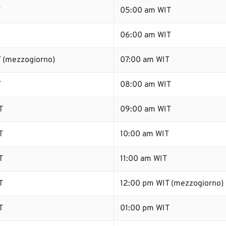
T
05:00 am WIT
06:00 am WIT
 (mezzogiorno)
07:00 am WIT
T
08:00 am WIT
T
09:00 am WIT
T
10:00 am WIT
T
11:00 am WIT
T
12:00 pm WIT (mezzogiorno)
T
01:00 pm WIT