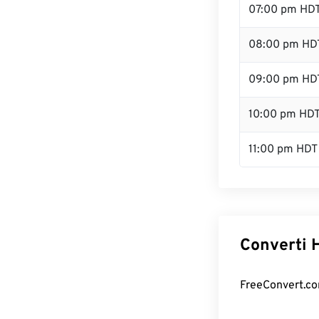
07:00 pm HD
08:00 pm HD
09:00 pm HD
10:00 pm HD
11:00 pm HDT
Converti H
FreeConvert.com