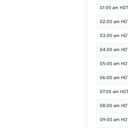
01:00 am HD
02:00 am HD
03:00 am HD
04:00 am HD
05:00 am HD
06:00 am HD
07:00 am HD
08:00 am HD
09:00 am HD