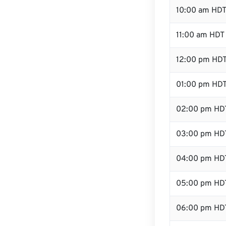
10:00 am HD
11:00 am HDT
12:00 pm HDT
01:00 pm HD
02:00 pm HD
03:00 pm HD
04:00 pm HD
05:00 pm HD
06:00 pm HD