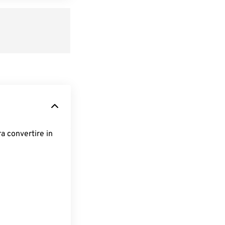
ra convertire in