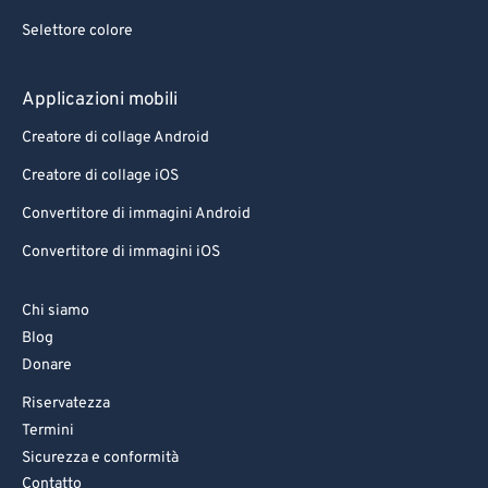
Selettore colore
Applicazioni mobili
Creatore di collage Android
Creatore di collage iOS
Convertitore di immagini Android
Convertitore di immagini iOS
Chi siamo
Blog
Donare
Riservatezza
Termini
Sicurezza e conformità
Contatto