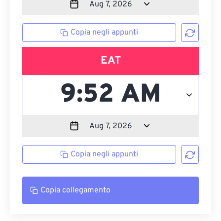
Copia negli appunti
EAT
Copia negli appunti
Copia collegamento