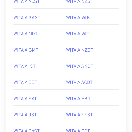
WITA A ACST
WITA A NZST
WITA A SAST
WITA A WIB
WITA A NDT
WITA A WIT
WITA A GMT
WITA A NZDT
WITA A IST
WITA A AKDT
WITA A EET
WITA A ACDT
WITA A EAT
WITA A HKT
WITA A JST
WITA A EEST
WITA A ChST
WITA A CDT