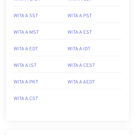
WITA A SST
WITA A PST
WITA A MST
WITA A EST
WITA A EDT
WITA A IDT
WITA A IST
WITA A CEST
WITA A PKT
WITA A AEDT
WITA A CST