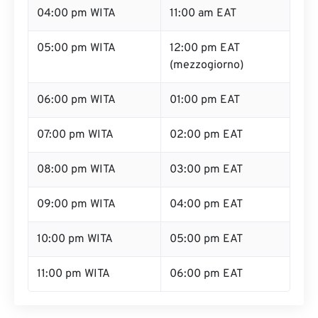
04:00 pm WITA
11:00 am EAT
05:00 pm WITA
12:00 pm EAT
(mezzogiorno)
06:00 pm WITA
01:00 pm EAT
07:00 pm WITA
02:00 pm EAT
08:00 pm WITA
03:00 pm EAT
09:00 pm WITA
04:00 pm EAT
10:00 pm WITA
05:00 pm EAT
11:00 pm WITA
06:00 pm EAT