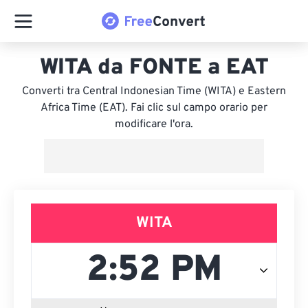
WITA da FONTE a EAT
Converti tra Central Indonesian Time (WITA) e Eastern
Africa Time (EAT). Fai clic sul campo orario per
modificare l'ora.
WITA