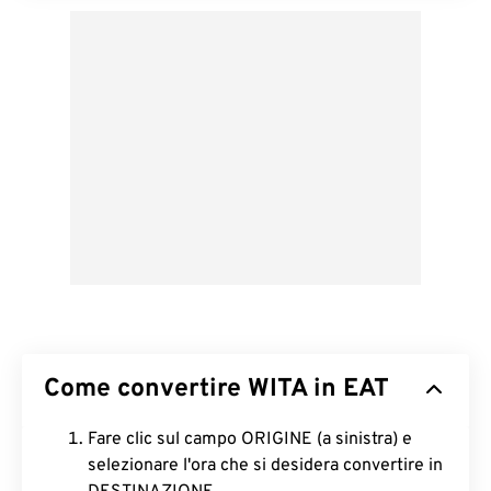
Come convertire WITA in EAT
Fare clic sul campo ORIGINE (a sinistra) e
selezionare l'ora che si desidera convertire in