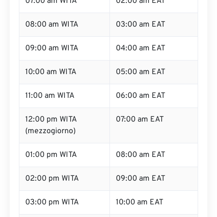
07:00 am WITA
02:00 am EAT
08:00 am WITA
03:00 am EAT
09:00 am WITA
04:00 am EAT
10:00 am WITA
05:00 am EAT
11:00 am WITA
06:00 am EAT
12:00 pm WITA
07:00 am EAT
(mezzogiorno)
01:00 pm WITA
08:00 am EAT
02:00 pm WITA
09:00 am EAT
03:00 pm WITA
10:00 am EAT