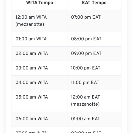
WITA Tempo
EAT Tempo
12:00 am WITA
07:00 pm EAT
(mezzanotte)
01:00 am WITA
08:00 pm EAT
02:00 am WITA
09:00 pm EAT
03:00 am WITA
10:00 pm EAT
04:00 am WITA
11:00 pm EAT
05:00 am WITA
12:00 am EAT
(mezzanotte)
06:00 am WITA
01:00 am EAT