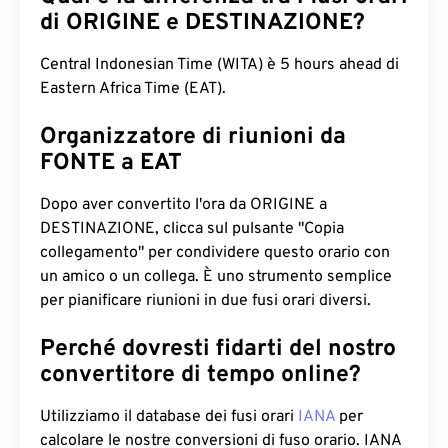
di ORIGINE e DESTINAZIONE?
Central Indonesian Time (WITA) è 5 hours ahead di
Eastern Africa Time (EAT).
Organizzatore di riunioni da
FONTE a EAT
Dopo aver convertito l'ora da ORIGINE a
DESTINAZIONE, clicca sul pulsante "Copia
collegamento" per condividere questo orario con
un amico o un collega. È uno strumento semplice
per pianificare riunioni in due fusi orari diversi.
Perché dovresti fidarti del nostro
convertitore di tempo online?
Utilizziamo il database dei fusi orari
IANA
per
calcolare le nostre conversioni di fuso orario. IANA