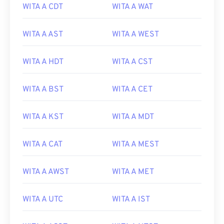
WITA A CDT
WITA A WAT
WITA A AST
WITA A WEST
WITA A HDT
WITA A CST
WITA A BST
WITA A CET
WITA A KST
WITA A MDT
WITA A CAT
WITA A MEST
WITA A AWST
WITA A MET
WITA A UTC
WITA A IST