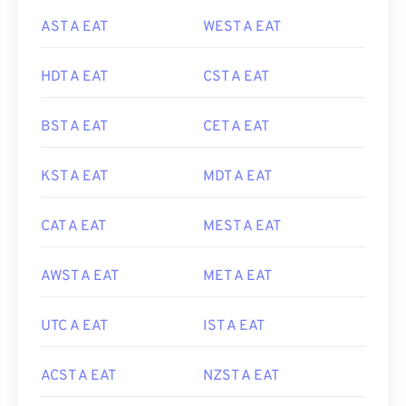
AST A EAT
WEST A EAT
HDT A EAT
CST A EAT
BST A EAT
CET A EAT
KST A EAT
MDT A EAT
CAT A EAT
MEST A EAT
AWST A EAT
MET A EAT
UTC A EAT
IST A EAT
ACST A EAT
NZST A EAT