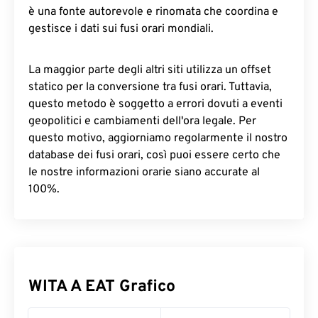
è una fonte autorevole e rinomata che coordina e
gestisce i dati sui fusi orari mondiali.
La maggior parte degli altri siti utilizza un offset
statico per la conversione tra fusi orari. Tuttavia,
questo metodo è soggetto a errori dovuti a eventi
geopolitici e cambiamenti dell'ora legale. Per
questo motivo, aggiorniamo regolarmente il nostro
database dei fusi orari, così puoi essere certo che
le nostre informazioni orarie siano accurate al
100%.
WITA A EAT Grafico