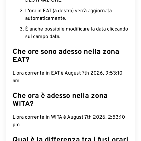
DESTINAZIONE.
L'ora in EAT (a destra) verrà aggiornata
automaticamente.
È anche possibile modificare la data cliccando
sul campo data.
Che ore sono adesso nella zona
EAT?
L'ora corrente in EAT è August 7th 2026, 9:53:11
am
Che ora è adesso nella zona
WITA?
L'ora corrente in WITA è August 7th 2026, 2:53:11
pm
Qual è la differenza tra i fusi orari