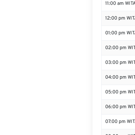
11:00 am WIT
12:00 pm WIT
01:00 pm WIT
02:00 pm WI
03:00 pm WI
04:00 pm WI
05:00 pm WI
06:00 pm WI
07:00 pm WI