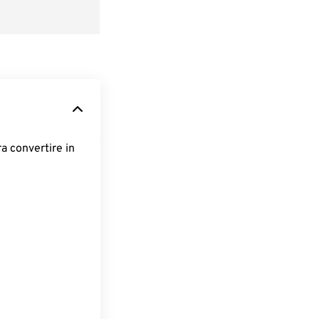
ra convertire in