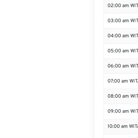
02:00 am WI
03:00 am WI
04:00 am WI
05:00 am WI
06:00 am WI
07:00 am WIT
08:00 am WI
09:00 am WI
10:00 am WIT