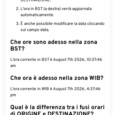
DESTINAZIONE.
L'ora in BST (a destra) verrà aggiornata
automaticamente.
È anche possibile modificare la data cliccando
sul campo data.
Che ore sono adesso nella zona
BST?
L'ora corrente in BST è August 7th 2026, 10:37:47
am
Che ora è adesso nella zona WIB?
L'ora corrente in WIB è August 7th 2026, 4:37:47
pm
Qual è la differenza tra i fusi orari
di ORIGINE e DESTINAZIONE?