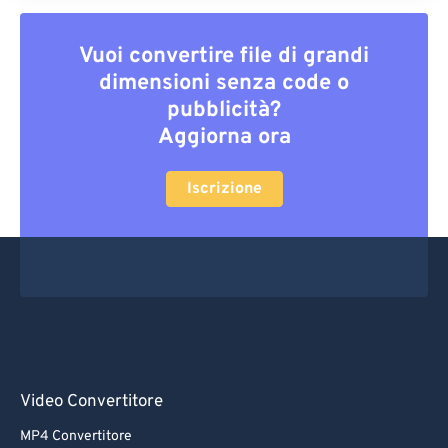
Vuoi convertire file di grandi
dimensioni senza code o
pubblicità?
Aggiorna ora
Iscrizione
Video Convertitore
MP4 Convertitore