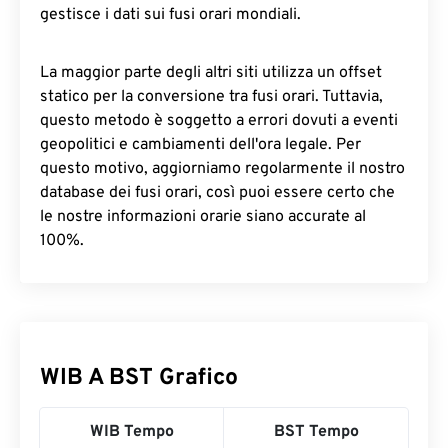
gestisce i dati sui fusi orari mondiali.
La maggior parte degli altri siti utilizza un offset
statico per la conversione tra fusi orari. Tuttavia,
questo metodo è soggetto a errori dovuti a eventi
geopolitici e cambiamenti dell'ora legale. Per
questo motivo, aggiorniamo regolarmente il nostro
database dei fusi orari, così puoi essere certo che
le nostre informazioni orarie siano accurate al
100%.
WIB A BST Grafico
WIB Tempo
BST Tempo