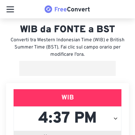
WIB da FONTE a BST
Converti tra Western Indonesian Time (WIB) e British
Summer Time (BST). Fai clic sul campo orario per
modificare l'ora.
WIB