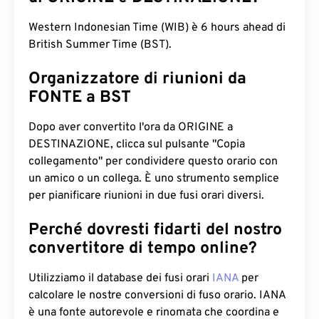
Western Indonesian Time (WIB) è 6 hours ahead di
British Summer Time (BST).
Organizzatore di riunioni da
FONTE a BST
Dopo aver convertito l'ora da ORIGINE a
DESTINAZIONE, clicca sul pulsante "Copia
collegamento" per condividere questo orario con
un amico o un collega. È uno strumento semplice
per pianificare riunioni in due fusi orari diversi.
Perché dovresti fidarti del nostro
convertitore di tempo online?
Utilizziamo il database dei fusi orari
IANA
per
calcolare le nostre conversioni di fuso orario. IANA
è una fonte autorevole e rinomata che coordina e