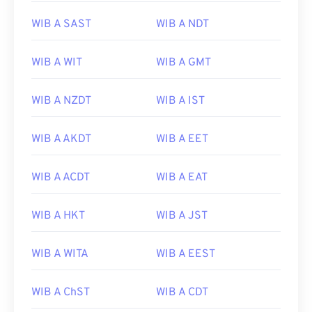
WIB A SAST
WIB A NDT
WIB A WIT
WIB A GMT
WIB A NZDT
WIB A IST
WIB A AKDT
WIB A EET
WIB A ACDT
WIB A EAT
WIB A HKT
WIB A JST
WIB A WITA
WIB A EEST
WIB A ChST
WIB A CDT