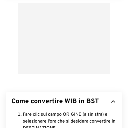
Come convertire WIB in BST
Fare clic sul campo ORIGINE (a sinistra) e
selezionare l'ora che si desidera convertire in