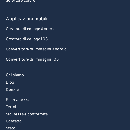
Selettore colore
Applicazioni mobili
Creatore di collage Android
Creatore di collage iOS
Convertitore di immagini Android
Convertitore di immagini iOS
Chi siamo
Blog
Donare
Riservatezza
Termini
Sicurezza e conformità
Contatto
Stato