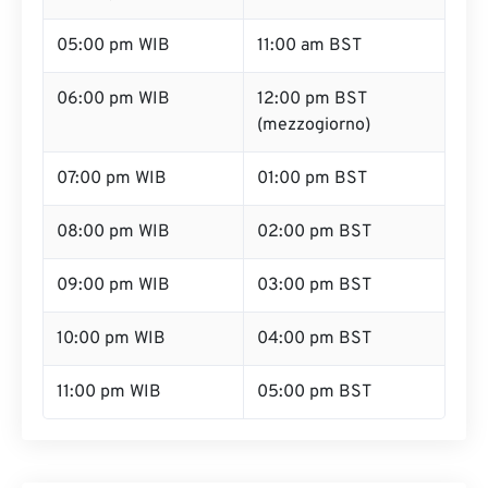
05:00 pm WIB
11:00 am BST
06:00 pm WIB
12:00 pm BST
(mezzogiorno)
07:00 pm WIB
01:00 pm BST
08:00 pm WIB
02:00 pm BST
09:00 pm WIB
03:00 pm BST
10:00 pm WIB
04:00 pm BST
11:00 pm WIB
05:00 pm BST