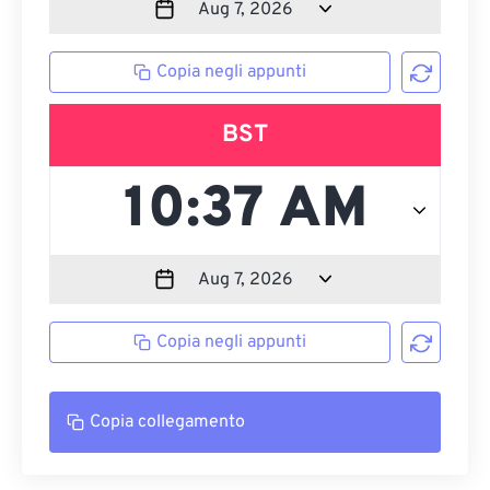
Copia negli appunti
BST
Copia negli appunti
Copia collegamento