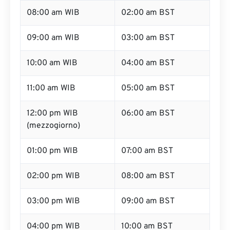
08:00 am WIB
02:00 am BST
09:00 am WIB
03:00 am BST
10:00 am WIB
04:00 am BST
11:00 am WIB
05:00 am BST
12:00 pm WIB
06:00 am BST
(mezzogiorno)
01:00 pm WIB
07:00 am BST
02:00 pm WIB
08:00 am BST
03:00 pm WIB
09:00 am BST
04:00 pm WIB
10:00 am BST