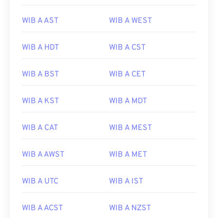
WIB A AST
WIB A WEST
WIB A HDT
WIB A CST
WIB A BST
WIB A CET
WIB A KST
WIB A MDT
WIB A CAT
WIB A MEST
WIB A AWST
WIB A MET
WIB A UTC
WIB A IST
WIB A ACST
WIB A NZST