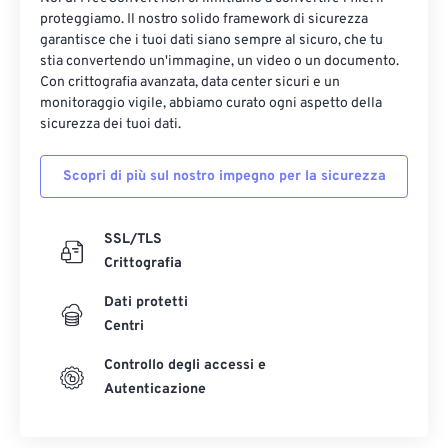
proteggiamo. Il nostro solido framework di sicurezza
garantisce che i tuoi dati siano sempre al sicuro, che tu
stia convertendo un'immagine, un video o un documento.
Con crittografia avanzata, data center sicuri e un
monitoraggio vigile, abbiamo curato ogni aspetto della
sicurezza dei tuoi dati.
Scopri di più sul nostro impegno per la sicurezza
SSL/TLS
Crittografia
Dati protetti
Centri
Controllo degli accessi e
Autenticazione