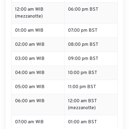
12:00 am WIB
06:00 pm BST
(mezzanotte)
01:00 am WIB
07:00 pm BST
02:00 am WIB
08:00 pm BST
03:00 am WIB
09:00 pm BST
04:00 am WIB
10:00 pm BST
05:00 am WIB
11:00 pm BST
06:00 am WIB
12:00 am BST
(mezzanotte)
07:00 am WIB
01:00 am BST