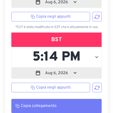
Copia negli appunti
*EST è stato modificato in EDT che è attualmente in uso
BST
Copia negli appunti
Copia collegamento