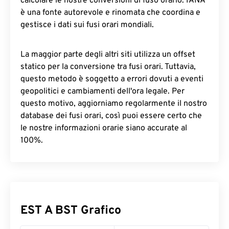
calcolare le nostre conversioni di fuso orario. IANA
è una fonte autorevole e rinomata che coordina e
gestisce i dati sui fusi orari mondiali.
La maggior parte degli altri siti utilizza un offset
statico per la conversione tra fusi orari. Tuttavia,
questo metodo è soggetto a errori dovuti a eventi
geopolitici e cambiamenti dell'ora legale. Per
questo motivo, aggiorniamo regolarmente il nostro
database dei fusi orari, così puoi essere certo che
le nostre informazioni orarie siano accurate al
100%.
EST A BST Grafico