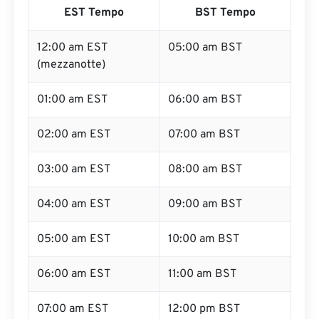
EST Tempo
BST Tempo
12:00 am EST
05:00 am BST
(mezzanotte)
01:00 am EST
06:00 am BST
02:00 am EST
07:00 am BST
03:00 am EST
08:00 am BST
04:00 am EST
09:00 am BST
05:00 am EST
10:00 am BST
06:00 am EST
11:00 am BST
07:00 am EST
12:00 pm BST