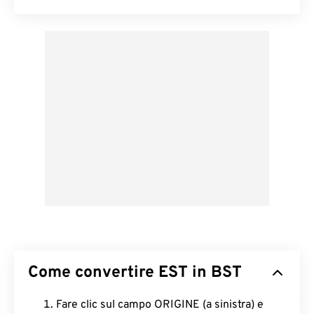
Come convertire EST in BST
Fare clic sul campo ORIGINE (a sinistra) e