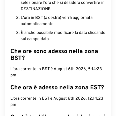
selezionare l'ora che si desidera convertire in
DESTINAZIONE.
L'ora in BST (a destra) verrà aggiornata
automaticamente.
È anche possibile modificare la data cliccando
sul campo data.
Che ore sono adesso nella zona
BST?
L'ora corrente in BST è August 6th 2026, 5:14:24
pm
Che ora è adesso nella zona EST?
L'ora corrente in EST è August 6th 2026, 12:14:24
pm