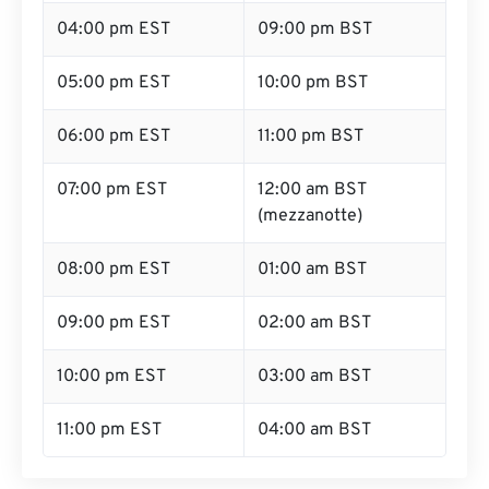
04:00 pm EST
09:00 pm BST
05:00 pm EST
10:00 pm BST
06:00 pm EST
11:00 pm BST
07:00 pm EST
12:00 am BST
(mezzanotte)
08:00 pm EST
01:00 am BST
09:00 pm EST
02:00 am BST
10:00 pm EST
03:00 am BST
11:00 pm EST
04:00 am BST