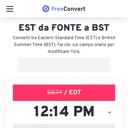
EST da FONTE a BST
Converti tra Eastern Standard Time (EST) e British
Summer Time (BST). Fai clic sul campo orario per
modificare l'ora.
EST*
/ EDT