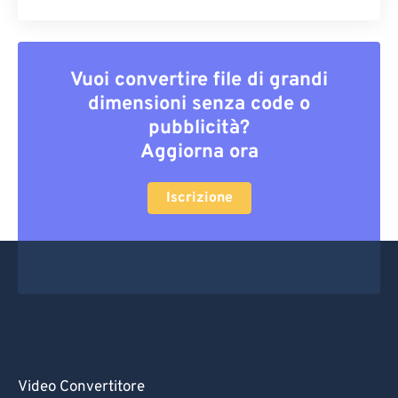
Vuoi convertire file di grandi
dimensioni senza code o
pubblicità?
Aggiorna ora
Iscrizione
Video Convertitore