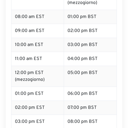
(mezzogiorno)
08:00 am EST
01:00 pm BST
09:00 am EST
02:00 pm BST
10:00 am EST
03:00 pm BST
11:00 am EST
04:00 pm BST
12:00 pm EST
05:00 pm BST
(mezzogiorno)
01:00 pm EST
06:00 pm BST
02:00 pm EST
07:00 pm BST
03:00 pm EST
08:00 pm BST