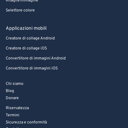
Ritaglia immagine
Selettore colore
Applicazioni mobili
Creatore di collage Android
Creatore di collage iOS
Convertitore di immagini Android
Convertitore di immagini iOS
Chi siamo
Blog
Donare
Riservatezza
Termini
Sicurezza e conformità