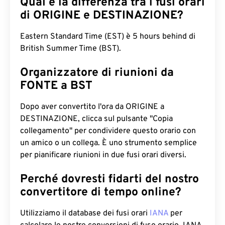
Qual è la differenza tra i fusi orari
di ORIGINE e DESTINAZIONE?
Eastern Standard Time (EST) è 5 hours behind di
British Summer Time (BST).
Organizzatore di riunioni da
FONTE a BST
Dopo aver convertito l'ora da ORIGINE a
DESTINAZIONE, clicca sul pulsante "Copia
collegamento" per condividere questo orario con
un amico o un collega. È uno strumento semplice
per pianificare riunioni in due fusi orari diversi.
Perché dovresti fidarti del nostro
convertitore di tempo online?
Utilizziamo il database dei fusi orari
IANA
per