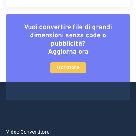
Vuoi convertire file di grandi
dimensioni senza code o
pubblicità?
Aggiorna ora
Iscrizione
Video Convertitore