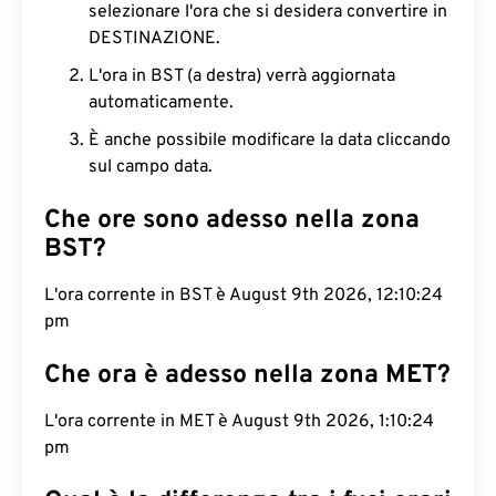
selezionare l'ora che si desidera convertire in
DESTINAZIONE.
L'ora in BST (a destra) verrà aggiornata
automaticamente.
È anche possibile modificare la data cliccando
sul campo data.
Che ore sono adesso nella zona
BST?
L'ora corrente in BST è August 9th 2026, 12:10:25
pm
Che ora è adesso nella zona MET?
L'ora corrente in MET è August 9th 2026, 1:10:25
pm