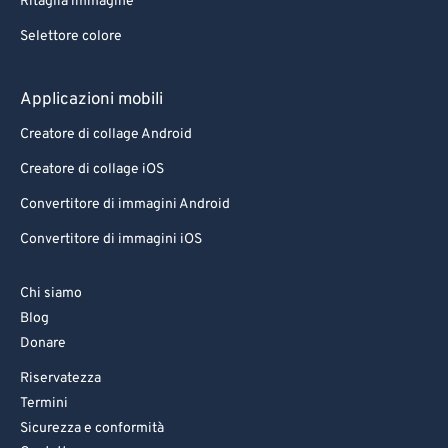
Ritaglia immagine
Selettore colore
Applicazioni mobili
Creatore di collage Android
Creatore di collage iOS
Convertitore di immagini Android
Convertitore di immagini iOS
Chi siamo
Blog
Donare
Riservatezza
Termini
Sicurezza e conformità