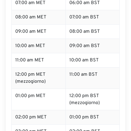
07:00 am MET
06:00 am BST
08:00 am MET
07:00 am BST
09:00 am MET
08:00 am BST
10:00 am MET
09:00 am BST
11:00 am MET
10:00 am BST
12:00 pm MET
11:00 am BST
(mezzogiorno)
01:00 pm MET
12:00 pm BST
(mezzogiorno)
02:00 pm MET
01:00 pm BST