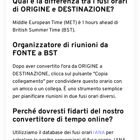
Qual è la differenza tra i fusi orari
di ORIGINE e DESTINAZIONE?
Middle European Time (MET) è 1 hours ahead di
British Summer Time (BST).
Organizzatore di riunioni da
FONTE a BST
Dopo aver convertito l'ora da ORIGINE a
DESTINAZIONE, clicca sul pulsante "Copia
collegamento" per condividere questo orario con
un amico o un collega. È uno strumento semplice
per pianificare riunioni in due fusi orari diversi.
Perché dovresti fidarti del nostro
convertitore di tempo online?
Utilizziamo il database dei fusi orari
IANA
per