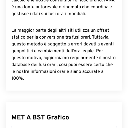
calcolare le nostre conversioni di fuso orario. IANA
è una fonte autorevole e rinomata che coordina e
gestisce i dati sui fusi orari mondiali.
La maggior parte degli altri siti utilizza un offset
statico per la conversione tra fusi orari. Tuttavia,
questo metodo è soggetto a errori dovuti a eventi
geopolitici e cambiamenti dell'ora legale. Per
questo motivo, aggiorniamo regolarmente il nostro
database dei fusi orari, così puoi essere certo che
le nostre informazioni orarie siano accurate al
100%.
MET A BST Grafico