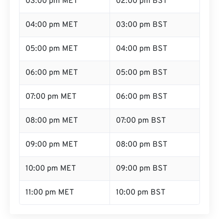
03:00 pm MET
02:00 pm BST
04:00 pm MET
03:00 pm BST
05:00 pm MET
04:00 pm BST
06:00 pm MET
05:00 pm BST
07:00 pm MET
06:00 pm BST
08:00 pm MET
07:00 pm BST
09:00 pm MET
08:00 pm BST
10:00 pm MET
09:00 pm BST
11:00 pm MET
10:00 pm BST