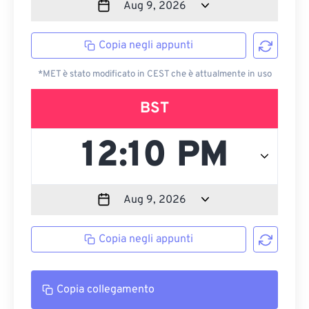
Copia negli appunti
*MET è stato modificato in CEST che è attualmente in uso
BST
Copia negli appunti
Copia collegamento