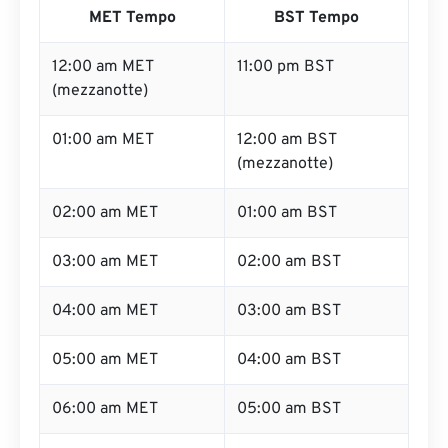
MET Tempo
BST Tempo
12:00 am MET
11:00 pm BST
(mezzanotte)
01:00 am MET
12:00 am BST
(mezzanotte)
02:00 am MET
01:00 am BST
03:00 am MET
02:00 am BST
04:00 am MET
03:00 am BST
05:00 am MET
04:00 am BST
06:00 am MET
05:00 am BST