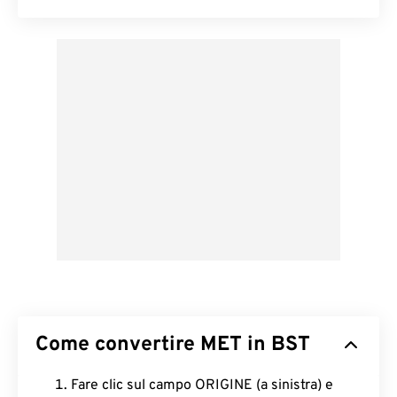
Come convertire MET in BST
Fare clic sul campo ORIGINE (a sinistra) e