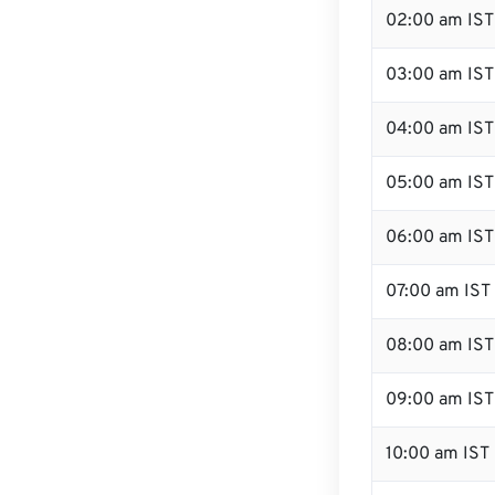
02:00 am IST
03:00 am IST
04:00 am IST
05:00 am IST
06:00 am IST
07:00 am IST
08:00 am IST
09:00 am IST
10:00 am IST