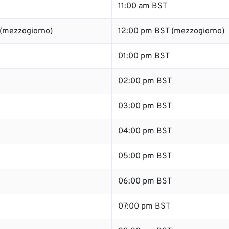
11:00 am BST
 (mezzogiorno)
12:00 pm BST (mezzogiorno)
01:00 pm BST
02:00 pm BST
03:00 pm BST
04:00 pm BST
05:00 pm BST
06:00 pm BST
07:00 pm BST