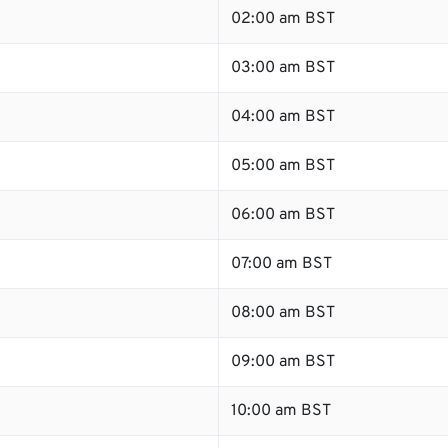
02:00 am BST
03:00 am BST
04:00 am BST
05:00 am BST
06:00 am BST
07:00 am BST
08:00 am BST
09:00 am BST
10:00 am BST