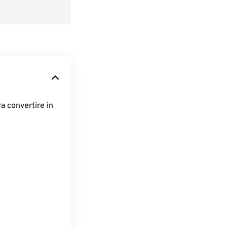
ra convertire in