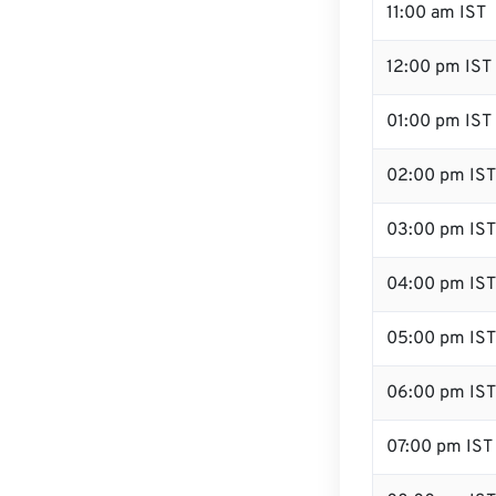
11:00 am IST
12:00 pm IST
01:00 pm IST
02:00 pm IST
03:00 pm IST
04:00 pm IST
05:00 pm IST
06:00 pm IST
07:00 pm IST