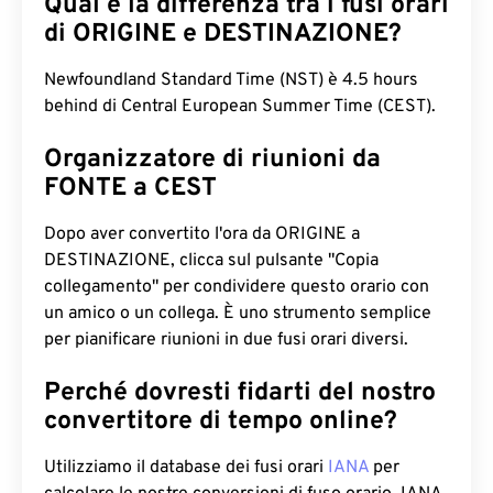
Qual è la differenza tra i fusi orari
di ORIGINE e DESTINAZIONE?
Newfoundland Standard Time (NST) è 4.5 hours
behind di Central European Summer Time (CEST).
Organizzatore di riunioni da
FONTE a CEST
Dopo aver convertito l'ora da ORIGINE a
DESTINAZIONE, clicca sul pulsante "Copia
collegamento" per condividere questo orario con
un amico o un collega. È uno strumento semplice
per pianificare riunioni in due fusi orari diversi.
Perché dovresti fidarti del nostro
convertitore di tempo online?
Utilizziamo il database dei fusi orari
IANA
per