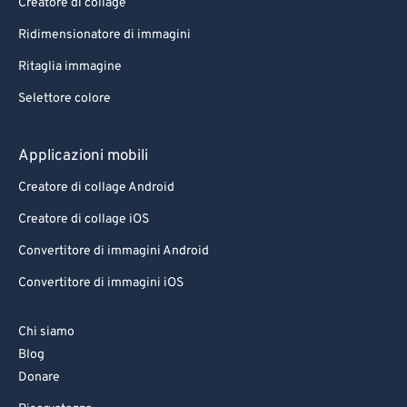
Creatore di collage
Ridimensionatore di immagini
Ritaglia immagine
Selettore colore
Applicazioni mobili
Creatore di collage Android
Creatore di collage iOS
Convertitore di immagini Android
Convertitore di immagini iOS
Chi siamo
Blog
Donare