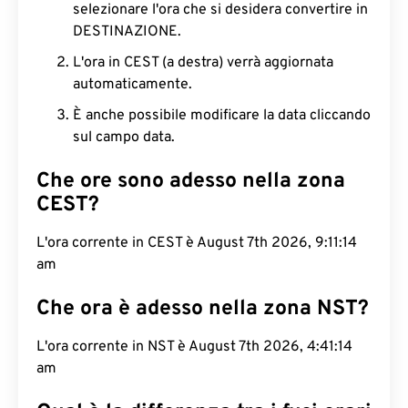
selezionare l'ora che si desidera convertire in
DESTINAZIONE.
L'ora in CEST (a destra) verrà aggiornata
automaticamente.
È anche possibile modificare la data cliccando
sul campo data.
Che ore sono adesso nella zona
CEST?
L'ora corrente in CEST è August 7th 2026, 9:11:15
am
Che ora è adesso nella zona NST?
L'ora corrente in NST è August 7th 2026, 4:41:15
am