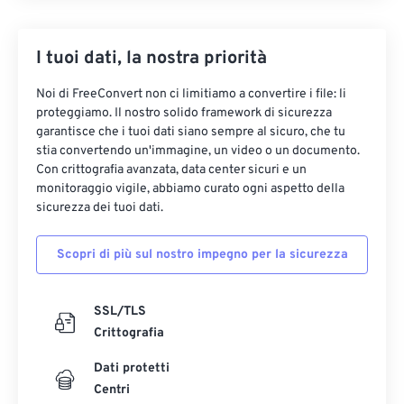
I tuoi dati, la nostra priorità
Noi di FreeConvert non ci limitiamo a convertire i file: li
proteggiamo. Il nostro solido framework di sicurezza
garantisce che i tuoi dati siano sempre al sicuro, che tu
stia convertendo un'immagine, un video o un documento.
Con crittografia avanzata, data center sicuri e un
monitoraggio vigile, abbiamo curato ogni aspetto della
sicurezza dei tuoi dati.
Scopri di più sul nostro impegno per la sicurezza
SSL/TLS
Crittografia
Dati protetti
Centri