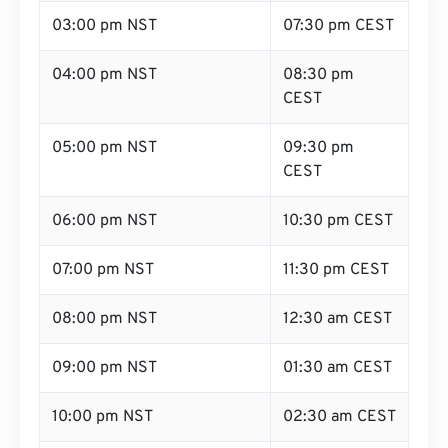
03:00 pm NST
07:30 pm CEST
04:00 pm NST
08:30 pm
CEST
05:00 pm NST
09:30 pm
CEST
06:00 pm NST
10:30 pm CEST
07:00 pm NST
11:30 pm CEST
08:00 pm NST
12:30 am CEST
09:00 pm NST
01:30 am CEST
10:00 pm NST
02:30 am CEST