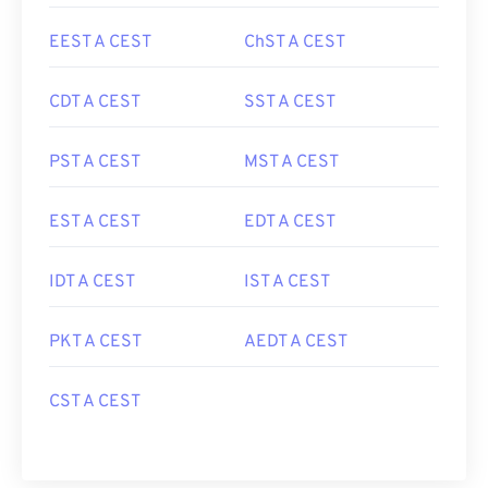
EEST A CEST
ChST A CEST
CDT A CEST
SST A CEST
PST A CEST
MST A CEST
EST A CEST
EDT A CEST
IDT A CEST
IST A CEST
PKT A CEST
AEDT A CEST
CST A CEST