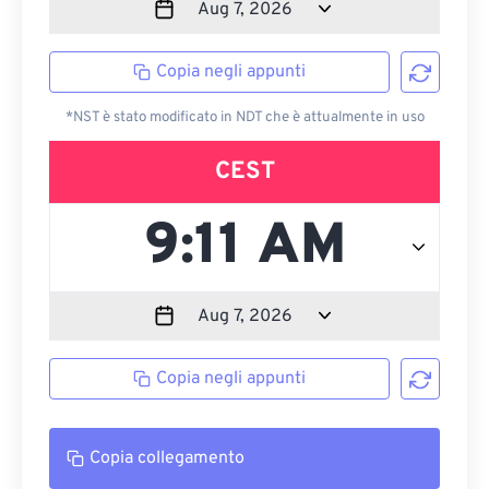
Copia negli appunti
*NST è stato modificato in NDT che è attualmente in uso
CEST
Copia negli appunti
Copia collegamento