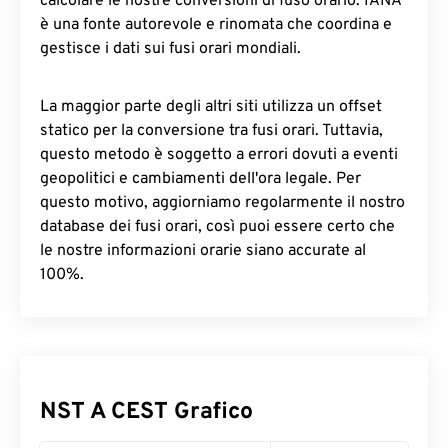
calcolare le nostre conversioni di fuso orario. IANA
è una fonte autorevole e rinomata che coordina e
gestisce i dati sui fusi orari mondiali.
La maggior parte degli altri siti utilizza un offset
statico per la conversione tra fusi orari. Tuttavia,
questo metodo è soggetto a errori dovuti a eventi
geopolitici e cambiamenti dell'ora legale. Per
questo motivo, aggiorniamo regolarmente il nostro
database dei fusi orari, così puoi essere certo che
le nostre informazioni orarie siano accurate al
100%.
NST A CEST Grafico