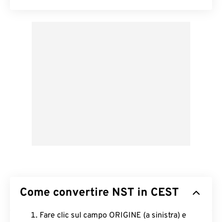
Come convertire NST in CEST
Fare clic sul campo ORIGINE (a sinistra) e