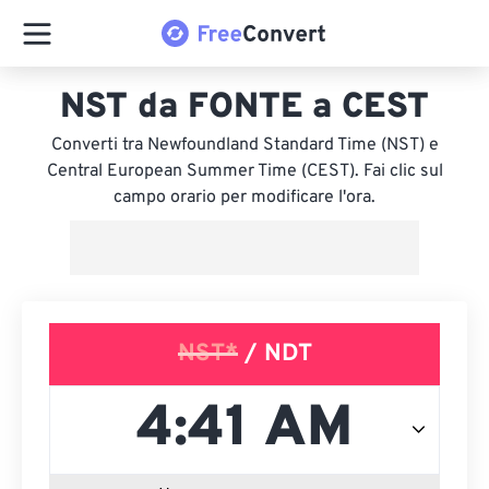
NST da FONTE a CEST
Converti tra Newfoundland Standard Time (NST) e
Central European Summer Time (CEST). Fai clic sul
campo orario per modificare l'ora.
NST*
/ NDT