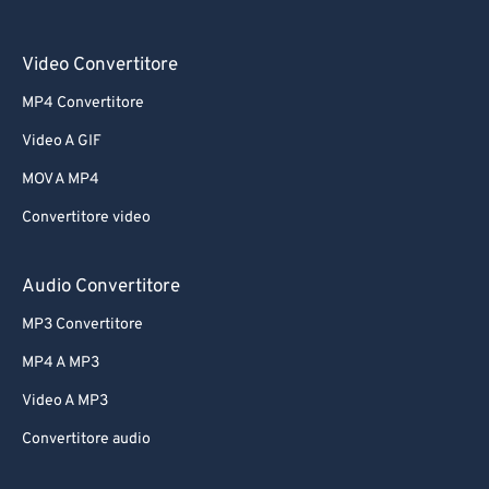
Video Convertitore
MP4 Convertitore
Video A GIF
MOV A MP4
Convertitore video
Audio Convertitore
MP3 Convertitore
MP4 A MP3
Video A MP3
Convertitore audio