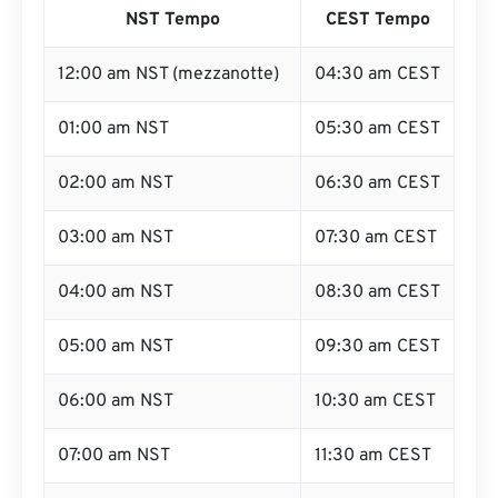
NST Tempo
CEST Tempo
12:00 am NST (mezzanotte)
04:30 am CEST
01:00 am NST
05:30 am CEST
02:00 am NST
06:30 am CEST
03:00 am NST
07:30 am CEST
04:00 am NST
08:30 am CEST
05:00 am NST
09:30 am CEST
06:00 am NST
10:30 am CEST
07:00 am NST
11:30 am CEST