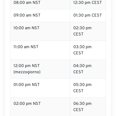
08:00 am NST
12:30 pm CEST
09:00 am NST
01:30 pm CEST
10:00 am NST
02:30 pm
CEST
11:00 am NST
03:30 pm
CEST
12:00 pm NST
04:30 pm
(mezzogiorno)
CEST
01:00 pm NST
05:30 pm
CEST
02:00 pm NST
06:30 pm
CEST