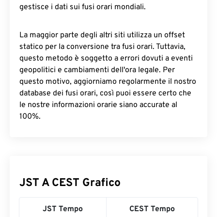
gestisce i dati sui fusi orari mondiali.
La maggior parte degli altri siti utilizza un offset
statico per la conversione tra fusi orari. Tuttavia,
questo metodo è soggetto a errori dovuti a eventi
geopolitici e cambiamenti dell'ora legale. Per
questo motivo, aggiorniamo regolarmente il nostro
database dei fusi orari, così puoi essere certo che
le nostre informazioni orarie siano accurate al
100%.
JST A CEST Grafico
JST Tempo
CEST Tempo