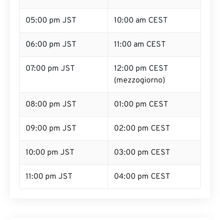
05:00 pm JST
10:00 am CEST
06:00 pm JST
11:00 am CEST
07:00 pm JST
12:00 pm CEST
(mezzogiorno)
08:00 pm JST
01:00 pm CEST
09:00 pm JST
02:00 pm CEST
10:00 pm JST
03:00 pm CEST
11:00 pm JST
04:00 pm CEST