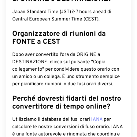
Japan Standard Time (JST) è 7 hours ahead di
Central European Summer Time (CEST).
Organizzatore di riunioni da
FONTE a CEST
Dopo aver convertito l'ora da ORIGINE a
DESTINAZIONE, clicca sul pulsante "Copia
collegamento" per condividere questo orario con
un amico o un collega. È uno strumento semplice
per pianificare riunioni in due fusi orari diversi.
Perché dovresti fidarti del nostro
convertitore di tempo online?
Utilizziamo il database dei fusi orari
IANA
per
calcolare le nostre conversioni di fuso orario. IANA
è una fonte autorevole e rinomata che coordina e