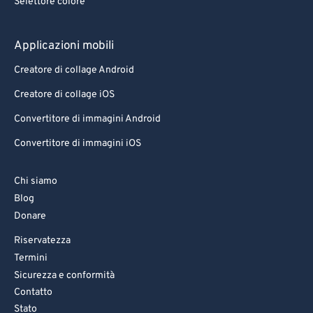
Selettore colore
Applicazioni mobili
Creatore di collage Android
Creatore di collage iOS
Convertitore di immagini Android
Convertitore di immagini iOS
Chi siamo
Blog
Donare
Riservatezza
Termini
Sicurezza e conformità
Contatto
Stato