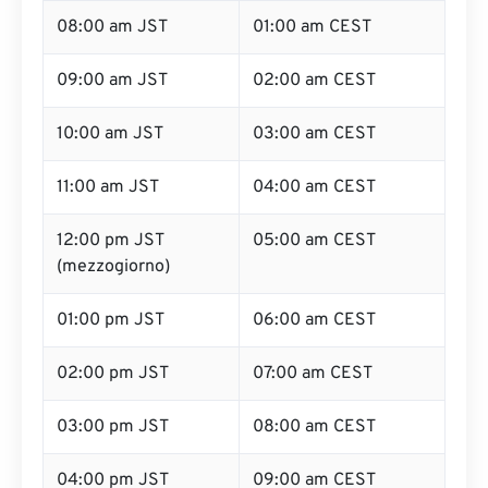
08:00 am JST
01:00 am CEST
09:00 am JST
02:00 am CEST
10:00 am JST
03:00 am CEST
11:00 am JST
04:00 am CEST
12:00 pm JST
05:00 am CEST
(mezzogiorno)
01:00 pm JST
06:00 am CEST
02:00 pm JST
07:00 am CEST
03:00 pm JST
08:00 am CEST
04:00 pm JST
09:00 am CEST