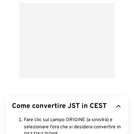
Come convertire JST in CEST
Fare clic sul campo ORIGINE (a sinistra) e
selezionare l'ora che si desidera convertire in