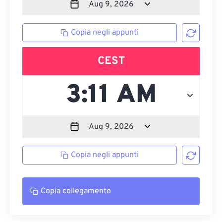
Copia negli appunti
CEST
Copia negli appunti
Copia collegamento