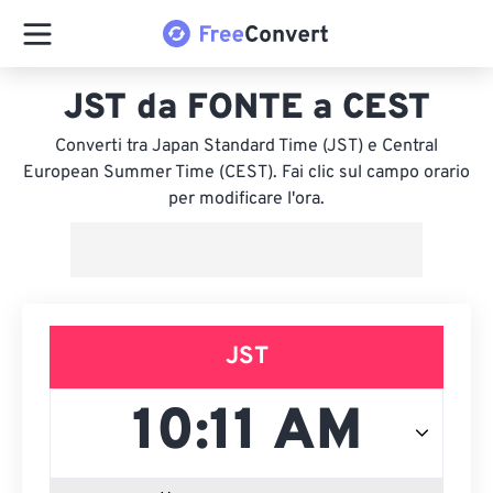
JST da FONTE a CEST
Converti tra Japan Standard Time (JST) e Central
European Summer Time (CEST). Fai clic sul campo orario
per modificare l'ora.
JST