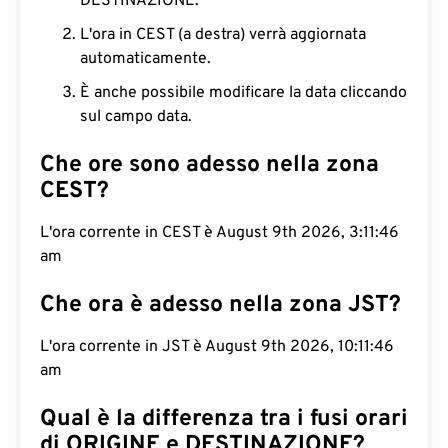
DESTINAZIONE.
L'ora in CEST (a destra) verrà aggiornata
automaticamente.
È anche possibile modificare la data cliccando
sul campo data.
Che ore sono adesso nella zona
CEST?
L'ora corrente in CEST è August 9th 2026, 3:11:47
am
Che ora è adesso nella zona JST?
L'ora corrente in JST è August 9th 2026, 10:11:47
am
Qual è la differenza tra i fusi orari
di ORIGINE e DESTINAZIONE?