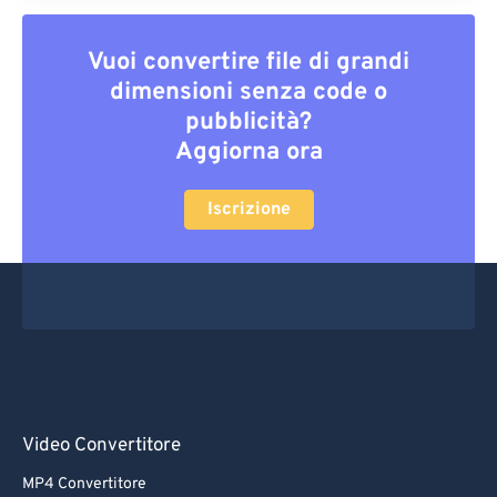
Vuoi convertire file di grandi
dimensioni senza code o
pubblicità?
Aggiorna ora
Iscrizione
Video Convertitore
MP4 Convertitore