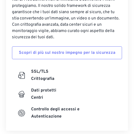
proteggiamo. Il nostro solido framework di sicurezza
garantisce che i tuoi dati siano sempre al sicuro, che tu
stia convertendo un'immagine, un video o un documento.
Con crittografia avanzata, data center sicuri e un
monitoraggio vigile, abbiamo curato ogni aspetto della
sicurezza dei tuoi dati.
Scopri di più sul nostro impegno per la sicurezza
SSL/TLS
Crittografia
Dati protetti
Centri
Controllo degli accessi e
Autenticazione