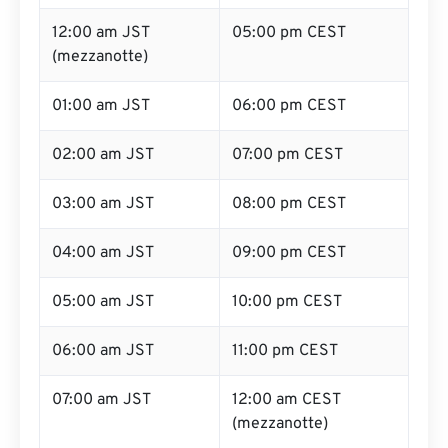
12:00 am JST
05:00 pm CEST
(mezzanotte)
01:00 am JST
06:00 pm CEST
02:00 am JST
07:00 pm CEST
03:00 am JST
08:00 pm CEST
04:00 am JST
09:00 pm CEST
05:00 am JST
10:00 pm CEST
06:00 am JST
11:00 pm CEST
07:00 am JST
12:00 am CEST
(mezzanotte)