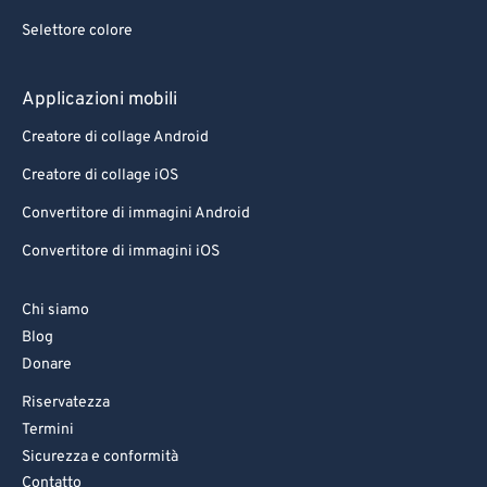
Selettore colore
Applicazioni mobili
Creatore di collage Android
Creatore di collage iOS
Convertitore di immagini Android
Convertitore di immagini iOS
Chi siamo
Blog
Donare
Riservatezza
Termini
Sicurezza e conformità
Contatto