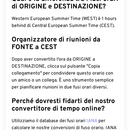
di ORIGINE e DESTINAZIONE?
Western European Summer Time (WEST) è 1 hours
behind di Central European Summer Time (CEST).
Organizzatore di riunioni da
FONTE a CEST
Dopo aver convertito l'ora da ORIGINE a
DESTINAZIONE, clicca sul pulsante "Copia
collegamento" per condividere questo orario con
un amico o un collega. È uno strumento semplice
per pianificare riunioni in due fusi orari diversi.
Perché dovresti fidarti del nostro
convertitore di tempo online?
Utilizziamo il database dei fusi orari
IANA
per
calcolare le nostre conversioni di fuso orario. IANA