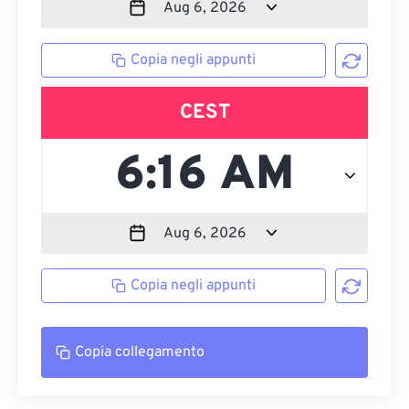
Copia negli appunti
CEST
Copia negli appunti
Copia collegamento