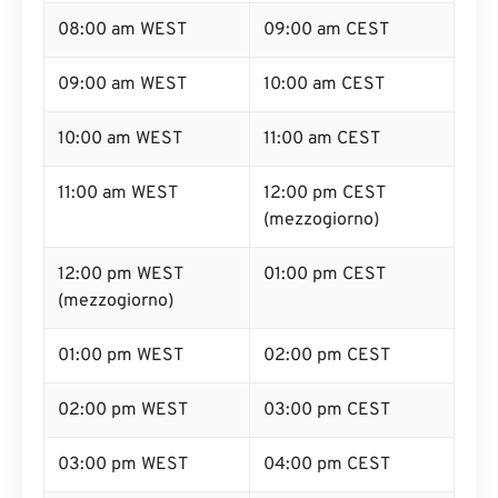
08:00 am WEST
09:00 am CEST
09:00 am WEST
10:00 am CEST
10:00 am WEST
11:00 am CEST
11:00 am WEST
12:00 pm CEST
(mezzogiorno)
12:00 pm WEST
01:00 pm CEST
(mezzogiorno)
01:00 pm WEST
02:00 pm CEST
02:00 pm WEST
03:00 pm CEST
03:00 pm WEST
04:00 pm CEST