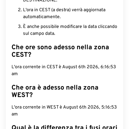
DESTINAZIONE.
L'ora in CEST (a destra) verrà aggiornata
automaticamente.
È anche possibile modificare la data cliccando
sul campo data.
Che ore sono adesso nella zona
CEST?
L'ora corrente in CEST è August 6th 2026, 6:16:54
am
Che ora è adesso nella zona
WEST?
L'ora corrente in WEST è August 6th 2026, 5:16:54
am
Qual è la differenza tra i fusi orari