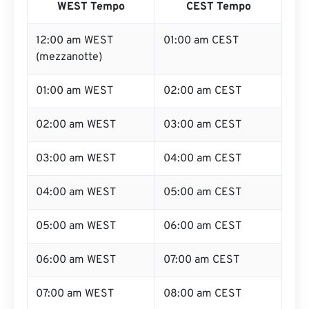
WEST Tempo
CEST Tempo
12:00 am WEST
01:00 am CEST
(mezzanotte)
01:00 am WEST
02:00 am CEST
02:00 am WEST
03:00 am CEST
03:00 am WEST
04:00 am CEST
04:00 am WEST
05:00 am CEST
05:00 am WEST
06:00 am CEST
06:00 am WEST
07:00 am CEST
07:00 am WEST
08:00 am CEST