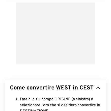
Come convertire WEST in CEST
Fare clic sul campo ORIGINE (a sinistra) e
selezionare l'ora che si desidera convertire in