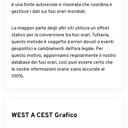
è una fonte autorevole e rinomata che coordina e
gestisce i dati sui fusi orari mondiali.
La maggior parte degli altri siti utilizza un offset
statico per la conversione tra fusi orari. Tuttavia,
questo metodo è soggetto a errori dovuti a eventi
geopolitici e cambiamenti dell'ora legale. Per
questo motivo, aggiorniamo regolarmente il nostro
database dei fusi orari, così puoi essere certo che
le nostre informazioni orarie siano accurate al
100%.
WEST A CEST Grafico