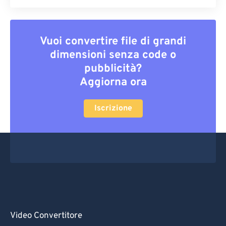
Vuoi convertire file di grandi
dimensioni senza code o
pubblicità?
Aggiorna ora
Iscrizione
Video Convertitore