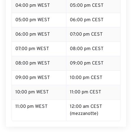
04:00 pm WEST
05:00 pm CEST
05:00 pm WEST
06:00 pm CEST
06:00 pm WEST
07:00 pm CEST
07:00 pm WEST
08:00 pm CEST
08:00 pm WEST
09:00 pm CEST
09:00 pm WEST
10:00 pm CEST
10:00 pm WEST
11:00 pm CEST
11:00 pm WEST
12:00 am CEST
(mezzanotte)