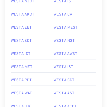
WEST A NZDT
WEST A IST
WEST A AKDT
WEST A CAT
WEST A EET
WEST A MEST
WEST A EDT
WEST A NST
WEST A IDT
WEST A AWST
WEST A MET
WEST A IST
WEST A PDT
WEST A CDT
WEST A WAT
WEST A AST
WEST A UTC
WEST A ACDT