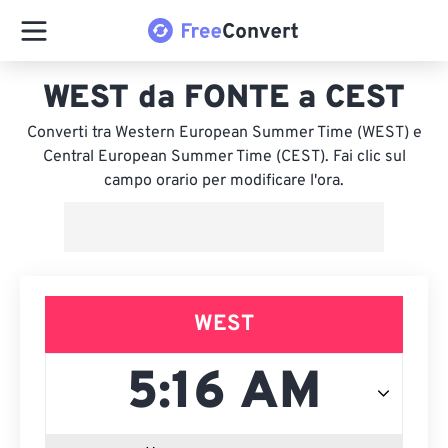
WEST da FONTE a CEST
Converti tra Western European Summer Time (WEST) e
Central European Summer Time (CEST). Fai clic sul
campo orario per modificare l'ora.
WEST