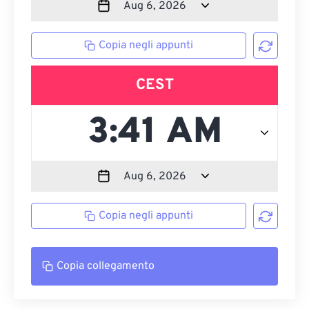
Copia negli appunti
CEST
Copia negli appunti
Copia collegamento