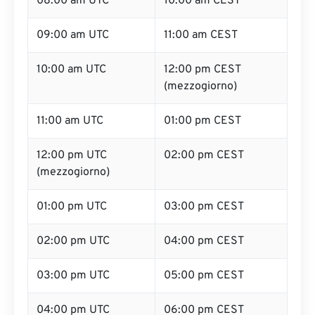
08:00 am UTC
10:00 am CEST
09:00 am UTC
11:00 am CEST
10:00 am UTC
12:00 pm CEST
(mezzogiorno)
11:00 am UTC
01:00 pm CEST
12:00 pm UTC
02:00 pm CEST
(mezzogiorno)
01:00 pm UTC
03:00 pm CEST
02:00 pm UTC
04:00 pm CEST
03:00 pm UTC
05:00 pm CEST
04:00 pm UTC
06:00 pm CEST