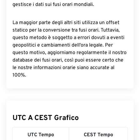
gestisce i dati sui fusi orari mondiali.
La maggior parte degli altri siti utilizza un offset
statico per la conversione tra fusi orari. Tuttavia,
questo metodo è soggetto a errori dovuti a eventi
geopolitici e cambiamenti dell'ora legale. Per
questo motivo, aggiorniamo regolarmente il nostro
database dei fusi orari, così puoi essere certo che
le nostre informazioni orarie siano accurate al
100%.
UTC A CEST Grafico
UTC Tempo
CEST Tempo