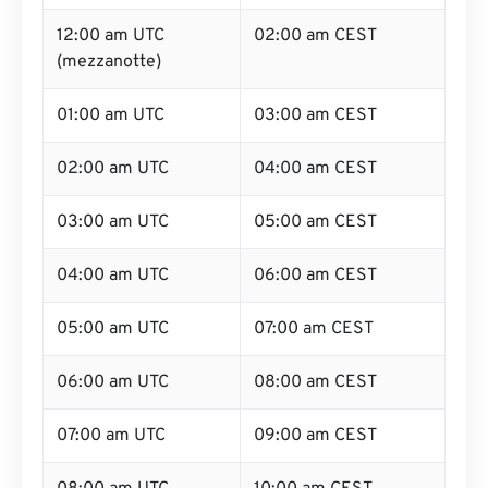
12:00 am UTC
02:00 am CEST
(mezzanotte)
01:00 am UTC
03:00 am CEST
02:00 am UTC
04:00 am CEST
03:00 am UTC
05:00 am CEST
04:00 am UTC
06:00 am CEST
05:00 am UTC
07:00 am CEST
06:00 am UTC
08:00 am CEST
07:00 am UTC
09:00 am CEST