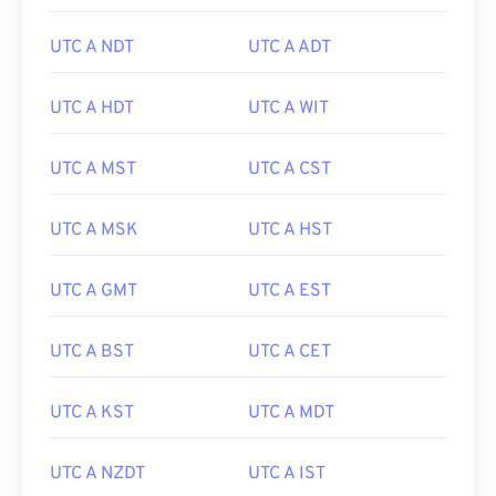
UTC A NDT
UTC A ADT
UTC A HDT
UTC A WIT
UTC A MST
UTC A CST
UTC A MSK
UTC A HST
UTC A GMT
UTC A EST
UTC A BST
UTC A CET
UTC A KST
UTC A MDT
UTC A NZDT
UTC A IST