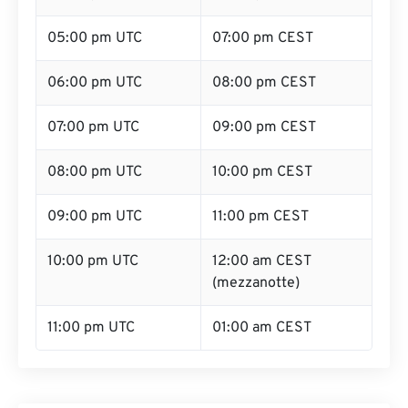
05:00 pm UTC
07:00 pm CEST
06:00 pm UTC
08:00 pm CEST
07:00 pm UTC
09:00 pm CEST
08:00 pm UTC
10:00 pm CEST
09:00 pm UTC
11:00 pm CEST
10:00 pm UTC
12:00 am CEST
(mezzanotte)
11:00 pm UTC
01:00 am CEST