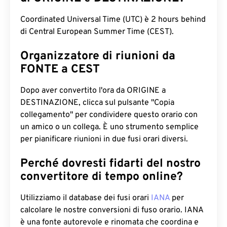
Coordinated Universal Time (UTC) è 2 hours behind
di Central European Summer Time (CEST).
Organizzatore di riunioni da
FONTE a CEST
Dopo aver convertito l'ora da ORIGINE a
DESTINAZIONE, clicca sul pulsante "Copia
collegamento" per condividere questo orario con
un amico o un collega. È uno strumento semplice
per pianificare riunioni in due fusi orari diversi.
Perché dovresti fidarti del nostro
convertitore di tempo online?
Utilizziamo il database dei fusi orari
IANA
per
calcolare le nostre conversioni di fuso orario. IANA
è una fonte autorevole e rinomata che coordina e