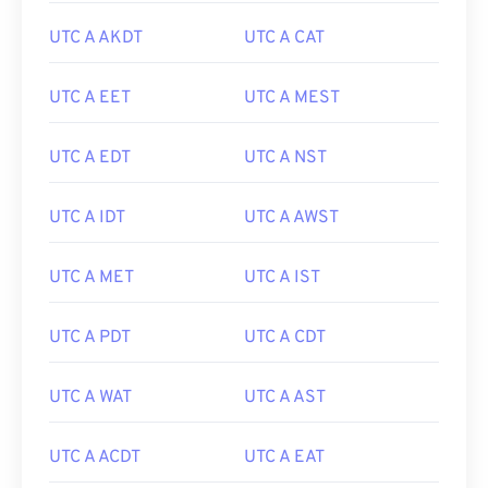
UTC A AKDT
UTC A CAT
UTC A EET
UTC A MEST
UTC A EDT
UTC A NST
UTC A IDT
UTC A AWST
UTC A MET
UTC A IST
UTC A PDT
UTC A CDT
UTC A WAT
UTC A AST
UTC A ACDT
UTC A EAT