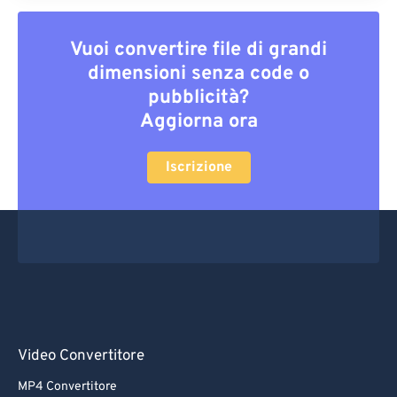
Vuoi convertire file di grandi
dimensioni senza code o
pubblicità?
Aggiorna ora
Iscrizione
Video Convertitore
MP4 Convertitore