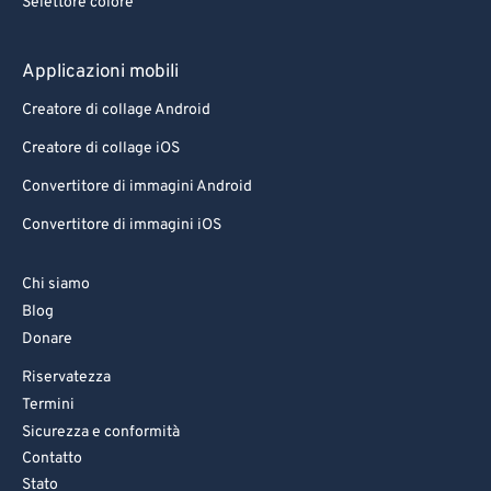
Selettore colore
Applicazioni mobili
Creatore di collage Android
Creatore di collage iOS
Convertitore di immagini Android
Convertitore di immagini iOS
Chi siamo
Blog
Donare
Riservatezza
Termini
Sicurezza e conformità
Contatto
Stato