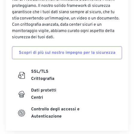
proteggiamo. Il nostro solido framework di sicurezza
garantisce che i tuoi dati siano sempre al sicuro, che tu
stia convertendo un'immagine, un video o un documento.
Con crittografia avanzata, data center sicuri e un
monitoraggio vigile, abbiamo curato ogni aspetto della
sicurezza dei tuoi dati.
Scopri di più sul nostro impegno per la sicurezza
SSL/TLS
Crittografia
Dati protetti
Centri
Controllo degli accessi e
Autenticazione