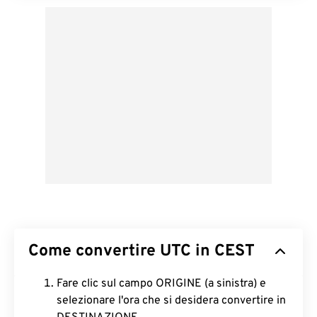
Come convertire UTC in CEST
Fare clic sul campo ORIGINE (a sinistra) e
selezionare l'ora che si desidera convertire in