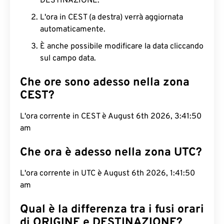
DESTINAZIONE.
L'ora in CEST (a destra) verrà aggiornata
automaticamente.
È anche possibile modificare la data cliccando
sul campo data.
Che ore sono adesso nella zona
CEST?
L'ora corrente in CEST è August 6th 2026, 3:41:51
am
Che ora è adesso nella zona UTC?
L'ora corrente in UTC è August 6th 2026, 1:41:51
am
Qual è la differenza tra i fusi orari
di ORIGINE e DESTINAZIONE?