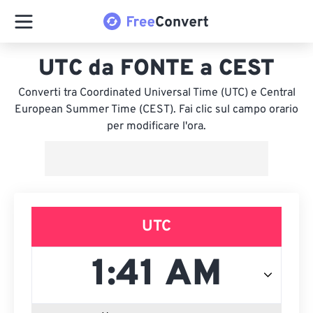
UTC da FONTE a CEST
Converti tra Coordinated Universal Time (UTC) e Central
European Summer Time (CEST). Fai clic sul campo orario
per modificare l'ora.
UTC