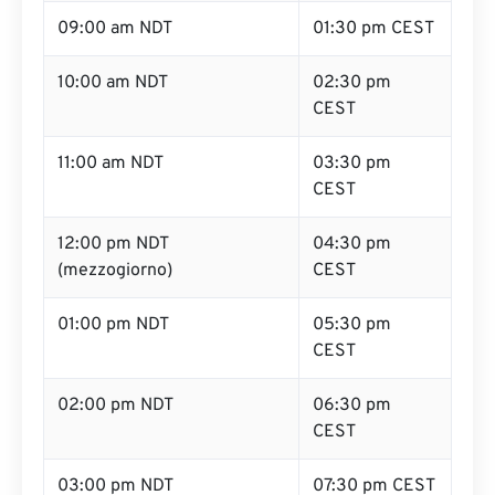
09:00 am NDT
01:30 pm CEST
10:00 am NDT
02:30 pm
CEST
11:00 am NDT
03:30 pm
CEST
12:00 pm NDT
04:30 pm
(mezzogiorno)
CEST
01:00 pm NDT
05:30 pm
CEST
02:00 pm NDT
06:30 pm
CEST
03:00 pm NDT
07:30 pm CEST