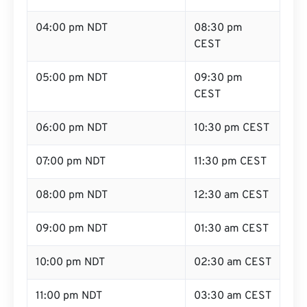
04:00 pm NDT
08:30 pm
CEST
05:00 pm NDT
09:30 pm
CEST
06:00 pm NDT
10:30 pm CEST
07:00 pm NDT
11:30 pm CEST
08:00 pm NDT
12:30 am CEST
09:00 pm NDT
01:30 am CEST
10:00 pm NDT
02:30 am CEST
11:00 pm NDT
03:30 am CEST