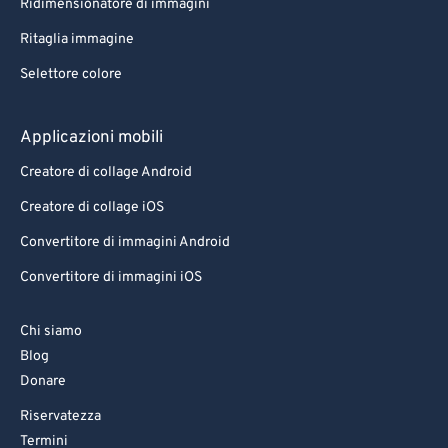
Ridimensionatore di immagini
Ritaglia immagine
Selettore colore
Applicazioni mobili
Creatore di collage Android
Creatore di collage iOS
Convertitore di immagini Android
Convertitore di immagini iOS
Chi siamo
Blog
Donare
Riservatezza
Termini