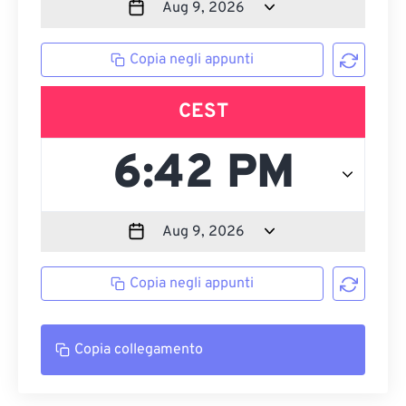
Copia negli appunti
CEST
Copia negli appunti
Copia collegamento