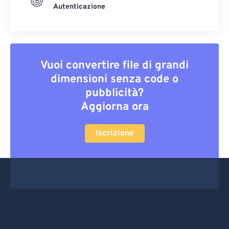
Autenticazione
Vuoi convertire file di grandi
dimensioni senza code o
pubblicità?
Aggiorna ora
Iscrizione