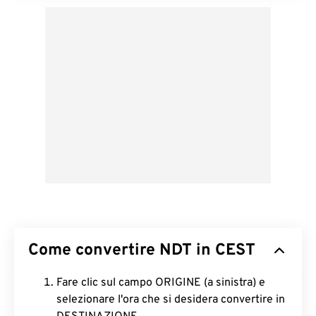
Come convertire NDT in CEST
Fare clic sul campo ORIGINE (a sinistra) e
selezionare l'ora che si desidera convertire in