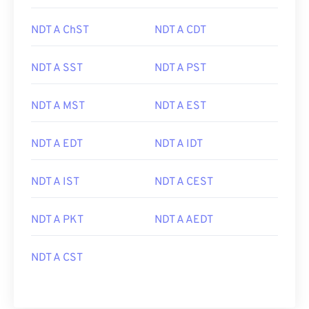
NDT A ChST
NDT A CDT
NDT A SST
NDT A PST
NDT A MST
NDT A EST
NDT A EDT
NDT A IDT
NDT A IST
NDT A CEST
NDT A PKT
NDT A AEDT
NDT A CST