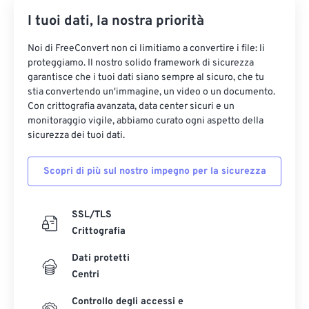
I tuoi dati, la nostra priorità
Noi di FreeConvert non ci limitiamo a convertire i file: li
proteggiamo. Il nostro solido framework di sicurezza
garantisce che i tuoi dati siano sempre al sicuro, che tu
stia convertendo un'immagine, un video o un documento.
Con crittografia avanzata, data center sicuri e un
monitoraggio vigile, abbiamo curato ogni aspetto della
sicurezza dei tuoi dati.
Scopri di più sul nostro impegno per la sicurezza
SSL/TLS
Crittografia
Dati protetti
Centri
Controllo degli accessi e