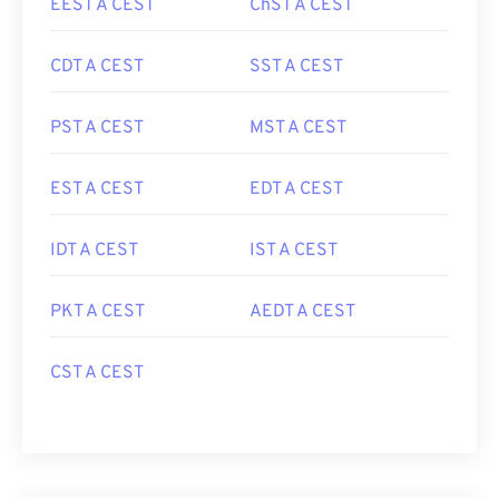
EEST A CEST
ChST A CEST
CDT A CEST
SST A CEST
PST A CEST
MST A CEST
EST A CEST
EDT A CEST
IDT A CEST
IST A CEST
PKT A CEST
AEDT A CEST
CST A CEST