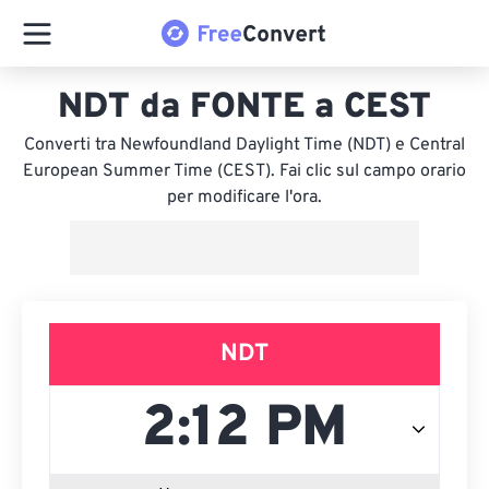
NDT da FONTE a CEST
Converti tra Newfoundland Daylight Time (NDT) e Central
European Summer Time (CEST). Fai clic sul campo orario
per modificare l'ora.
NDT