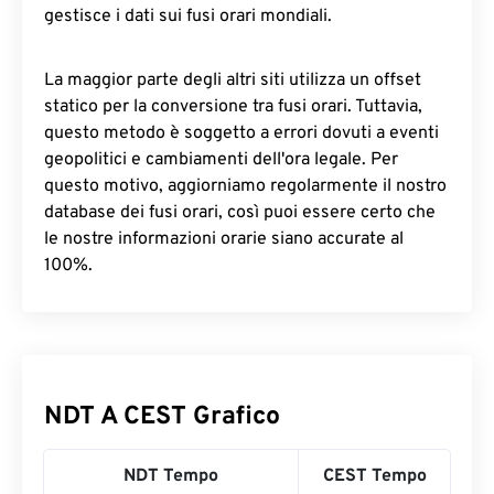
gestisce i dati sui fusi orari mondiali.
La maggior parte degli altri siti utilizza un offset
statico per la conversione tra fusi orari. Tuttavia,
questo metodo è soggetto a errori dovuti a eventi
geopolitici e cambiamenti dell'ora legale. Per
questo motivo, aggiorniamo regolarmente il nostro
database dei fusi orari, così puoi essere certo che
le nostre informazioni orarie siano accurate al
100%.
NDT A CEST Grafico
NDT Tempo
CEST Tempo