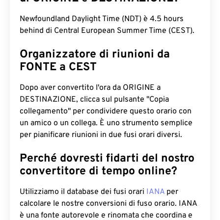
Newfoundland Daylight Time (NDT) è 4.5 hours
behind di Central European Summer Time (CEST).
Organizzatore di riunioni da
FONTE a CEST
Dopo aver convertito l'ora da ORIGINE a
DESTINAZIONE, clicca sul pulsante "Copia
collegamento" per condividere questo orario con
un amico o un collega. È uno strumento semplice
per pianificare riunioni in due fusi orari diversi.
Perché dovresti fidarti del nostro
convertitore di tempo online?
Utilizziamo il database dei fusi orari
IANA
per
calcolare le nostre conversioni di fuso orario. IANA
è una fonte autorevole e rinomata che coordina e