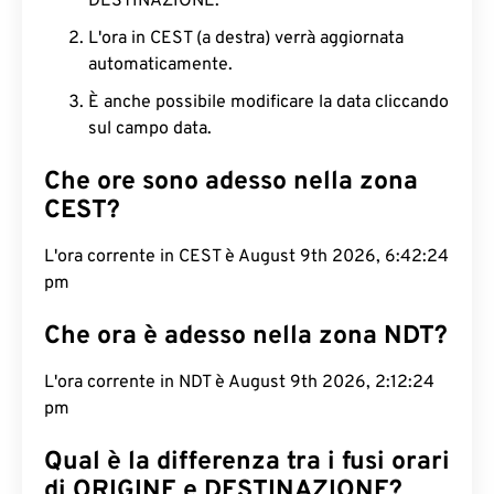
DESTINAZIONE.
L'ora in CEST (a destra) verrà aggiornata
automaticamente.
È anche possibile modificare la data cliccando
sul campo data.
Che ore sono adesso nella zona
CEST?
L'ora corrente in CEST è August 9th 2026, 6:42:25
pm
Che ora è adesso nella zona NDT?
L'ora corrente in NDT è August 9th 2026, 2:12:25
pm
Qual è la differenza tra i fusi orari
di ORIGINE e DESTINAZIONE?