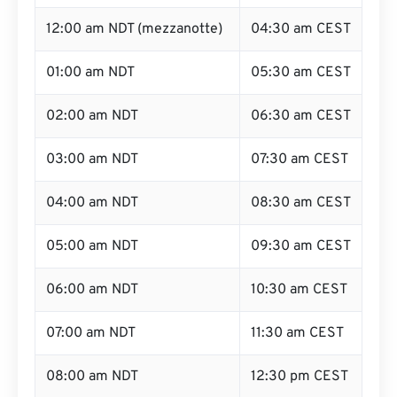
12:00 am NDT (mezzanotte)
04:30 am CEST
01:00 am NDT
05:30 am CEST
02:00 am NDT
06:30 am CEST
03:00 am NDT
07:30 am CEST
04:00 am NDT
08:30 am CEST
05:00 am NDT
09:30 am CEST
06:00 am NDT
10:30 am CEST
07:00 am NDT
11:30 am CEST
08:00 am NDT
12:30 pm CEST