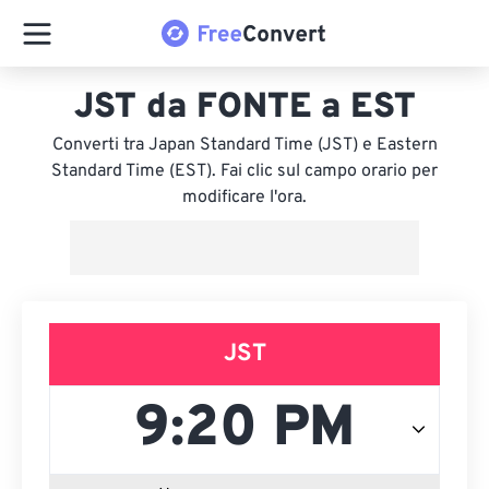
JST da FONTE a EST
Converti tra Japan Standard Time (JST) e Eastern
Standard Time (EST). Fai clic sul campo orario per
modificare l'ora.
JST