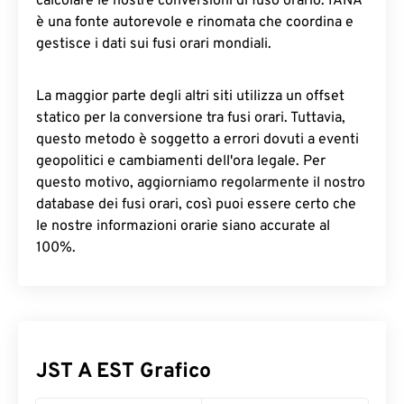
calcolare le nostre conversioni di fuso orario. IANA
è una fonte autorevole e rinomata che coordina e
gestisce i dati sui fusi orari mondiali.
La maggior parte degli altri siti utilizza un offset
statico per la conversione tra fusi orari. Tuttavia,
questo metodo è soggetto a errori dovuti a eventi
geopolitici e cambiamenti dell'ora legale. Per
questo motivo, aggiorniamo regolarmente il nostro
database dei fusi orari, così puoi essere certo che
le nostre informazioni orarie siano accurate al
100%.
JST A EST Grafico