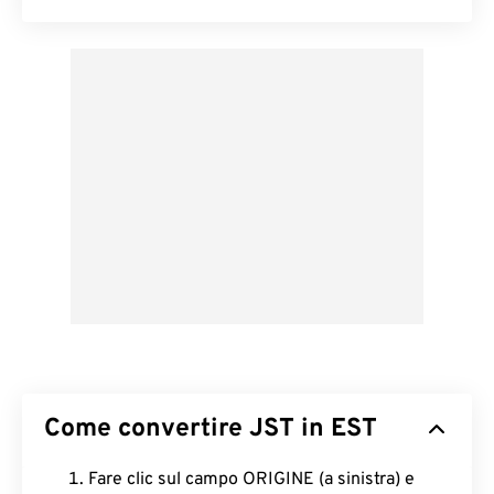
Come convertire JST in EST
Fare clic sul campo ORIGINE (a sinistra) e