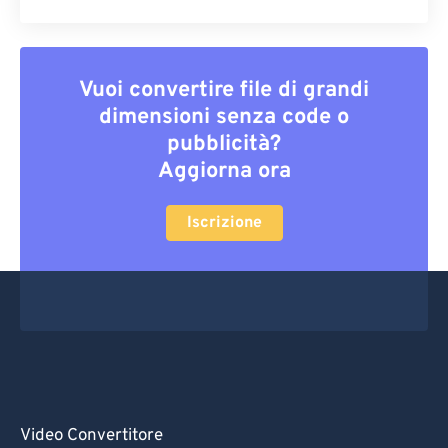
Vuoi convertire file di grandi
dimensioni senza code o
pubblicità?
Aggiorna ora
Iscrizione
Video Convertitore