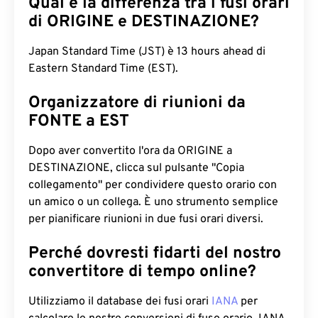
Qual è la differenza tra i fusi orari
di ORIGINE e DESTINAZIONE?
Japan Standard Time (JST) è 13 hours ahead di
Eastern Standard Time (EST).
Organizzatore di riunioni da
FONTE a EST
Dopo aver convertito l'ora da ORIGINE a
DESTINAZIONE, clicca sul pulsante "Copia
collegamento" per condividere questo orario con
un amico o un collega. È uno strumento semplice
per pianificare riunioni in due fusi orari diversi.
Perché dovresti fidarti del nostro
convertitore di tempo online?
Utilizziamo il database dei fusi orari
IANA
per