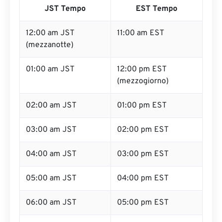
JST Tempo
EST Tempo
12:00 am JST
11:00 am EST
(mezzanotte)
01:00 am JST
12:00 pm EST
(mezzogiorno)
02:00 am JST
01:00 pm EST
03:00 am JST
02:00 pm EST
04:00 am JST
03:00 pm EST
05:00 am JST
04:00 pm EST
06:00 am JST
05:00 pm EST