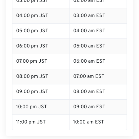
03:00 pm JST
02:00 am EST
04:00 pm JST
03:00 am EST
05:00 pm JST
04:00 am EST
06:00 pm JST
05:00 am EST
07:00 pm JST
06:00 am EST
08:00 pm JST
07:00 am EST
09:00 pm JST
08:00 am EST
10:00 pm JST
09:00 am EST
11:00 pm JST
10:00 am EST