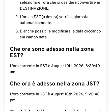
selezionare l'ora che si desidera convertire in
DESTINAZIONE.
L'ora in EST (a destra) verrà aggiornata
automaticamente.
È anche possibile modificare la data cliccando
sul campo data.
Che ore sono adesso nella zona
EST?
L'ora corrente in EST è August 10th 2026, 8:20:41
am
Che ora è adesso nella zona JST?
L'ora corrente in JST è August 10th 2026, 9:20:41
pm