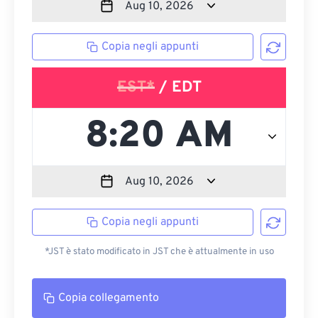
Copia negli appunti
EST*
/ EDT
Copia negli appunti
*JST è stato modificato in JST che è attualmente in uso
Copia collegamento