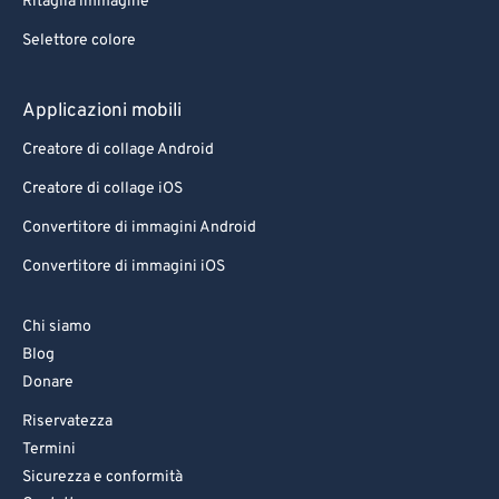
Ritaglia immagine
Selettore colore
Applicazioni mobili
Creatore di collage Android
Creatore di collage iOS
Convertitore di immagini Android
Convertitore di immagini iOS
Chi siamo
Blog
Donare
Riservatezza
Termini
Sicurezza e conformità