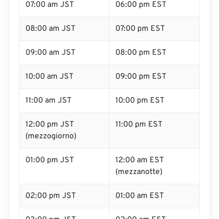
07:00 am JST
06:00 pm EST
08:00 am JST
07:00 pm EST
09:00 am JST
08:00 pm EST
10:00 am JST
09:00 pm EST
11:00 am JST
10:00 pm EST
12:00 pm JST
11:00 pm EST
(mezzogiorno)
01:00 pm JST
12:00 am EST
(mezzanotte)
02:00 pm JST
01:00 am EST