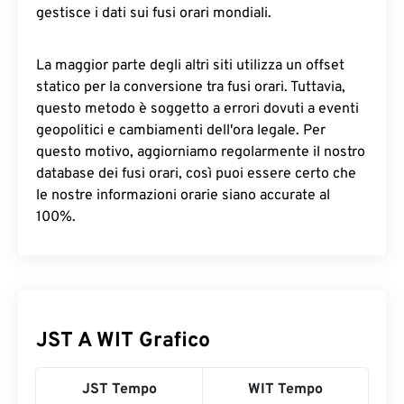
gestisce i dati sui fusi orari mondiali.
La maggior parte degli altri siti utilizza un offset
statico per la conversione tra fusi orari. Tuttavia,
questo metodo è soggetto a errori dovuti a eventi
geopolitici e cambiamenti dell'ora legale. Per
questo motivo, aggiorniamo regolarmente il nostro
database dei fusi orari, così puoi essere certo che
le nostre informazioni orarie siano accurate al
100%.
JST A WIT Grafico
JST Tempo
WIT Tempo