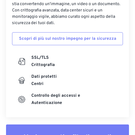
stia convertendo un'immagine, un video o un documento.
Con crittografia avanzata, data center sicuri e un
monitoraggio vigile, abbiamo curato ogni aspetto della
sicurezza dei tuoi dati.
Scopri di più sul nostro impegno per la sicurezza
SSL/TLS
Crittografia
Dati protetti
Centri
Controllo degli accessi e
Autenticazione