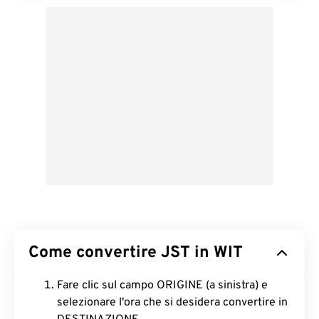
Come convertire JST in WIT
Fare clic sul campo ORIGINE (a sinistra) e
selezionare l'ora che si desidera convertire in