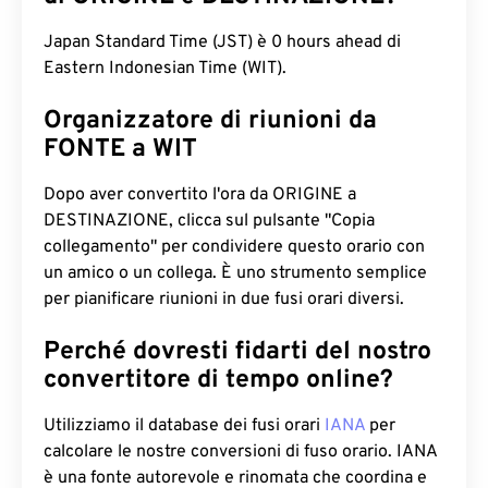
Japan Standard Time (JST) è 0 hours ahead di
Eastern Indonesian Time (WIT).
Organizzatore di riunioni da
FONTE a WIT
Dopo aver convertito l'ora da ORIGINE a
DESTINAZIONE, clicca sul pulsante "Copia
collegamento" per condividere questo orario con
un amico o un collega. È uno strumento semplice
per pianificare riunioni in due fusi orari diversi.
Perché dovresti fidarti del nostro
convertitore di tempo online?
Utilizziamo il database dei fusi orari
IANA
per
calcolare le nostre conversioni di fuso orario. IANA
è una fonte autorevole e rinomata che coordina e