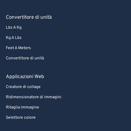
Convertitore di unità
Lbs A Kg
Kg A Lbs
Feet A Meters
Convertitore di unità
Applicazioni Web
Creatore di collage
Ridimensionatore di immagini
Ritaglia immagine
Selettore colore