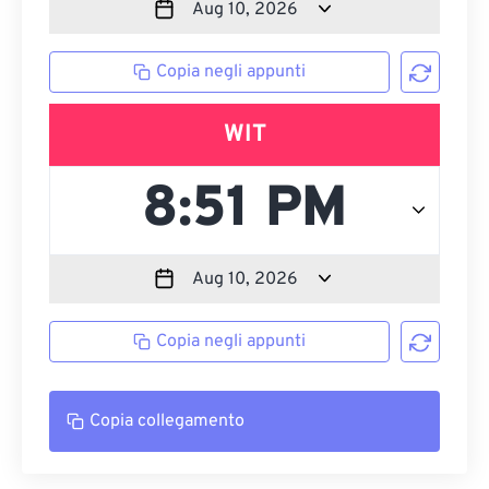
Copia negli appunti
WIT
Copia negli appunti
Copia collegamento