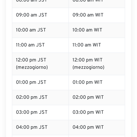
08:00 am JST
08:00 am WIT
09:00 am JST
09:00 am WIT
10:00 am JST
10:00 am WIT
11:00 am JST
11:00 am WIT
12:00 pm JST
12:00 pm WIT
(mezzogiorno)
(mezzogiorno)
01:00 pm JST
01:00 pm WIT
02:00 pm JST
02:00 pm WIT
03:00 pm JST
03:00 pm WIT
04:00 pm JST
04:00 pm WIT