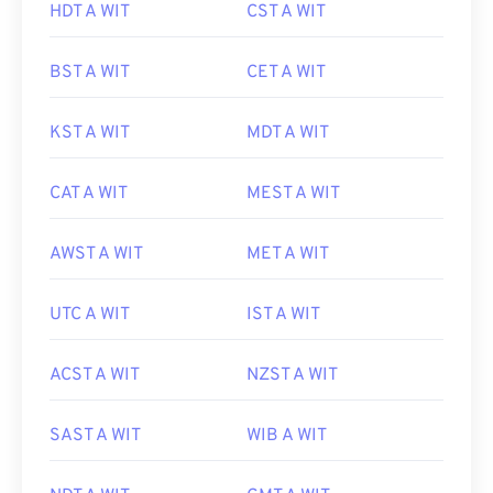
HDT A WIT
CST A WIT
BST A WIT
CET A WIT
KST A WIT
MDT A WIT
CAT A WIT
MEST A WIT
AWST A WIT
MET A WIT
UTC A WIT
IST A WIT
ACST A WIT
NZST A WIT
SAST A WIT
WIB A WIT