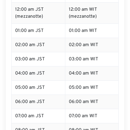
12:00 am JST
12:00 am WIT
(mezzanotte)
(mezzanotte)
01:00 am JST
01:00 am WIT
02:00 am JST
02:00 am WIT
03:00 am JST
03:00 am WIT
04:00 am JST
04:00 am WIT
05:00 am JST
05:00 am WIT
06:00 am JST
06:00 am WIT
07:00 am JST
07:00 am WIT