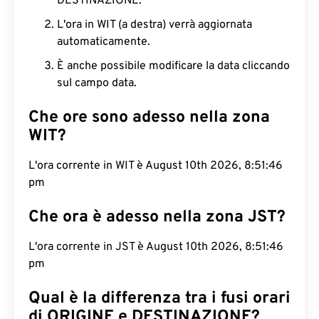
DESTINAZIONE.
L'ora in WIT (a destra) verrà aggiornata
automaticamente.
È anche possibile modificare la data cliccando
sul campo data.
Che ore sono adesso nella zona
WIT?
L'ora corrente in WIT è August 10th 2026, 8:51:47
pm
Che ora è adesso nella zona JST?
L'ora corrente in JST è August 10th 2026, 8:51:47
pm
Qual è la differenza tra i fusi orari
di ORIGINE e DESTINAZIONE?