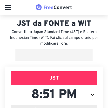
JST da FONTE a WIT
Converti tra Japan Standard Time (JST) e Eastern
Indonesian Time (WIT). Fai clic sul campo orario per
modificare l'ora.
JST