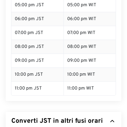
05:00 pm JST
05:00 pm WIT
06:00 pm JST
06:00 pm WIT
07:00 pm JST
07:00 pm WIT
08:00 pm JST
08:00 pm WIT
09:00 pm JST
09:00 pm WIT
10:00 pm JST
10:00 pm WIT
11:00 pm JST
11:00 pm WIT
Converti JST in altri fusi orari