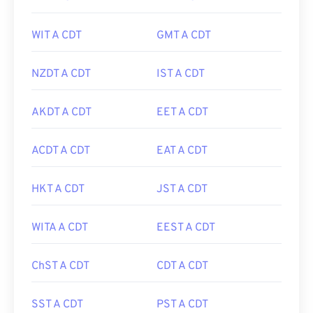
WIT A CDT
GMT A CDT
NZDT A CDT
IST A CDT
AKDT A CDT
EET A CDT
ACDT A CDT
EAT A CDT
HKT A CDT
JST A CDT
WITA A CDT
EEST A CDT
ChST A CDT
CDT A CDT
SST A CDT
PST A CDT