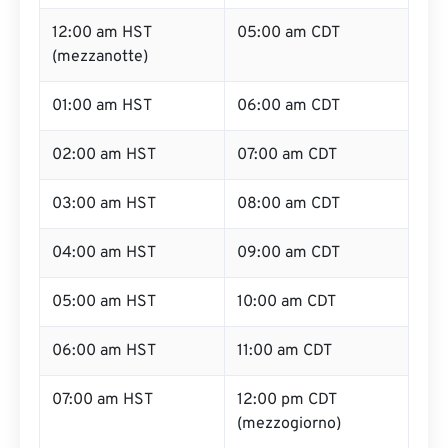
12:00 am HST
05:00 am CDT
(mezzanotte)
01:00 am HST
06:00 am CDT
02:00 am HST
07:00 am CDT
03:00 am HST
08:00 am CDT
04:00 am HST
09:00 am CDT
05:00 am HST
10:00 am CDT
06:00 am HST
11:00 am CDT
07:00 am HST
12:00 pm CDT
(mezzogiorno)