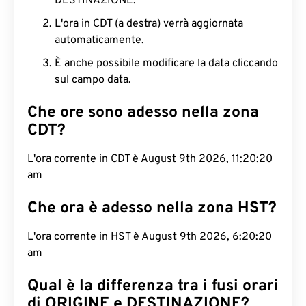
DESTINAZIONE.
L'ora in CDT (a destra) verrà aggiornata
automaticamente.
È anche possibile modificare la data cliccando
sul campo data.
Che ore sono adesso nella zona
CDT?
L'ora corrente in CDT è August 9th 2026, 11:20:21
am
Che ora è adesso nella zona HST?
L'ora corrente in HST è August 9th 2026, 6:20:21
am
Qual è la differenza tra i fusi orari
di ORIGINE e DESTINAZIONE?