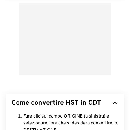
Come convertire HST in CDT
Fare clic sul campo ORIGINE (a sinistra) e
selezionare l'ora che si desidera convertire in