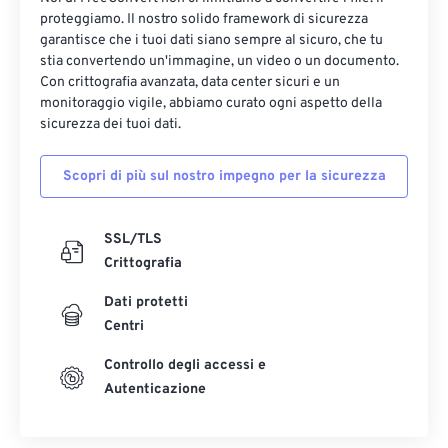
proteggiamo. Il nostro solido framework di sicurezza
garantisce che i tuoi dati siano sempre al sicuro, che tu
stia convertendo un'immagine, un video o un documento.
Con crittografia avanzata, data center sicuri e un
monitoraggio vigile, abbiamo curato ogni aspetto della
sicurezza dei tuoi dati.
Scopri di più sul nostro impegno per la sicurezza
SSL/TLS
Crittografia
Dati protetti
Centri
Controllo degli accessi e
Autenticazione