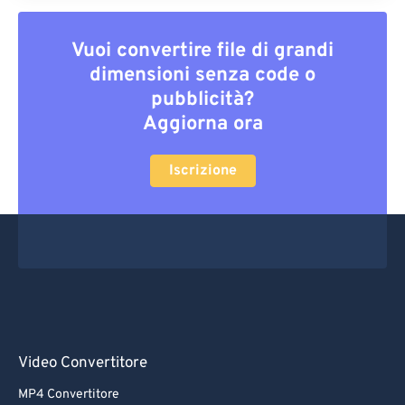
Vuoi convertire file di grandi
dimensioni senza code o
pubblicità?
Aggiorna ora
Iscrizione
Video Convertitore
MP4 Convertitore