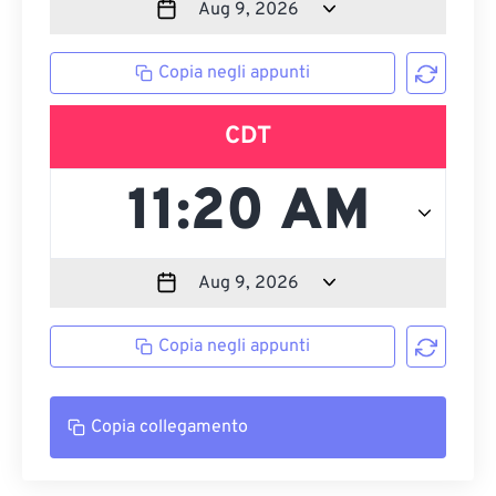
Copia negli appunti
CDT
Copia negli appunti
Copia collegamento