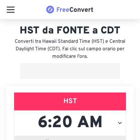
HST da FONTE a CDT
Converti tra Hawaii Standard Time (HST) e Central
Daylight Time (CDT). Fai clic sul campo orario per
modificare l'ora.
HST