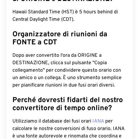
Hawaii Standard Time (HST) è 5 hours behind di
Central Daylight Time (CDT).
Organizzatore di riunioni da
FONTE a CDT
Dopo aver convertito l'ora da ORIGINE a
DESTINAZIONE, clicca sul pulsante "Copia
collegamento" per condividere questo orario con
un amico o un collega. È uno strumento semplice
per pianificare riunioni in due fusi orari diversi.
Perché dovresti fidarti del nostro
convertitore di tempo online?
Utilizziamo il database dei fusi orari
IANA
per
calcolare le nostre conversioni di fuso orario. IANA
è una fonte autorevole e rinomata che coordina e