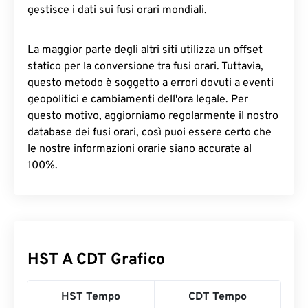
gestisce i dati sui fusi orari mondiali.
La maggior parte degli altri siti utilizza un offset
statico per la conversione tra fusi orari. Tuttavia,
questo metodo è soggetto a errori dovuti a eventi
geopolitici e cambiamenti dell'ora legale. Per
questo motivo, aggiorniamo regolarmente il nostro
database dei fusi orari, così puoi essere certo che
le nostre informazioni orarie siano accurate al
100%.
HST A CDT Grafico
HST Tempo
CDT Tempo