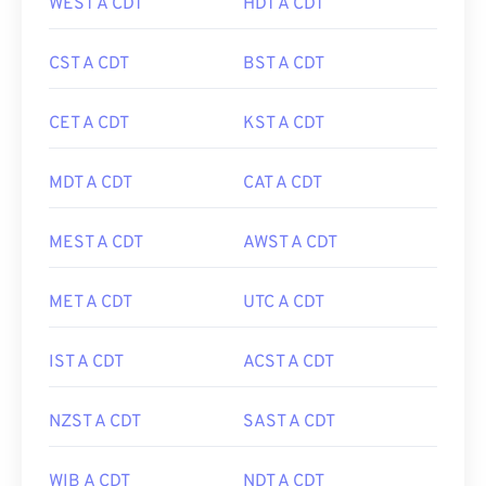
WEST A CDT
HDT A CDT
CST A CDT
BST A CDT
CET A CDT
KST A CDT
MDT A CDT
CAT A CDT
MEST A CDT
AWST A CDT
MET A CDT
UTC A CDT
IST A CDT
ACST A CDT
NZST A CDT
SAST A CDT
WIB A CDT
NDT A CDT