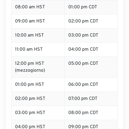
08:00 am HST
01:00 pm CDT
09:00 am HST
02:00 pm CDT
10:00 am HST
03:00 pm CDT
11:00 am HST
04:00 pm CDT
12:00 pm HST
05:00 pm CDT
(mezzogiorno)
01:00 pm HST
06:00 pm CDT
02:00 pm HST
07:00 pm CDT
03:00 pm HST
08:00 pm CDT
04:00 pm HST
09:00 pm CDT