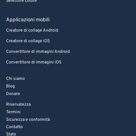
Selettore colore
Applicazioni mobili
Creatore di collage Android
Creatore di collage iOS
Convertitore di immagini Android
Convertitore di immagini iOS
Chi siamo
Blog
Donare
Riservatezza
Termini
Sicurezza e conformità
Contatto
Stato