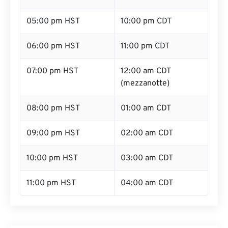
05:00 pm HST
10:00 pm CDT
06:00 pm HST
11:00 pm CDT
07:00 pm HST
12:00 am CDT
(mezzanotte)
08:00 pm HST
01:00 am CDT
09:00 pm HST
02:00 am CDT
10:00 pm HST
03:00 am CDT
11:00 pm HST
04:00 am CDT