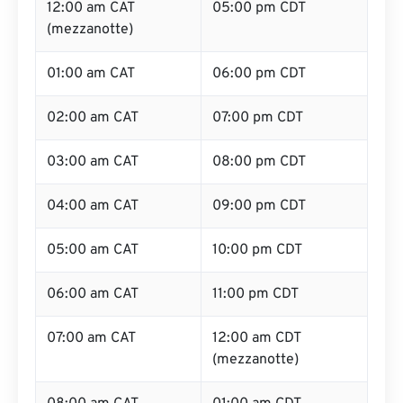
12:00 am CAT
05:00 pm CDT
(mezzanotte)
01:00 am CAT
06:00 pm CDT
02:00 am CAT
07:00 pm CDT
03:00 am CAT
08:00 pm CDT
04:00 am CAT
09:00 pm CDT
05:00 am CAT
10:00 pm CDT
06:00 am CAT
11:00 pm CDT
07:00 am CAT
12:00 am CDT
(mezzanotte)