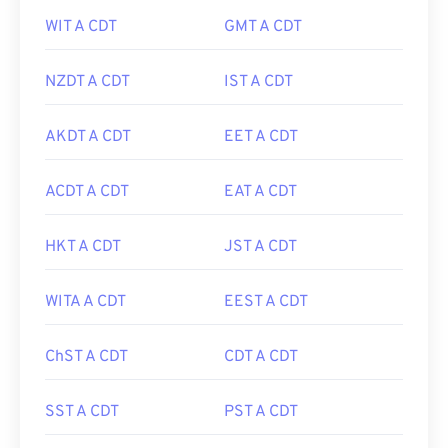
WIT A CDT
GMT A CDT
NZDT A CDT
IST A CDT
AKDT A CDT
EET A CDT
ACDT A CDT
EAT A CDT
HKT A CDT
JST A CDT
WITA A CDT
EEST A CDT
ChST A CDT
CDT A CDT
SST A CDT
PST A CDT