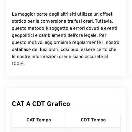
La maggior parte degli altri siti utilizza un offset
statico per la conversione tra fusi orari. Tuttavia,
questo metodo è soggetto a errori dovuti a eventi
geopolitici e cambiamenti dell'ora legale. Per
questo motivo, aggiorniamo regolarmente il nostro
database dei fusi orari, così puoi essere certo che
le nostre informazioni orarie siano accurate al
100%.
CAT A CDT Grafico
CAT Tempo
CDT Tempo