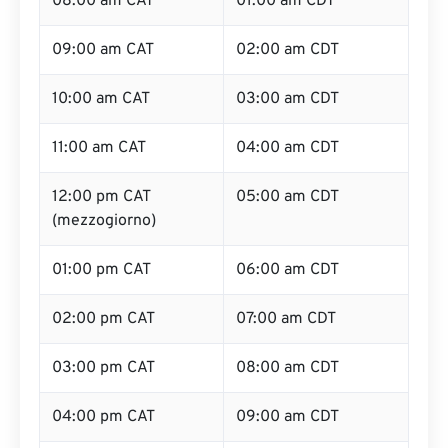
08:00 am CAT
01:00 am CDT
09:00 am CAT
02:00 am CDT
10:00 am CAT
03:00 am CDT
11:00 am CAT
04:00 am CDT
12:00 pm CAT
05:00 am CDT
(mezzogiorno)
01:00 pm CAT
06:00 am CDT
02:00 pm CAT
07:00 am CDT
03:00 pm CAT
08:00 am CDT
04:00 pm CAT
09:00 am CDT