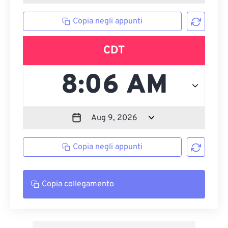
Copia negli appunti
CDT
Copia negli appunti
Copia collegamento