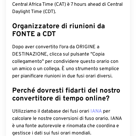
Central Africa Time (CAT) è 7 hours ahead di Central
Daylight Time (CDT).
Organizzatore di riunioni da
FONTE a CDT
Dopo aver convertito l'ora da ORIGINE a
DESTINAZIONE, clicca sul pulsante "Copia
collegamento" per condividere questo orario con
un amico o un collega. È uno strumento semplice
per pianificare riunioni in due fusi orari diversi.
Perché dovresti fidarti del nostro
convertitore di tempo online?
Utilizziamo il database dei fusi orari
IANA
per
calcolare le nostre conversioni di fuso orario. IANA
è una fonte autorevole e rinomata che coordina e
gestisce i dati sui fusi orari mondiali.