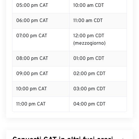
05:00 pm CAT
10:00 am CDT
06:00 pm CAT
11:00 am CDT
07:00 pm CAT
12:00 pm CDT
(mezzogiorno)
08:00 pm CAT
01:00 pm CDT
09:00 pm CAT
02:00 pm CDT
10:00 pm CAT
03:00 pm CDT
11:00 pm CAT
04:00 pm CDT