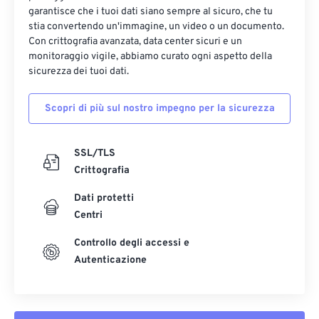
garantisce che i tuoi dati siano sempre al sicuro, che tu
stia convertendo un'immagine, un video o un documento.
Con crittografia avanzata, data center sicuri e un
monitoraggio vigile, abbiamo curato ogni aspetto della
sicurezza dei tuoi dati.
Scopri di più sul nostro impegno per la sicurezza
SSL/TLS
Crittografia
Dati protetti
Centri
Controllo degli accessi e
Autenticazione