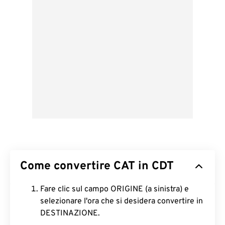
Come convertire CAT in CDT
Fare clic sul campo ORIGINE (a sinistra) e
selezionare l'ora che si desidera convertire in
DESTINAZIONE.