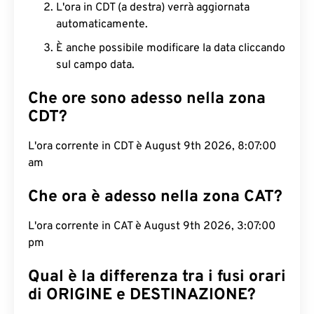
L'ora in CDT (a destra) verrà aggiornata
automaticamente.
È anche possibile modificare la data cliccando
sul campo data.
Che ore sono adesso nella zona
CDT?
L'ora corrente in CDT è August 9th 2026, 8:07:01
am
Che ora è adesso nella zona CAT?
L'ora corrente in CAT è August 9th 2026, 3:07:01
pm
Qual è la differenza tra i fusi orari
di ORIGINE e DESTINAZIONE?