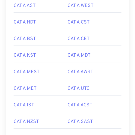
CAT A AST
CAT A WEST
CAT A HDT
CAT A CST
CAT A BST
CAT A CET
CAT A KST
CAT A MDT
CAT A MEST
CAT A AWST
CAT A MET
CAT A UTC
CAT A IST
CAT A ACST
CAT A NZST
CAT A SAST