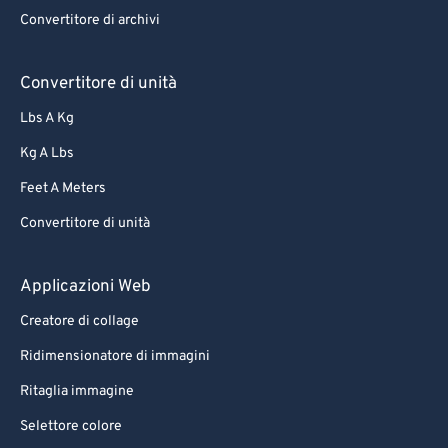
Convertitore di archivi
Convertitore di unità
Lbs A Kg
Kg A Lbs
Feet A Meters
Convertitore di unità
Applicazioni Web
Creatore di collage
Ridimensionatore di immagini
Ritaglia immagine
Selettore colore