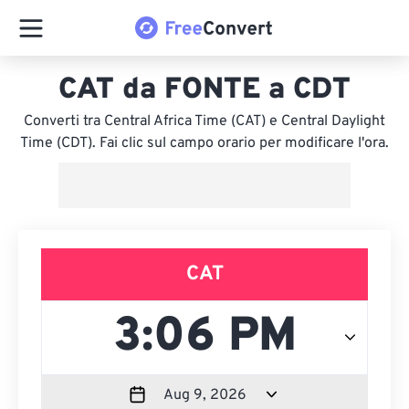
CAT da FONTE a CDT
Converti tra Central Africa Time (CAT) e Central Daylight
Time (CDT). Fai clic sul campo orario per modificare l'ora.
CAT