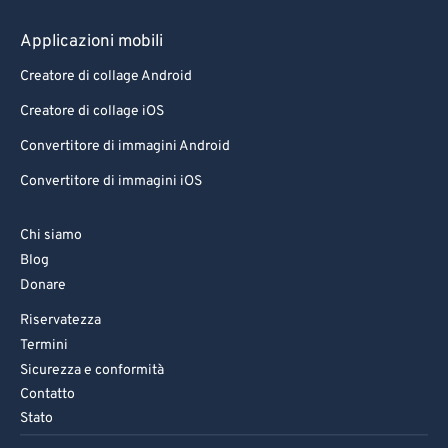
Applicazioni mobili
Creatore di collage Android
Creatore di collage iOS
Convertitore di immagini Android
Convertitore di immagini iOS
Chi siamo
Blog
Donare
Riservatezza
Termini
Sicurezza e conformità
Contatto
Stato