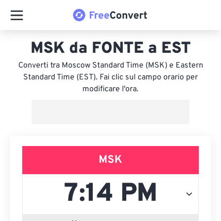
MSK da FONTE a EST
Converti tra Moscow Standard Time (MSK) e Eastern
Standard Time (EST). Fai clic sul campo orario per
modificare l'ora.
MSK