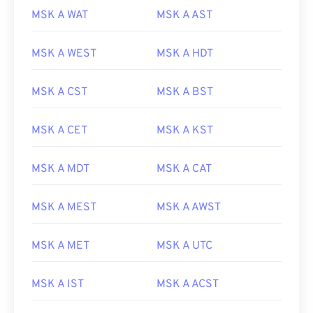
MSK A WAT
MSK A AST
MSK A WEST
MSK A HDT
MSK A CST
MSK A BST
MSK A CET
MSK A KST
MSK A MDT
MSK A CAT
MSK A MEST
MSK A AWST
MSK A MET
MSK A UTC
MSK A IST
MSK A ACST