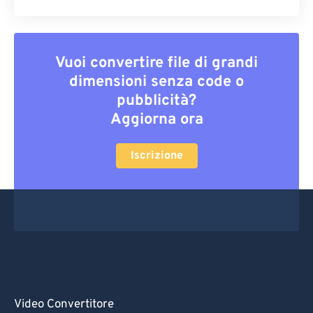
Vuoi convertire file di grandi
dimensioni senza code o
pubblicità?
Aggiorna ora
Iscrizione
Video Convertitore