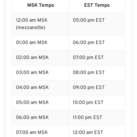
MSK Tempo
EST Tempo
12:00 am MSK
05:00 pm EST
(mezzanotte)
01:00 am MSK
06:00 pm EST
02:00 am MSK
07:00 pm EST
03:00 am MSK
08:00 pm EST
04:00 am MSK
09:00 pm EST
05:00 am MSK
10:00 pm EST
06:00 am MSK
11:00 pm EST
07:00 am MSK
12:00 am EST