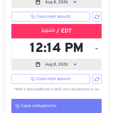
Copia negli appunti
EST*
/ EDT
Copia negli appunti
*MSK è stato modificato in MSK che è attualmente in uso
Copia collegamento