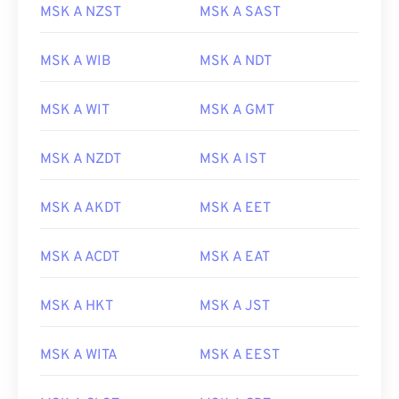
MSK A NZST
MSK A SAST
MSK A WIB
MSK A NDT
MSK A WIT
MSK A GMT
MSK A NZDT
MSK A IST
MSK A AKDT
MSK A EET
MSK A ACDT
MSK A EAT
MSK A HKT
MSK A JST
MSK A WITA
MSK A EEST