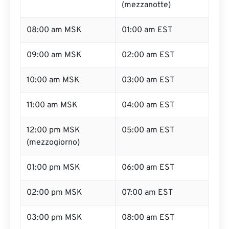
(mezzanotte)
08:00 am MSK
01:00 am EST
09:00 am MSK
02:00 am EST
10:00 am MSK
03:00 am EST
11:00 am MSK
04:00 am EST
12:00 pm MSK
05:00 am EST
(mezzogiorno)
01:00 pm MSK
06:00 am EST
02:00 pm MSK
07:00 am EST
03:00 pm MSK
08:00 am EST