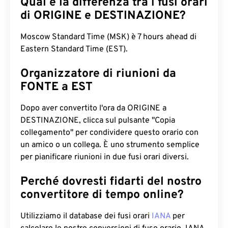
Qual è la differenza tra i fusi orari
di ORIGINE e DESTINAZIONE?
Moscow Standard Time (MSK) è 7 hours ahead di
Eastern Standard Time (EST).
Organizzatore di riunioni da
FONTE a EST
Dopo aver convertito l'ora da ORIGINE a
DESTINAZIONE, clicca sul pulsante "Copia
collegamento" per condividere questo orario con
un amico o un collega. È uno strumento semplice
per pianificare riunioni in due fusi orari diversi.
Perché dovresti fidarti del nostro
convertitore di tempo online?
Utilizziamo il database dei fusi orari
IANA
per