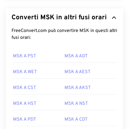
Converti MSK in altri fusi orari
FreeConvert.com può convertire MSK in questi altri
fusi orari:
MSK A PST
MSK A ADT
MSK A WET
MSK A AEST
MSK A CST
MSK A AKST
MSK A HST
MSK A NST
MSK A PDT
MSK A CDT