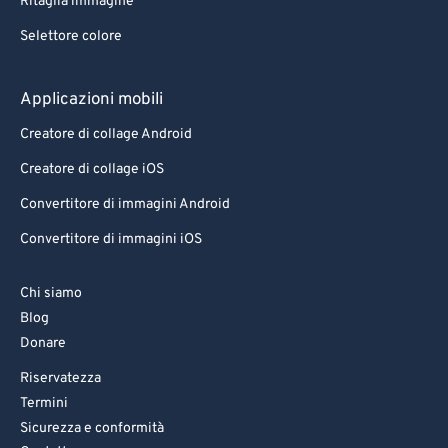
Ritaglia immagine
Selettore colore
Applicazioni mobili
Creatore di collage Android
Creatore di collage iOS
Convertitore di immagini Android
Convertitore di immagini iOS
Chi siamo
Blog
Donare
Riservatezza
Termini
Sicurezza e conformità