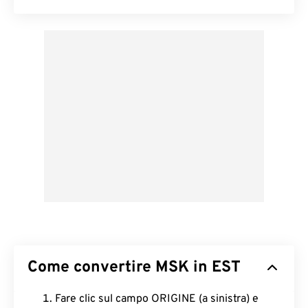
Come convertire MSK in EST
Fare clic sul campo ORIGINE (a sinistra) e