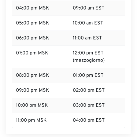
04:00 pm MSK
09:00 am EST
05:00 pm MSK
10:00 am EST
06:00 pm MSK
11:00 am EST
07:00 pm MSK
12:00 pm EST
(mezzogiorno)
08:00 pm MSK
01:00 pm EST
09:00 pm MSK
02:00 pm EST
10:00 pm MSK
03:00 pm EST
11:00 pm MSK
04:00 pm EST