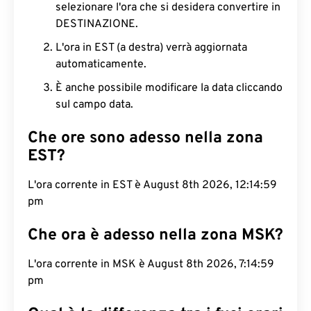
selezionare l'ora che si desidera convertire in
DESTINAZIONE.
L'ora in EST (a destra) verrà aggiornata
automaticamente.
È anche possibile modificare la data cliccando
sul campo data.
Che ore sono adesso nella zona
EST?
L'ora corrente in EST è August 8th 2026, 12:15:00
pm
Che ora è adesso nella zona MSK?
L'ora corrente in MSK è August 8th 2026, 7:15:00
pm