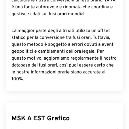
calcolare le nostre conversioni di fuso orario. IANA
è una fonte autorevole e rinomata che coordina e
gestisce i dati sui fusi orari mondiali.
La maggior parte degli altri siti utilizza un offset
statico per la conversione tra fusi orari. Tuttavia,
questo metodo è soggetto a errori dovuti a eventi
geopolitici e cambiamenti dell'ora legale. Per
questo motivo, aggiorniamo regolarmente il nostro
database dei fusi orari, così puoi essere certo che
le nostre informazioni orarie siano accurate al
100%.
MSK A EST Grafico