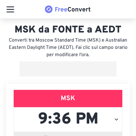
MSK da FONTE a AEDT
Converti tra Moscow Standard Time (MSK) e Australian
Eastern Daylight Time (AEDT). Fai clic sul campo orario
per modificare l'ora.
MSK