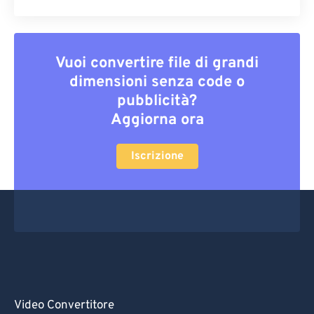
Vuoi convertire file di grandi
dimensioni senza code o
pubblicità?
Aggiorna ora
Iscrizione
Video Convertitore