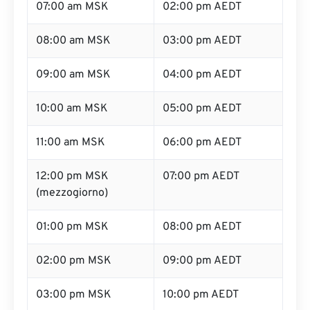
07:00 am MSK
02:00 pm AEDT
08:00 am MSK
03:00 pm AEDT
09:00 am MSK
04:00 pm AEDT
10:00 am MSK
05:00 pm AEDT
11:00 am MSK
06:00 pm AEDT
12:00 pm MSK
07:00 pm AEDT
(mezzogiorno)
01:00 pm MSK
08:00 pm AEDT
02:00 pm MSK
09:00 pm AEDT
03:00 pm MSK
10:00 pm AEDT