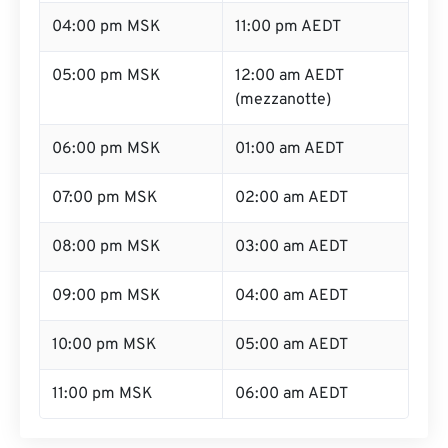
04:00 pm MSK
11:00 pm AEDT
05:00 pm MSK
12:00 am AEDT
(mezzanotte)
06:00 pm MSK
01:00 am AEDT
07:00 pm MSK
02:00 am AEDT
08:00 pm MSK
03:00 am AEDT
09:00 pm MSK
04:00 am AEDT
10:00 pm MSK
05:00 am AEDT
11:00 pm MSK
06:00 am AEDT