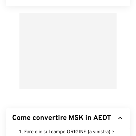
Come convertire MSK in AEDT
Fare clic sul campo ORIGINE (a sinistra) e