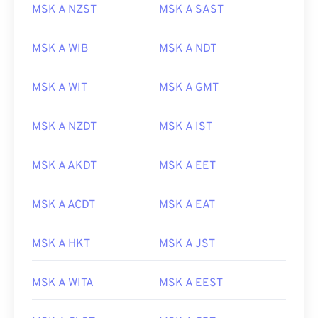
MSK A NZST
MSK A SAST
MSK A WIB
MSK A NDT
MSK A WIT
MSK A GMT
MSK A NZDT
MSK A IST
MSK A AKDT
MSK A EET
MSK A ACDT
MSK A EAT
MSK A HKT
MSK A JST
MSK A WITA
MSK A EEST