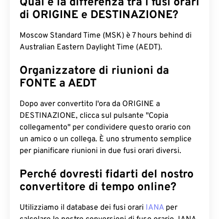
Qual è la differenza tra i fusi orari
di ORIGINE e DESTINAZIONE?
Moscow Standard Time (MSK) è 7 hours behind di
Australian Eastern Daylight Time (AEDT).
Organizzatore di riunioni da
FONTE a AEDT
Dopo aver convertito l'ora da ORIGINE a
DESTINAZIONE, clicca sul pulsante "Copia
collegamento" per condividere questo orario con
un amico o un collega. È uno strumento semplice
per pianificare riunioni in due fusi orari diversi.
Perché dovresti fidarti del nostro
convertitore di tempo online?
Utilizziamo il database dei fusi orari
IANA
per