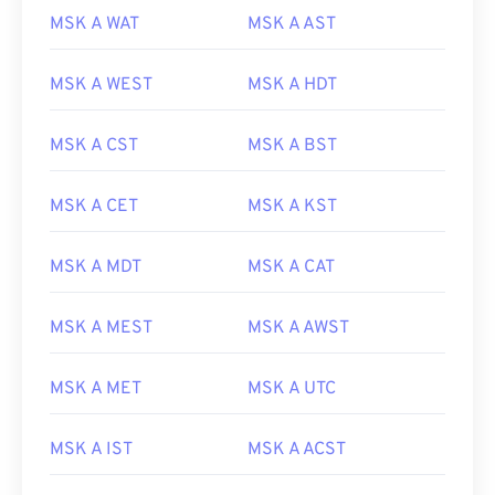
MSK A WAT
MSK A AST
MSK A WEST
MSK A HDT
MSK A CST
MSK A BST
MSK A CET
MSK A KST
MSK A MDT
MSK A CAT
MSK A MEST
MSK A AWST
MSK A MET
MSK A UTC
MSK A IST
MSK A ACST