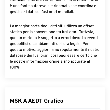
calcolare le nostre conversioni di fuso orario. IANA
è una fonte autorevole e rinomata che coordina e
gestisce i dati sui fusi orari mondiali.
La maggior parte degli altri siti utilizza un offset
statico per la conversione tra fusi orari. Tuttavia,
questo metodo è soggetto a errori dovuti a eventi
geopolitici e cambiamenti dell'ora legale. Per
questo motivo, aggiorniamo regolarmente il nostro
database dei fusi orari, così puoi essere certo che
le nostre informazioni orarie siano accurate al
100%.
MSK A AEDT Grafico