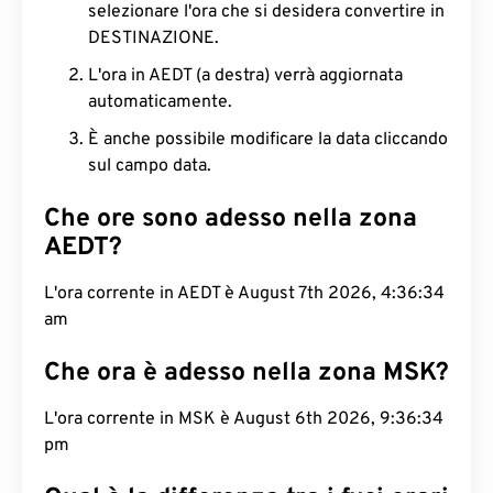
selezionare l'ora che si desidera convertire in
DESTINAZIONE.
L'ora in AEDT (a destra) verrà aggiornata
automaticamente.
È anche possibile modificare la data cliccando
sul campo data.
Che ore sono adesso nella zona
AEDT?
L'ora corrente in AEDT è August 7th 2026, 4:36:35
am
Che ora è adesso nella zona MSK?
L'ora corrente in MSK è August 6th 2026, 9:36:35
pm