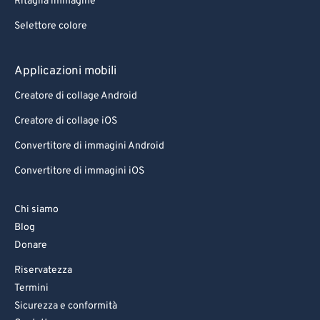
Ritaglia immagine
Selettore colore
Applicazioni mobili
Creatore di collage Android
Creatore di collage iOS
Convertitore di immagini Android
Convertitore di immagini iOS
Chi siamo
Blog
Donare
Riservatezza
Termini
Sicurezza e conformità