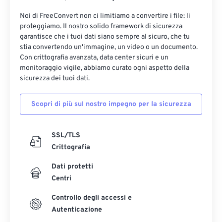
Noi di FreeConvert non ci limitiamo a convertire i file: li
proteggiamo. Il nostro solido framework di sicurezza
garantisce che i tuoi dati siano sempre al sicuro, che tu
stia convertendo un'immagine, un video o un documento.
Con crittografia avanzata, data center sicuri e un
monitoraggio vigile, abbiamo curato ogni aspetto della
sicurezza dei tuoi dati.
Scopri di più sul nostro impegno per la sicurezza
SSL/TLS
Crittografia
Dati protetti
Centri
Controllo degli accessi e
Autenticazione