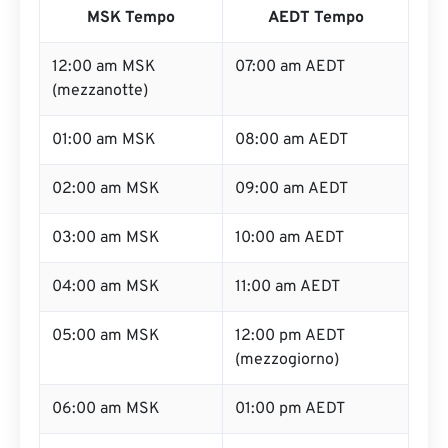
MSK Tempo
AEDT Tempo
12:00 am MSK
07:00 am AEDT
(mezzanotte)
01:00 am MSK
08:00 am AEDT
02:00 am MSK
09:00 am AEDT
03:00 am MSK
10:00 am AEDT
04:00 am MSK
11:00 am AEDT
05:00 am MSK
12:00 pm AEDT
(mezzogiorno)
06:00 am MSK
01:00 pm AEDT