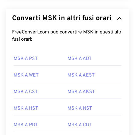
Converti MSK in altri fusi orari
FreeConvert.com può convertire MSK in questi altri
fusi orari:
MSK A PST
MSK A ADT
MSK A WET
MSK A AEST
MSK A CST
MSK A AKST
MSK A HST
MSK A NST
MSK A PDT
MSK A CDT