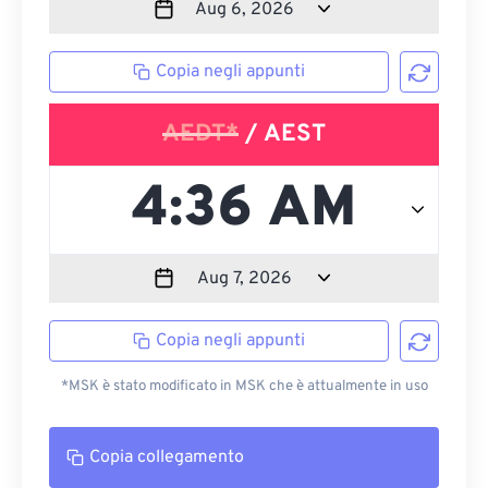
Copia negli appunti
AEDT*
/ AEST
Copia negli appunti
*MSK è stato modificato in MSK che è attualmente in uso
Copia collegamento