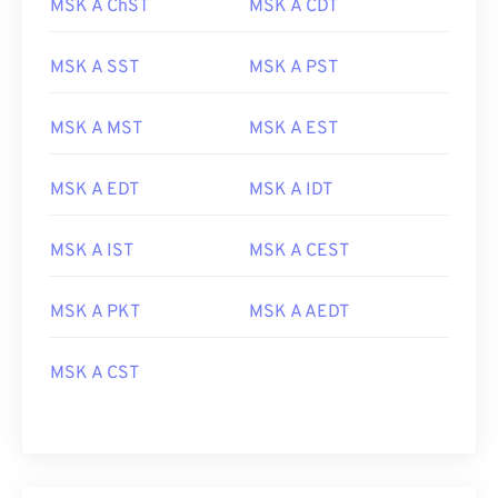
MSK A ChST
MSK A CDT
MSK A SST
MSK A PST
MSK A MST
MSK A EST
MSK A EDT
MSK A IDT
MSK A IST
MSK A CEST
MSK A PKT
MSK A AEDT
MSK A CST