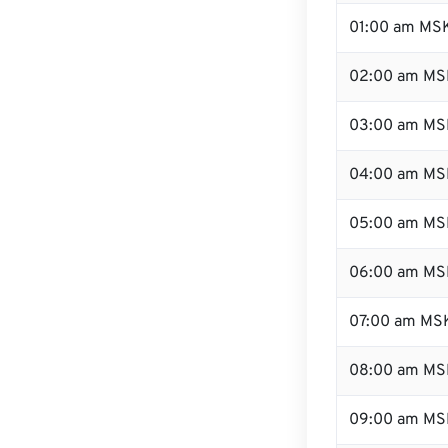
01:00 am MS
02:00 am MS
03:00 am MS
04:00 am MS
05:00 am MS
06:00 am MS
07:00 am MS
08:00 am MS
09:00 am MS