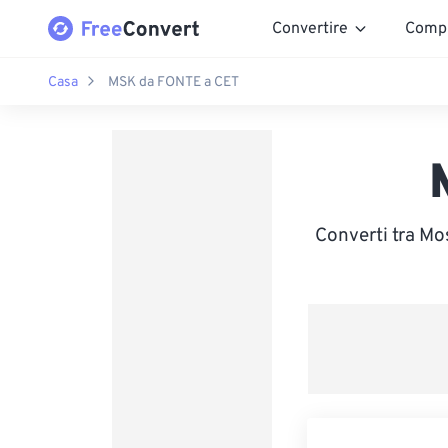
Convertire
Comp
Casa
MSK da FONTE a CET
Converti tra Mo