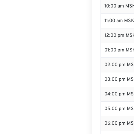
10:00 am MS
11:00 am MS
12:00 pm MSK
01:00 pm MS
02:00 pm M
03:00 pm M
04:00 pm M
05:00 pm M
06:00 pm M