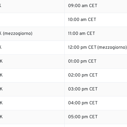
K
09:00 am CET
K
10:00 am CET
 (mezzogiorno)
11:00 am CET
K
12:00 pm CET (mezzogiorno)
SK
01:00 pm CET
SK
02:00 pm CET
SK
03:00 pm CET
SK
04:00 pm CET
SK
05:00 pm CET