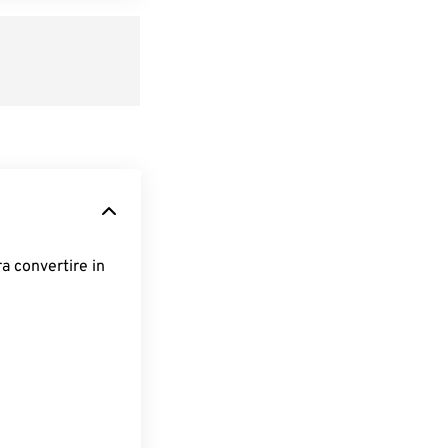
ra convertire in