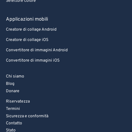
Selettore colore
Applicazioni mobili
Creatore di collage Android
Creatore di collage iOS
Convertitore di immagini Android
Convertitore di immagini iOS
Chi siamo
Blog
Donare
Riservatezza
Termini
Sicurezza e conformità
Contatto
Stato