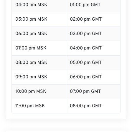
04:00 pm MSK
01:00 pm GMT
05:00 pm MSK
02:00 pm GMT
06:00 pm MSK
03:00 pm GMT
07:00 pm MSK
04:00 pm GMT
08:00 pm MSK
05:00 pm GMT
09:00 pm MSK
06:00 pm GMT
10:00 pm MSK
07:00 pm GMT
11:00 pm MSK
08:00 pm GMT