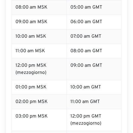
08:00 am MSK
05:00 am GMT
09:00 am MSK
06:00 am GMT
10:00 am MSK
07:00 am GMT
11:00 am MSK
08:00 am GMT
12:00 pm MSK
09:00 am GMT
(mezzogiorno)
01:00 pm MSK
10:00 am GMT
02:00 pm MSK
11:00 am GMT
03:00 pm MSK
12:00 pm GMT
(mezzogiorno)