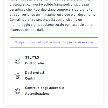
proteggiamo. Il nostro solido framework di sicurezza
garantisce che i tuoi dati siano sempre al sicuro, che tu
stia convertendo un'immagine, un video o un documento.
Con crittografia avanzata, data center sicuri e un
monitoraggio vigile, abbiamo curato ogni aspetto della
sicurezza dei tuoi dati.
Scopri di più sul nostro impegno per la sicurezza
SSL/TLS
Crittografia
Dati protetti
Centri
Controllo degli accessi e
Autenticazione