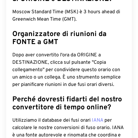
Moscow Standard Time (MSK) è 3 hours ahead di
Greenwich Mean Time (GMT).
Organizzatore di riunioni da
FONTE a GMT
Dopo aver convertito l'ora da ORIGINE a
DESTINAZIONE, clicca sul pulsante "Copia
collegamento" per condividere questo orario con
un amico o un collega. È uno strumento semplice
per pianificare riunioni in due fusi orari diversi.
Perché dovresti fidarti del nostro
convertitore di tempo online?
Utilizziamo il database dei fusi orari
IANA
per
calcolare le nostre conversioni di fuso orario. IANA
è una fonte autorevole e rinomata che coordina e