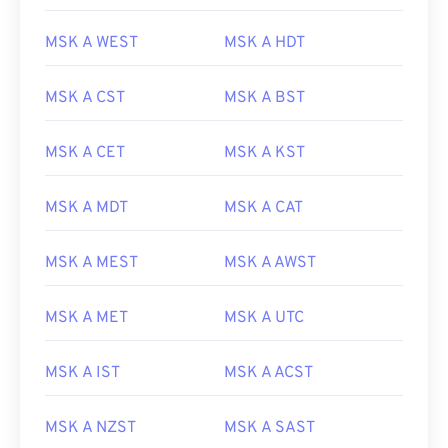
MSK A WEST
MSK A HDT
MSK A CST
MSK A BST
MSK A CET
MSK A KST
MSK A MDT
MSK A CAT
MSK A MEST
MSK A AWST
MSK A MET
MSK A UTC
MSK A IST
MSK A ACST
MSK A NZST
MSK A SAST