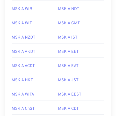
MSK A WIB
MSK A NDT
MSK A WIT
MSK A GMT
MSK A NZDT
MSK A IST
MSK A AKDT
MSK A EET
MSK A ACDT
MSK A EAT
MSK A HKT
MSK A JST
MSK A WITA
MSK A EEST
MSK A ChST
MSK A CDT