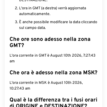
DESTINAZIONE.
L'ora in GMT (a destra) verrà aggiornata
automaticamente.
È anche possibile modificare la data cliccando
sul campo data.
Che ore sono adesso nella zona
GMT?
L'ora corrente in GMT è August 10th 2026, 7:27:44
am
Che ora è adesso nella zona MSK?
L'ora corrente in MSK è August 10th 2026,
10:27:44 am
Qual è la differenza tra i fusi orari
di ORIGINE e DESTINAZIONE?