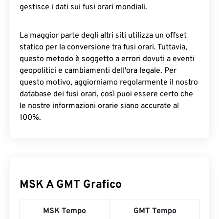
gestisce i dati sui fusi orari mondiali.
La maggior parte degli altri siti utilizza un offset
statico per la conversione tra fusi orari. Tuttavia,
questo metodo è soggetto a errori dovuti a eventi
geopolitici e cambiamenti dell'ora legale. Per
questo motivo, aggiorniamo regolarmente il nostro
database dei fusi orari, così puoi essere certo che
le nostre informazioni orarie siano accurate al
100%.
MSK A GMT Grafico
MSK Tempo
GMT Tempo