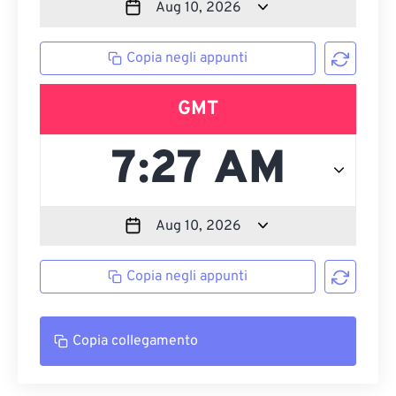
Copia negli appunti
GMT
Copia negli appunti
Copia collegamento