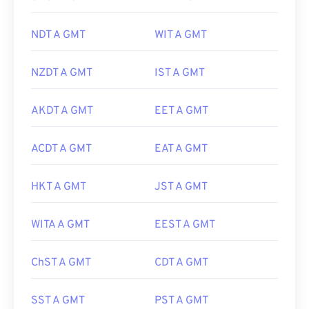
NDT A GMT
WIT A GMT
NZDT A GMT
IST A GMT
AKDT A GMT
EET A GMT
ACDT A GMT
EAT A GMT
HKT A GMT
JST A GMT
WITA A GMT
EEST A GMT
ChST A GMT
CDT A GMT
SST A GMT
PST A GMT