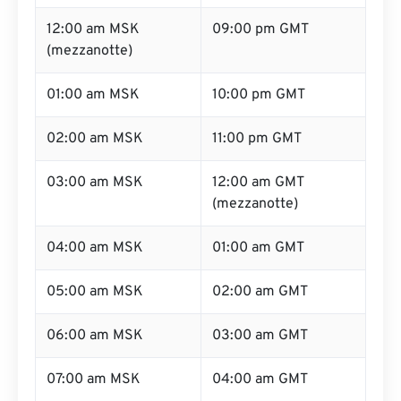
12:00 am MSK
09:00 pm GMT
(mezzanotte)
01:00 am MSK
10:00 pm GMT
02:00 am MSK
11:00 pm GMT
03:00 am MSK
12:00 am GMT
(mezzanotte)
04:00 am MSK
01:00 am GMT
05:00 am MSK
02:00 am GMT
06:00 am MSK
03:00 am GMT
07:00 am MSK
04:00 am GMT