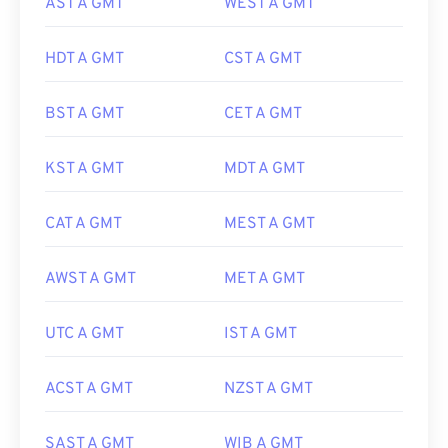
AST A GMT
WEST A GMT
HDT A GMT
CST A GMT
BST A GMT
CET A GMT
KST A GMT
MDT A GMT
CAT A GMT
MEST A GMT
AWST A GMT
MET A GMT
UTC A GMT
IST A GMT
ACST A GMT
NZST A GMT
SAST A GMT
WIB A GMT