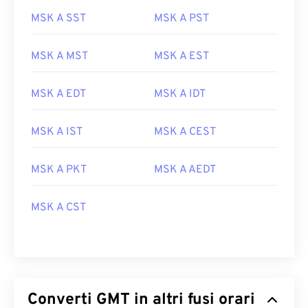
MSK A SST
MSK A PST
MSK A MST
MSK A EST
MSK A EDT
MSK A IDT
MSK A IST
MSK A CEST
MSK A PKT
MSK A AEDT
MSK A CST
Converti GMT in altri fusi orari