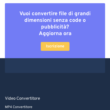
Vuoi convertire file di grandi
dimensioni senza code o
pubblicità?
Aggiorna ora
Iscrizione
Video Convertitore
MP4 Convertitore