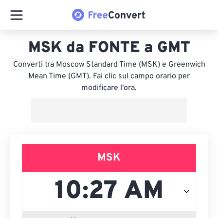
MSK da FONTE a GMT
Converti tra Moscow Standard Time (MSK) e Greenwich
Mean Time (GMT). Fai clic sul campo orario per
modificare l'ora.
MSK