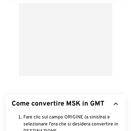
Come convertire MSK in GMT
Fare clic sul campo ORIGINE (a sinistra) e
selezionare l'ora che si desidera convertire in