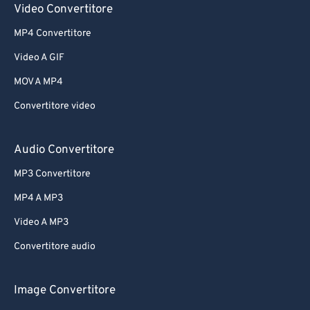
Video Convertitore
MP4 Convertitore
Video A GIF
MOV A MP4
Convertitore video
Audio Convertitore
MP3 Convertitore
MP4 A MP3
Video A MP3
Convertitore audio
Image Convertitore