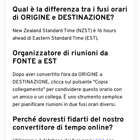
Qual è la differenza tra i fusi orari
di ORIGINE e DESTINAZIONE?
New Zealand Standard Time (NZST) è 16 hours
ahead di Eastern Standard Time (EST).
Organizzatore di riunioni da
FONTE a EST
Dopo aver convertito l'ora da ORIGINE a
DESTINAZIONE, clicca sul pulsante "Copia
collegamento" per condividere questo orario con
un amico o un collega. È uno strumento semplice
per pianificare riunioni in due fusi orari diversi.
Perché dovresti fidarti del nostro
convertitore di tempo online?