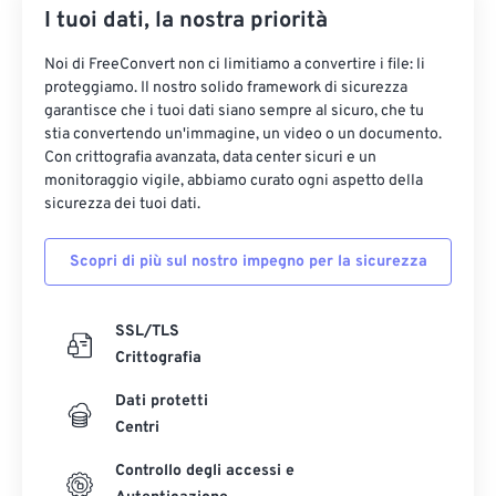
I tuoi dati, la nostra priorità
Noi di FreeConvert non ci limitiamo a convertire i file: li
proteggiamo. Il nostro solido framework di sicurezza
garantisce che i tuoi dati siano sempre al sicuro, che tu
stia convertendo un'immagine, un video o un documento.
Con crittografia avanzata, data center sicuri e un
monitoraggio vigile, abbiamo curato ogni aspetto della
sicurezza dei tuoi dati.
Scopri di più sul nostro impegno per la sicurezza
SSL/TLS
Crittografia
Dati protetti
Centri
Controllo degli accessi e