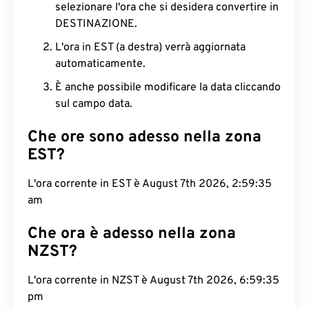
selezionare l'ora che si desidera convertire in
DESTINAZIONE.
L'ora in EST (a destra) verrà aggiornata
automaticamente.
È anche possibile modificare la data cliccando
sul campo data.
Che ore sono adesso nella zona
EST?
L'ora corrente in EST è August 7th 2026, 2:59:36
am
Che ora è adesso nella zona
NZST?
L'ora corrente in NZST è August 7th 2026, 6:59:36
pm