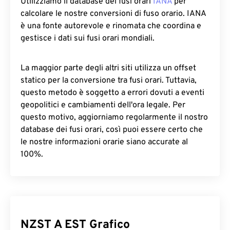
Utilizziamo il database dei fusi orari
IANA
per
calcolare le nostre conversioni di fuso orario. IANA
è una fonte autorevole e rinomata che coordina e
gestisce i dati sui fusi orari mondiali.
La maggior parte degli altri siti utilizza un offset
statico per la conversione tra fusi orari. Tuttavia,
questo metodo è soggetto a errori dovuti a eventi
geopolitici e cambiamenti dell'ora legale. Per
questo motivo, aggiorniamo regolarmente il nostro
database dei fusi orari, così puoi essere certo che
le nostre informazioni orarie siano accurate al
100%.
NZST A EST Grafico