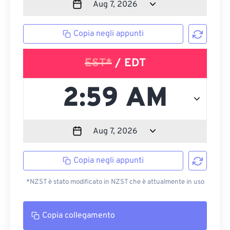
Copia negli appunti
EST*
/ EDT
Copia negli appunti
*NZST è stato modificato in NZST che è attualmente in uso
Copia collegamento