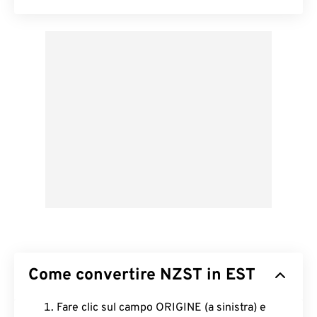
Come convertire NZST in EST
Fare clic sul campo ORIGINE (a sinistra) e