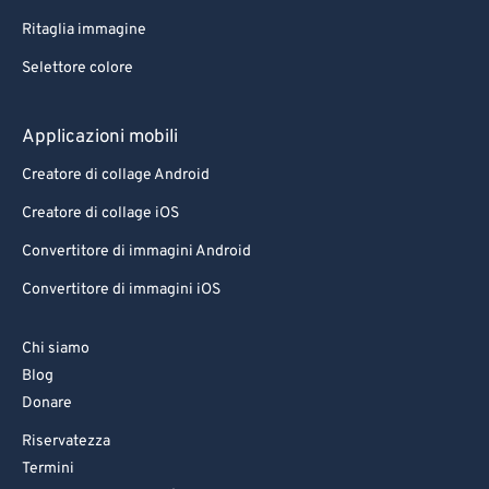
Ritaglia immagine
Selettore colore
Applicazioni mobili
Creatore di collage Android
Creatore di collage iOS
Convertitore di immagini Android
Convertitore di immagini iOS
Chi siamo
Blog
Donare
Riservatezza
Termini