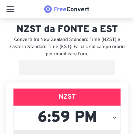
NZST da FONTE a EST
Converti tra New Zealand Standard Time (NZST) e
Eastern Standard Time (EST). Fai clic sul campo orario
per modificare l'ora.
NZST