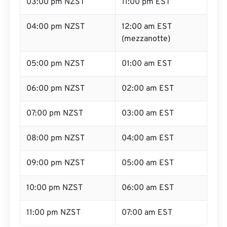
03:00 pm NZST
11:00 pm EST
04:00 pm NZST
12:00 am EST
(mezzanotte)
05:00 pm NZST
01:00 am EST
06:00 pm NZST
02:00 am EST
07:00 pm NZST
03:00 am EST
08:00 pm NZST
04:00 am EST
09:00 pm NZST
05:00 am EST
10:00 pm NZST
06:00 am EST
11:00 pm NZST
07:00 am EST