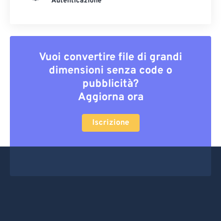
Autenticazione
Vuoi convertire file di grandi
dimensioni senza code o
pubblicità?
Aggiorna ora
Iscrizione