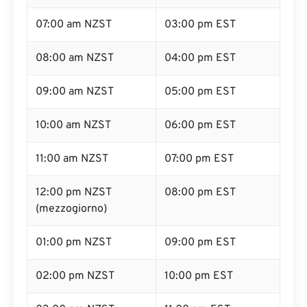
07:00 am NZST
03:00 pm EST
08:00 am NZST
04:00 pm EST
09:00 am NZST
05:00 pm EST
10:00 am NZST
06:00 pm EST
11:00 am NZST
07:00 pm EST
12:00 pm NZST
08:00 pm EST
(mezzogiorno)
01:00 pm NZST
09:00 pm EST
02:00 pm NZST
10:00 pm EST