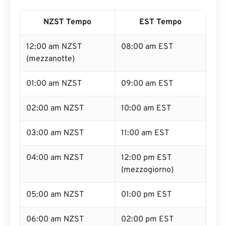
NZST Tempo
EST Tempo
12:00 am NZST
08:00 am EST
(mezzanotte)
01:00 am NZST
09:00 am EST
02:00 am NZST
10:00 am EST
03:00 am NZST
11:00 am EST
04:00 am NZST
12:00 pm EST
(mezzogiorno)
05:00 am NZST
01:00 pm EST
06:00 am NZST
02:00 pm EST