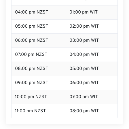
04:00 pm NZST
01:00 pm WIT
05:00 pm NZST
02:00 pm WIT
06:00 pm NZST
03:00 pm WIT
07:00 pm NZST
04:00 pm WIT
08:00 pm NZST
05:00 pm WIT
09:00 pm NZST
06:00 pm WIT
10:00 pm NZST
07:00 pm WIT
11:00 pm NZST
08:00 pm WIT