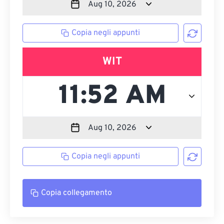
Copia negli appunti
WIT
Copia negli appunti
Copia collegamento