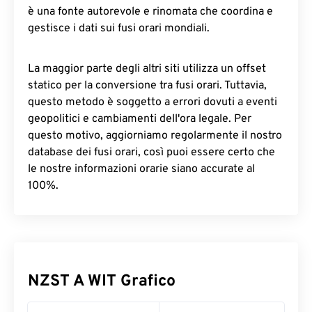
è una fonte autorevole e rinomata che coordina e
gestisce i dati sui fusi orari mondiali.
La maggior parte degli altri siti utilizza un offset
statico per la conversione tra fusi orari. Tuttavia,
questo metodo è soggetto a errori dovuti a eventi
geopolitici e cambiamenti dell'ora legale. Per
questo motivo, aggiorniamo regolarmente il nostro
database dei fusi orari, così puoi essere certo che
le nostre informazioni orarie siano accurate al
100%.
NZST A WIT Grafico