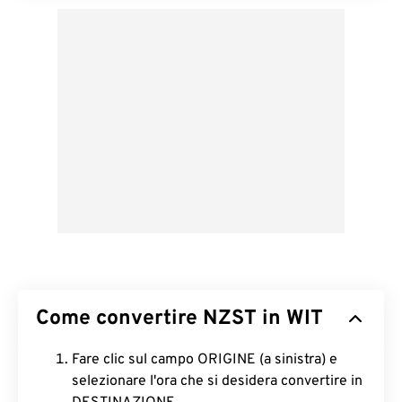
Come convertire NZST in WIT
Fare clic sul campo ORIGINE (a sinistra) e
selezionare l'ora che si desidera convertire in