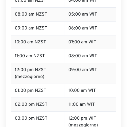
07:00 am NZST
04:00 am WIT
08:00 am NZST
05:00 am WIT
09:00 am NZST
06:00 am WIT
10:00 am NZST
07:00 am WIT
11:00 am NZST
08:00 am WIT
12:00 pm NZST
09:00 am WIT
(mezzogiorno)
01:00 pm NZST
10:00 am WIT
02:00 pm NZST
11:00 am WIT
03:00 pm NZST
12:00 pm WIT
(mezzogiorno)