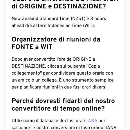
di ORIGINE e DESTINAZIONE?
New Zealand Standard Time (NZST) è 3 hours
ahead di Eastern Indonesian Time (WIT).
Organizzatore di riunioni da
FONTE a WIT
Dopo aver convertito l'ora da ORIGINE a
DESTINAZIONE, clicca sul pulsante "Copia
collegamento" per condividere questo orario con
un amico o un collega. È uno strumento semplice
per pianificare riunioni in due fusi orari diversi.
Perché dovresti fidarti del nostro
convertitore di tempo online?
Utilizziamo il database dei fusi orari
IANA
per
calcolare le nostre conversioni di fuso orario. IANA