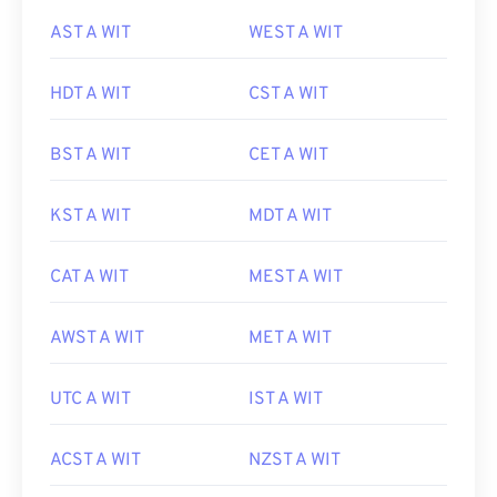
AST A WIT
WEST A WIT
HDT A WIT
CST A WIT
BST A WIT
CET A WIT
KST A WIT
MDT A WIT
CAT A WIT
MEST A WIT
AWST A WIT
MET A WIT
UTC A WIT
IST A WIT
ACST A WIT
NZST A WIT