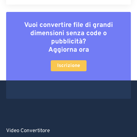
Vuoi convertire file di grandi
dimensioni senza code o
pubblicità?
Aggiorna ora
Iscrizione
Video Convertitore