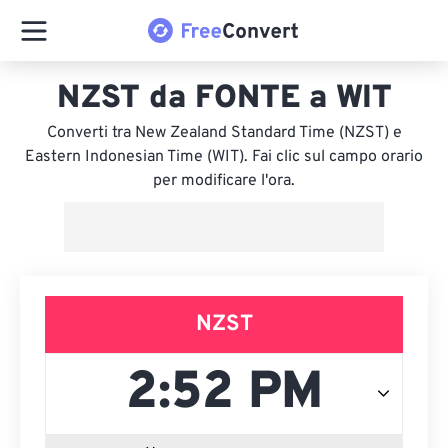
NZST da FONTE a WIT
Converti tra New Zealand Standard Time (NZST) e
Eastern Indonesian Time (WIT). Fai clic sul campo orario
per modificare l'ora.
NZST