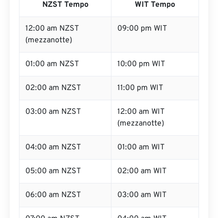
NZST Tempo
WIT Tempo
12:00 am NZST
09:00 pm WIT
(mezzanotte)
01:00 am NZST
10:00 pm WIT
02:00 am NZST
11:00 pm WIT
03:00 am NZST
12:00 am WIT
(mezzanotte)
04:00 am NZST
01:00 am WIT
05:00 am NZST
02:00 am WIT
06:00 am NZST
03:00 am WIT