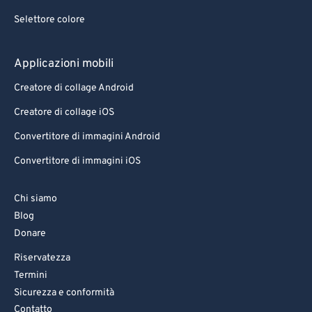
Selettore colore
Applicazioni mobili
Creatore di collage Android
Creatore di collage iOS
Convertitore di immagini Android
Convertitore di immagini iOS
Chi siamo
Blog
Donare
Riservatezza
Termini
Sicurezza e conformità
Contatto