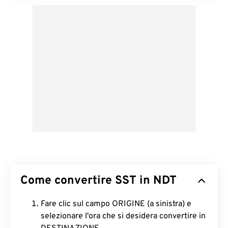
Come convertire SST in NDT
Fare clic sul campo ORIGINE (a sinistra) e
selezionare l'ora che si desidera convertire in