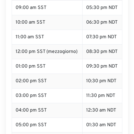
09:00 am SST
05:30 pm NDT
10:00 am SST
06:30 pm NDT
11:00 am SST
07:30 pm NDT
12:00 pm SST (mezzogiorno)
08:30 pm NDT
01:00 pm SST
09:30 pm NDT
02:00 pm SST
10:30 pm NDT
03:00 pm SST
11:30 pm NDT
04:00 pm SST
12:30 am NDT
05:00 pm SST
01:30 am NDT