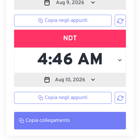
Copia negli appunti
NDT
Copia negli appunti
Copia collegamento