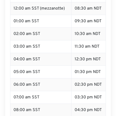
12:00 am SST (mezzanotte)
08:30 am NDT
01:00 am SST
09:30 am NDT
02:00 am SST
10:30 am NDT
03:00 am SST
11:30 am NDT
04:00 am SST
12:30 pm NDT
05:00 am SST
01:30 pm NDT
06:00 am SST
02:30 pm NDT
07:00 am SST
03:30 pm NDT
08:00 am SST
04:30 pm NDT