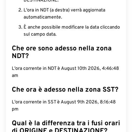
DESTINAZIONE.
L'ora in NDT (a destra) verrà aggiornata
automaticamente.
È anche possibile modificare la data cliccando
sul campo data.
Che ore sono adesso nella zona
NDT?
L'ora corrente in NDT è August 10th 2026, 4:46:49
am
Che ora è adesso nella zona SST?
L'ora corrente in SST è August 9th 2026, 8:16:49
pm
Qual è la differenza tra i fusi orari
di ORIGINE e DESTINAZIONE?