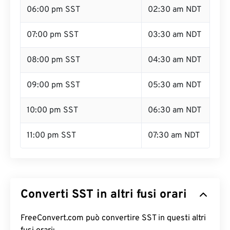
06:00 pm SST
02:30 am NDT
07:00 pm SST
03:30 am NDT
08:00 pm SST
04:30 am NDT
09:00 pm SST
05:30 am NDT
10:00 pm SST
06:30 am NDT
11:00 pm SST
07:30 am NDT
Converti SST in altri fusi orari
FreeConvert.com può convertire SST in questi altri