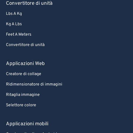
Convertitore di unità
Lbs A Kg
Kg A Lbs
Feet A Meters
Convertitore di unità
Applicazioni Web
Creatore di collage
Ridimensionatore di immagini
Ritaglia immagine
Selettore colore
Applicazioni mobili