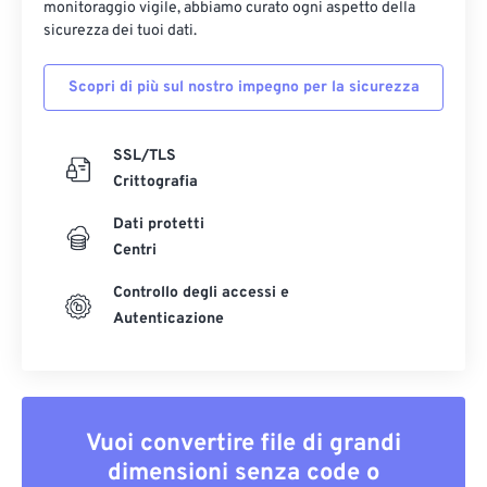
monitoraggio vigile, abbiamo curato ogni aspetto della
sicurezza dei tuoi dati.
Scopri di più sul nostro impegno per la sicurezza
SSL/TLS
Crittografia
Dati protetti
Centri
Controllo degli accessi e
Autenticazione
Vuoi convertire file di grandi
dimensioni senza code o