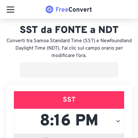
SST da FONTE a NDT
Converti tra Samoa Standard Time (SST) e Newfoundland
Daylight Time (NDT). Fai clic sul campo orario per
modificare l'ora.
SST