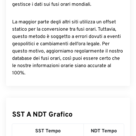
gestisce i dati sui fusi orari mondiali.
La maggior parte degli altri siti utilizza un offset
statico per la conversione tra fusi orari. Tuttavia,
questo metodo è soggetto a errori dovuti a eventi
geopolitici e cambiamenti dell'ora legale. Per
questo motivo, aggiorniamo regolarmente il nostro
database dei fusi orari, così puoi essere certo che
le nostre informazioni orarie siano accurate al
100%.
SST A NDT Grafico
SST Tempo
NDT Tempo