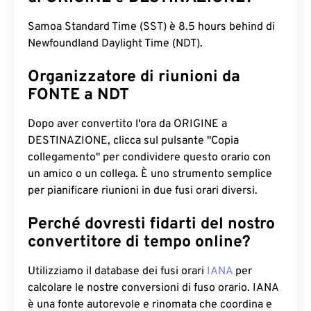
Samoa Standard Time (SST) è 8.5 hours behind di
Newfoundland Daylight Time (NDT).
Organizzatore di riunioni da
FONTE a NDT
Dopo aver convertito l'ora da ORIGINE a
DESTINAZIONE, clicca sul pulsante "Copia
collegamento" per condividere questo orario con
un amico o un collega. È uno strumento semplice
per pianificare riunioni in due fusi orari diversi.
Perché dovresti fidarti del nostro
convertitore di tempo online?
Utilizziamo il database dei fusi orari
IANA
per
calcolare le nostre conversioni di fuso orario. IANA
è una fonte autorevole e rinomata che coordina e