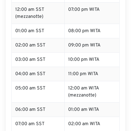
12:00 am SST
07:00 pm WITA
(mezzanotte)
01:00 am SST
08:00 pm WITA
02:00 am SST
09:00 pm WITA
03:00 am SST
10:00 pm WITA
04:00 am SST
11:00 pm WITA
05:00 am SST
12:00 am WITA
(mezzanotte)
06:00 am SST
01:00 am WITA
07:00 am SST
02:00 am WITA