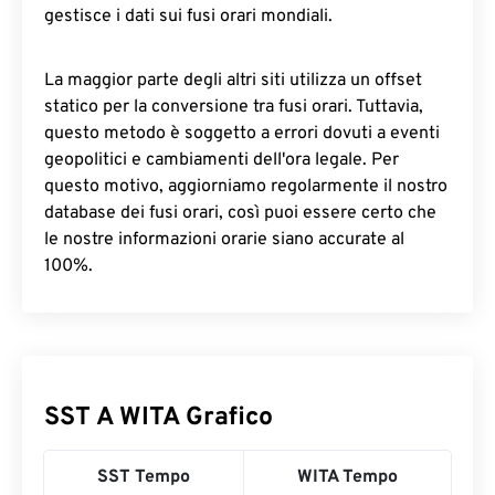
gestisce i dati sui fusi orari mondiali.
La maggior parte degli altri siti utilizza un offset
statico per la conversione tra fusi orari. Tuttavia,
questo metodo è soggetto a errori dovuti a eventi
geopolitici e cambiamenti dell'ora legale. Per
questo motivo, aggiorniamo regolarmente il nostro
database dei fusi orari, così puoi essere certo che
le nostre informazioni orarie siano accurate al
100%.
SST A WITA Grafico
SST Tempo
WITA Tempo