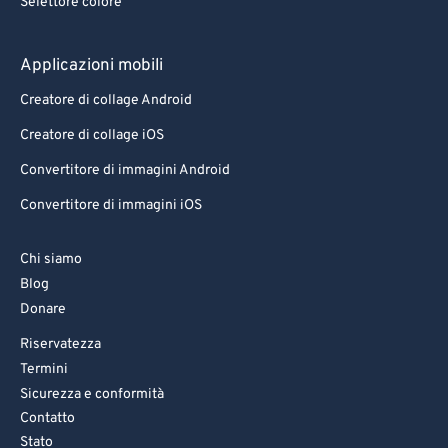
Selettore colore
Applicazioni mobili
Creatore di collage Android
Creatore di collage iOS
Convertitore di immagini Android
Convertitore di immagini iOS
Chi siamo
Blog
Donare
Riservatezza
Termini
Sicurezza e conformità
Contatto
Stato