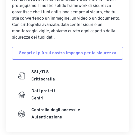
proteggiamo. Il nostro solido framework di sicurezza
garantisce che i tuoi dati siano sempre al sicuro, che tu
stia convertendo un'immagine, un video o un documento.
Con crittografia avanzata, data center sicuri e un
monitoraggio vigile, abbiamo curato ogni aspetto della
sicurezza dei tuoi dati.
Scopri di più sul nostro impegno per la sicurezza
SSL/TLS
Crittografia
Dati protetti
Centri
Controllo degli accessi e
Autenticazione