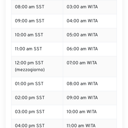
08:00 am SST
03:00 am WITA
09:00 am SST
04:00 am WITA
10:00 am SST
05:00 am WITA
11:00 am SST
06:00 am WITA
12:00 pm SST
07:00 am WITA
(mezzogiorno)
01:00 pm SST
08:00 am WITA
02:00 pm SST
09:00 am WITA
03:00 pm SST
10:00 am WITA
04:00 pm SST
11:00 am WITA