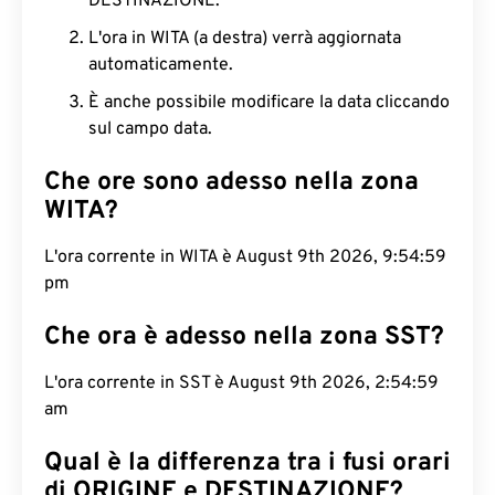
DESTINAZIONE.
L'ora in WITA (a destra) verrà aggiornata
automaticamente.
È anche possibile modificare la data cliccando
sul campo data.
Che ore sono adesso nella zona
WITA?
L'ora corrente in WITA è August 9th 2026, 9:55:00
pm
Che ora è adesso nella zona SST?
L'ora corrente in SST è August 9th 2026, 2:55:00
am
Qual è la differenza tra i fusi orari
di ORIGINE e DESTINAZIONE?