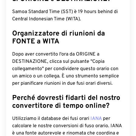
Samoa Standard Time (SST) è 19 hours behind di
Central Indonesian Time (WITA).
Organizzatore di riunioni da
FONTE a WITA
Dopo aver convertito l'ora da ORIGINE a
DESTINAZIONE, clicca sul pulsante "Copia
collegamento" per condividere questo orario con
un amico o un collega. È uno strumento semplice
per pianificare riunioni in due fusi orari diversi.
Perché dovresti fidarti del nostro
convertitore di tempo online?
Utilizziamo il database dei fusi orari
IANA
per
calcolare le nostre conversioni di fuso orario. IANA
è una fonte autorevole e rinomata che coordina e