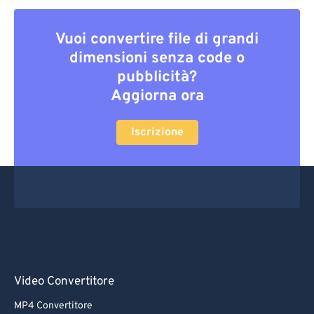
Vuoi convertire file di grandi
dimensioni senza code o
pubblicità?
Aggiorna ora
Iscrizione
Video Convertitore
MP4 Convertitore