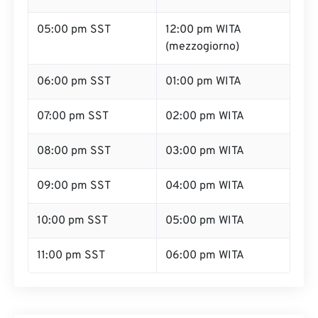
05:00 pm SST
12:00 pm WITA
(mezzogiorno)
06:00 pm SST
01:00 pm WITA
07:00 pm SST
02:00 pm WITA
08:00 pm SST
03:00 pm WITA
09:00 pm SST
04:00 pm WITA
10:00 pm SST
05:00 pm WITA
11:00 pm SST
06:00 pm WITA