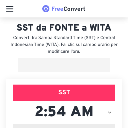
SST da FONTE a WITA
Converti tra Samoa Standard Time (SST) e Central
Indonesian Time (WITA). Fai clic sul campo orario per
modificare l'ora.
SST