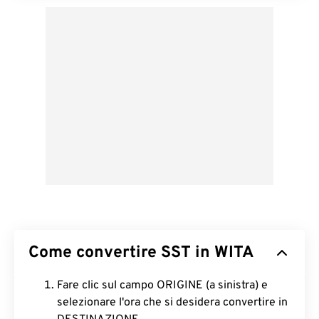
Come convertire SST in WITA
Fare clic sul campo ORIGINE (a sinistra) e
selezionare l'ora che si desidera convertire in