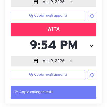
Copia negli appunti
WITA
Copia negli appunti
Copia collegamento