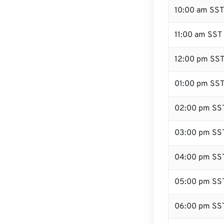
10:00 am SST
11:00 am SST
12:00 pm SST
01:00 pm SS
02:00 pm SS
03:00 pm SS
04:00 pm SS
05:00 pm SS
06:00 pm SS