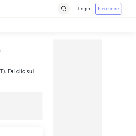
Login
Iscrizione
T
. Fai clic sul