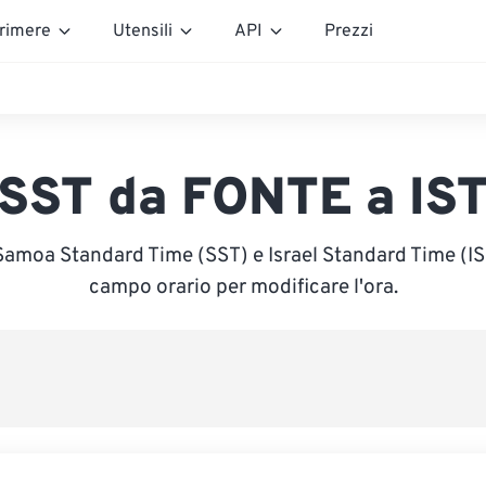
rimere
Utensili
API
Prezzi
SST da FONTE a IS
Samoa Standard Time (SST) e Israel Standard Time (IST)
campo orario per modificare l'ora.