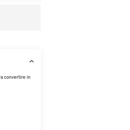
ra convertire in