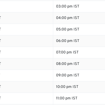
03:00 pm IST
T
04:00 pm IST
T
05:00 pm IST
T
06:00 pm IST
T
07:00 pm IST
T
08:00 pm IST
T
09:00 pm IST
T
10:00 pm IST
T
11:00 pm IST