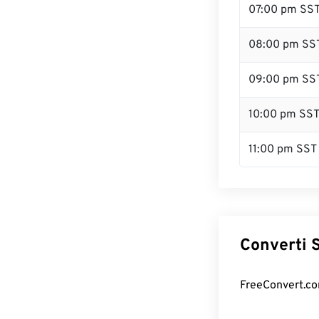
07:00 pm SS
08:00 pm SS
09:00 pm SS
10:00 pm SS
11:00 pm SST
Converti S
FreeConvert.com