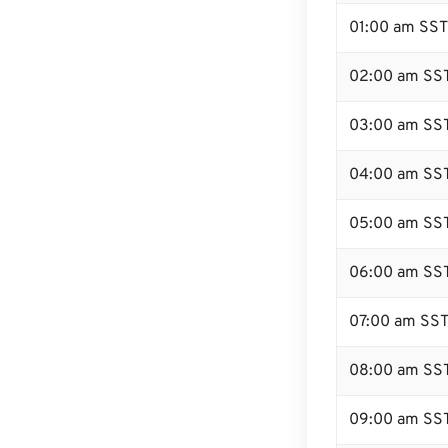
01:00 am SST
02:00 am SS
03:00 am SS
04:00 am SS
05:00 am SS
06:00 am SS
07:00 am SS
08:00 am SS
09:00 am SS