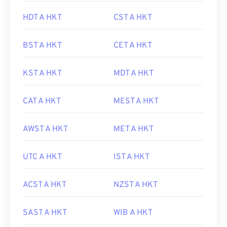
HDT A HKT
CST A HKT
BST A HKT
CET A HKT
KST A HKT
MDT A HKT
CAT A HKT
MEST A HKT
AWST A HKT
MET A HKT
UTC A HKT
IST A HKT
ACST A HKT
NZST A HKT
SAST A HKT
WIB A HKT