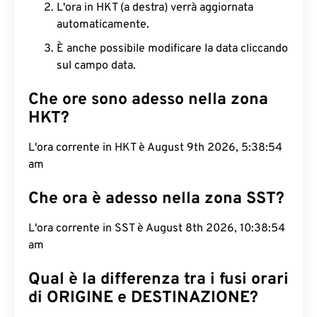
L'ora in HKT (a destra) verrà aggiornata
automaticamente.
È anche possibile modificare la data cliccando
sul campo data.
Che ore sono adesso nella zona
HKT?
L'ora corrente in HKT è August 9th 2026, 5:38:55
am
Che ora è adesso nella zona SST?
L'ora corrente in SST è August 8th 2026, 10:38:55
am
Qual è la differenza tra i fusi orari
di ORIGINE e DESTINAZIONE?