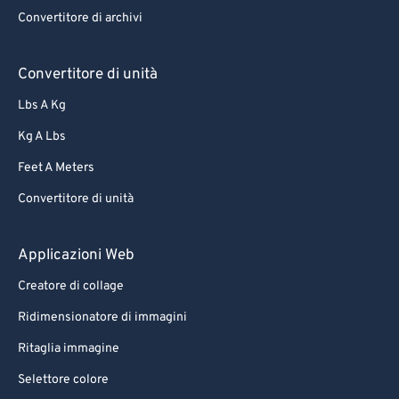
Convertitore di archivi
Convertitore di unità
Lbs A Kg
Kg A Lbs
Feet A Meters
Convertitore di unità
Applicazioni Web
Creatore di collage
Ridimensionatore di immagini
Ritaglia immagine
Selettore colore