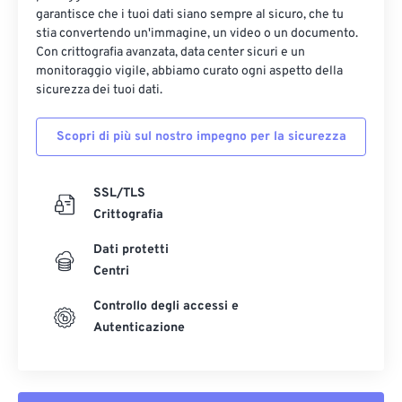
garantisce che i tuoi dati siano sempre al sicuro, che tu
stia convertendo un'immagine, un video o un documento.
Con crittografia avanzata, data center sicuri e un
monitoraggio vigile, abbiamo curato ogni aspetto della
sicurezza dei tuoi dati.
Scopri di più sul nostro impegno per la sicurezza
SSL/TLS
Crittografia
Dati protetti
Centri
Controllo degli accessi e
Autenticazione