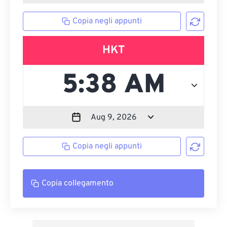
Copia negli appunti
HKT
Copia negli appunti
Copia collegamento