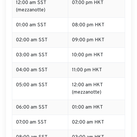
12:00 am SST
07:00 pm HKT
(mezzanotte)
01:00 am SST
08:00 pm HKT
02:00 am SST
09:00 pm HKT
03:00 am SST
10:00 pm HKT
04:00 am SST
11:00 pm HKT
05:00 am SST
12:00 am HKT
(mezzanotte)
06:00 am SST
01:00 am HKT
07:00 am SST
02:00 am HKT