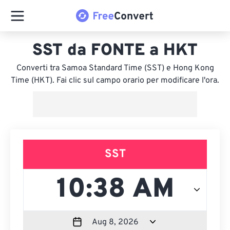
SST da FONTE a HKT
Converti tra Samoa Standard Time (SST) e Hong Kong
Time (HKT). Fai clic sul campo orario per modificare l'ora.
SST