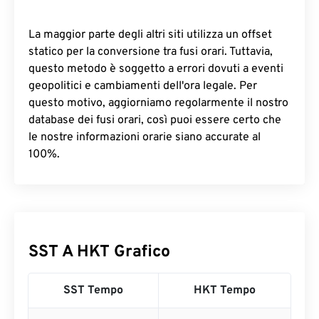
La maggior parte degli altri siti utilizza un offset
statico per la conversione tra fusi orari. Tuttavia,
questo metodo è soggetto a errori dovuti a eventi
geopolitici e cambiamenti dell'ora legale. Per
questo motivo, aggiorniamo regolarmente il nostro
database dei fusi orari, così puoi essere certo che
le nostre informazioni orarie siano accurate al
100%.
SST A HKT Grafico
SST Tempo
HKT Tempo