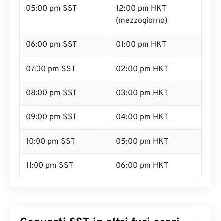
05:00 pm SST
12:00 pm HKT
(mezzogiorno)
06:00 pm SST
01:00 pm HKT
07:00 pm SST
02:00 pm HKT
08:00 pm SST
03:00 pm HKT
09:00 pm SST
04:00 pm HKT
10:00 pm SST
05:00 pm HKT
11:00 pm SST
06:00 pm HKT