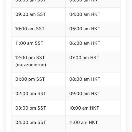
08:00 am SST
03:00 am HKT
09:00 am SST
04:00 am HKT
10:00 am SST
05:00 am HKT
11:00 am SST
06:00 am HKT
12:00 pm SST
07:00 am HKT
(mezzogiorno)
01:00 pm SST
08:00 am HKT
02:00 pm SST
09:00 am HKT
03:00 pm SST
10:00 am HKT
04:00 pm SST
11:00 am HKT