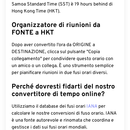
Samoa Standard Time (SST) è 19 hours behind di
Hong Kong Time (HKT).
Organizzatore di riunioni da
FONTE a HKT
Dopo aver convertito l'ora da ORIGINE a
DESTINAZIONE, clicca sul pulsante "Copia
collegamento" per condividere questo orario con
un amico o un collega. È uno strumento semplice
per pianificare riunioni in due fusi orari diversi.
Perché dovresti fidarti del nostro
convertitore di tempo online?
Utilizziamo il database dei fusi orari
IANA
per
calcolare le nostre conversioni di fuso orario. IANA
è una fonte autorevole e rinomata che coordina e
gestisce i dati sui fusi orari mondiali.