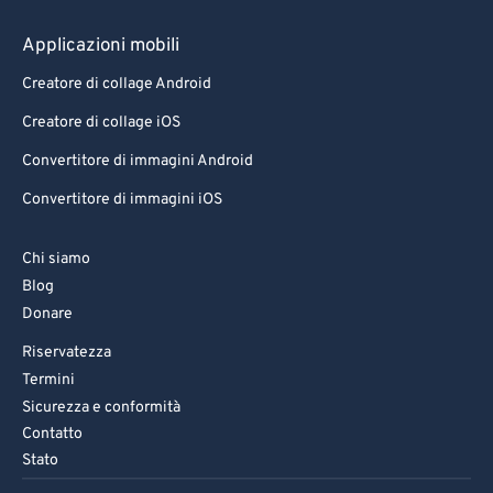
Applicazioni mobili
Creatore di collage Android
Creatore di collage iOS
Convertitore di immagini Android
Convertitore di immagini iOS
Chi siamo
Blog
Donare
Riservatezza
Termini
Sicurezza e conformità
Contatto
Stato