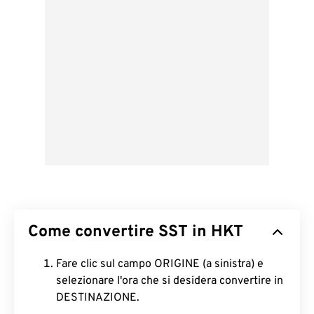
Come convertire SST in HKT
Fare clic sul campo ORIGINE (a sinistra) e
selezionare l'ora che si desidera convertire in
DESTINAZIONE.