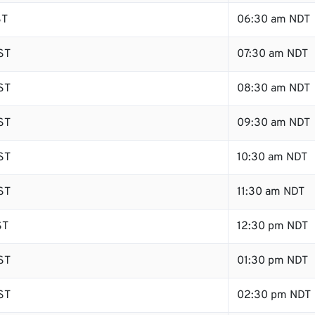
ST
06:30 am NDT
ST
07:30 am NDT
ST
08:30 am NDT
ST
09:30 am NDT
ST
10:30 am NDT
ST
11:30 am NDT
ST
12:30 pm NDT
ST
01:30 pm NDT
ST
02:30 pm NDT