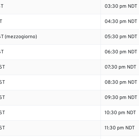
ST
03:30 pm NDT
T
04:30 pm NDT
T (mezzogiorno)
05:30 pm NDT
ST
06:30 pm NDT
ST
07:30 pm NDT
ST
08:30 pm NDT
ST
09:30 pm NDT
ST
10:30 pm NDT
ST
11:30 pm NDT