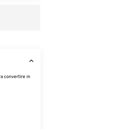
ra convertire in