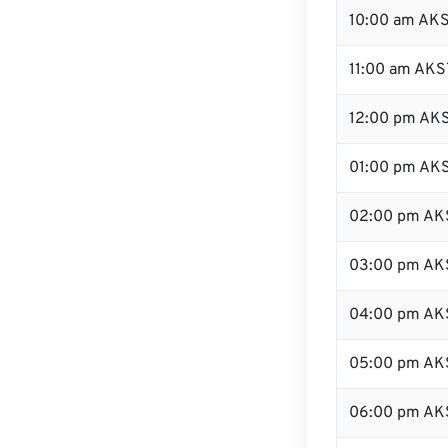
10:00 am AK
11:00 am AKS
12:00 pm AKS
01:00 pm AK
02:00 pm AK
03:00 pm AK
04:00 pm AK
05:00 pm AK
06:00 pm AK