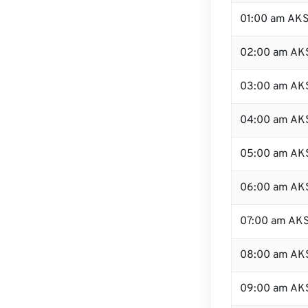
01:00 am AK
02:00 am AK
03:00 am AK
04:00 am AK
05:00 am AK
06:00 am AK
07:00 am AK
08:00 am AK
09:00 am AK