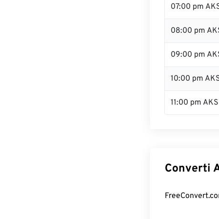
07:00 pm AK
08:00 pm AK
09:00 pm AK
10:00 pm AK
11:00 pm AKS
Converti A
FreeConvert.com