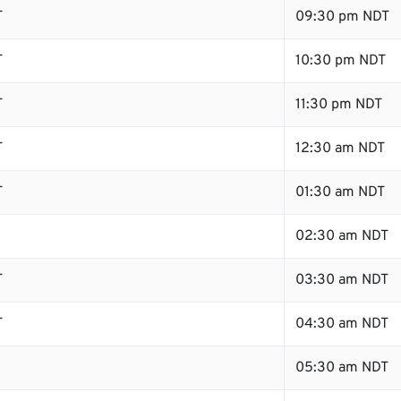
T
09:30 pm NDT
T
10:30 pm NDT
T
11:30 pm NDT
T
12:30 am NDT
T
01:30 am NDT
02:30 am NDT
T
03:30 am NDT
T
04:30 am NDT
05:30 am NDT