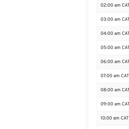
02:00 am CA
03:00 am CA
04:00 am CA
05:00 am CA
06:00 am CA
07:00 am CAT
08:00 am CA
09:00 am CA
10:00 am CAT