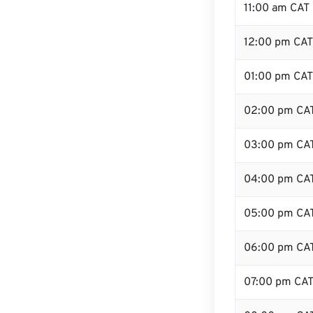
11:00 am CAT
12:00 pm CAT
01:00 pm CAT
02:00 pm CA
03:00 pm CA
04:00 pm CA
05:00 pm CA
06:00 pm CA
07:00 pm CA