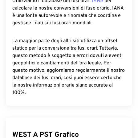
Utilizziamo il database dei fusi orari
IANA
per
calcolare le nostre conversioni di fuso orario. IANA
è una fonte autorevole e rinomata che coordina e
gestisce i dati sui fusi orari mondiali.
La maggior parte degli altri siti utilizza un offset
statico per la conversione tra fusi orari. Tuttavia,
questo metodo è soggetto a errori dovuti a eventi
geopolitici e cambiamenti dell'ora legale. Per
questo motivo, aggiorniamo regolarmente il nostro
database dei fusi orari, così puoi essere certo che
le nostre informazioni orarie siano accurate al
100%.
WEST A PST Grafico