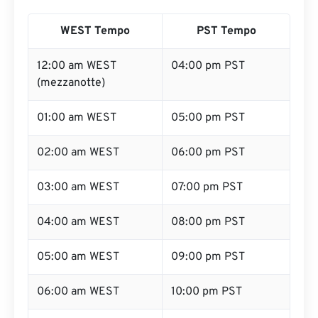
WEST Tempo
PST Tempo
12:00 am WEST
04:00 pm PST
(mezzanotte)
01:00 am WEST
05:00 pm PST
02:00 am WEST
06:00 pm PST
03:00 am WEST
07:00 pm PST
04:00 am WEST
08:00 pm PST
05:00 am WEST
09:00 pm PST
06:00 am WEST
10:00 pm PST