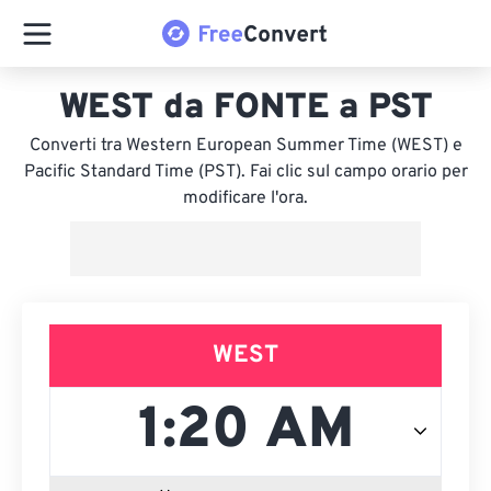
WEST da FONTE a PST
Converti tra Western European Summer Time (WEST) e
Pacific Standard Time (PST). Fai clic sul campo orario per
modificare l'ora.
WEST