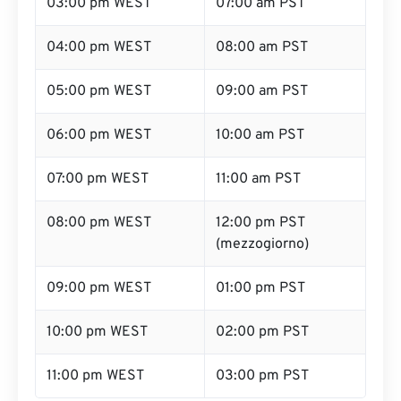
03:00 pm WEST
07:00 am PST
04:00 pm WEST
08:00 am PST
05:00 pm WEST
09:00 am PST
06:00 pm WEST
10:00 am PST
07:00 pm WEST
11:00 am PST
08:00 pm WEST
12:00 pm PST
(mezzogiorno)
09:00 pm WEST
01:00 pm PST
10:00 pm WEST
02:00 pm PST
11:00 pm WEST
03:00 pm PST