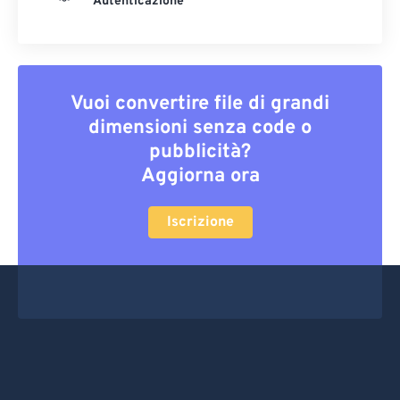
Autenticazione
Vuoi convertire file di grandi
dimensioni senza code o
pubblicità?
Aggiorna ora
Iscrizione