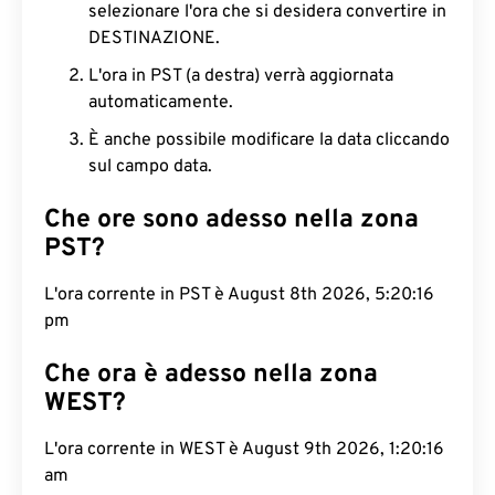
selezionare l'ora che si desidera convertire in
DESTINAZIONE.
L'ora in PST (a destra) verrà aggiornata
automaticamente.
È anche possibile modificare la data cliccando
sul campo data.
Che ore sono adesso nella zona
PST?
L'ora corrente in PST è August 8th 2026, 5:20:17
pm
Che ora è adesso nella zona
WEST?
L'ora corrente in WEST è August 9th 2026, 1:20:17
am