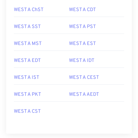
WEST A ChST
WEST A CDT
WEST A SST
WEST A PST
WEST A MST
WEST A EST
WEST A EDT
WEST A IDT
WEST A IST
WEST A CEST
WEST A PKT
WEST A AEDT
WEST A CST