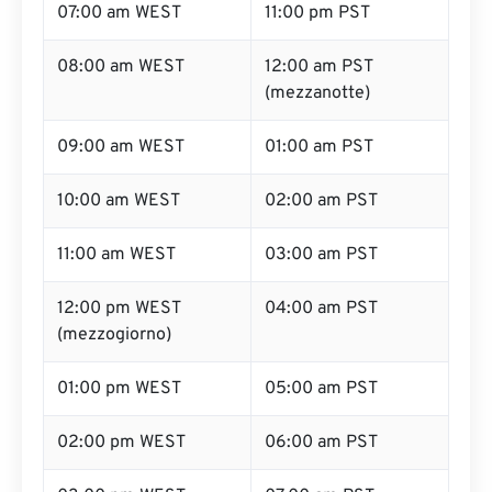
07:00 am WEST
11:00 pm PST
08:00 am WEST
12:00 am PST
(mezzanotte)
09:00 am WEST
01:00 am PST
10:00 am WEST
02:00 am PST
11:00 am WEST
03:00 am PST
12:00 pm WEST
04:00 am PST
(mezzogiorno)
01:00 pm WEST
05:00 am PST
02:00 pm WEST
06:00 am PST