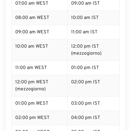
07:00 am WEST
09:00 am IST
08:00 am WEST
10:00 am IST
09:00 am WEST
11:00 am IST
10:00 am WEST
12:00 pm IST
(mezzogiorno)
11:00 am WEST
01:00 pm IST
12:00 pm WEST
02:00 pm IST
(mezzogiorno)
01:00 pm WEST
03:00 pm IST
02:00 pm WEST
04:00 pm IST