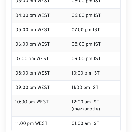
03:00 pm WEST
05:00 pm IST
04:00 pm WEST
06:00 pm IST
05:00 pm WEST
07:00 pm IST
06:00 pm WEST
08:00 pm IST
07:00 pm WEST
09:00 pm IST
08:00 pm WEST
10:00 pm IST
09:00 pm WEST
11:00 pm IST
10:00 pm WEST
12:00 am IST
(mezzanotte)
11:00 pm WEST
01:00 am IST