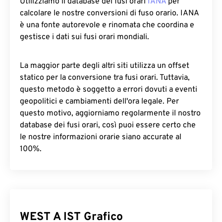
Utilizziamo il database dei fusi orari
IANA
per
calcolare le nostre conversioni di fuso orario. IANA
è una fonte autorevole e rinomata che coordina e
gestisce i dati sui fusi orari mondiali.
La maggior parte degli altri siti utilizza un offset
statico per la conversione tra fusi orari. Tuttavia,
questo metodo è soggetto a errori dovuti a eventi
geopolitici e cambiamenti dell'ora legale. Per
questo motivo, aggiorniamo regolarmente il nostro
database dei fusi orari, così puoi essere certo che
le nostre informazioni orarie siano accurate al
100%.
WEST A IST Grafico