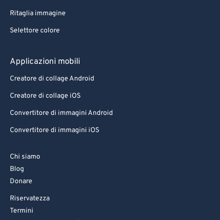
Ritaglia immagine
Selettore colore
Applicazioni mobili
Creatore di collage Android
Creatore di collage iOS
Convertitore di immagini Android
Convertitore di immagini iOS
Chi siamo
Blog
Donare
Riservatezza
Termini