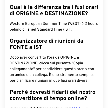
Qual è la differenza tra i fusi orari
di ORIGINE e DESTINAZIONE?
Western European Summer Time (WEST) è 2 hours
behind di Israel Standard Time (IST).
Organizzatore di riunioni da
FONTE a IST
Dopo aver convertito l'ora da ORIGINE a
DESTINAZIONE, clicca sul pulsante "Copia
collegamento" per condividere questo orario con
un amico o un collega. È uno strumento semplice
per pianificare riunioni in due fusi orari diversi.
Perché dovresti fidarti del nostro
convertitore di tempo online?