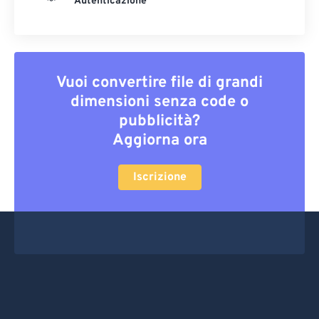
Autenticazione
Vuoi convertire file di grandi
dimensioni senza code o
pubblicità?
Aggiorna ora
Iscrizione