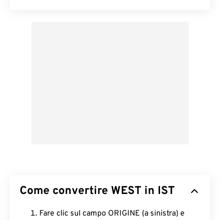
Come convertire WEST in IST
Fare clic sul campo ORIGINE (a sinistra) e