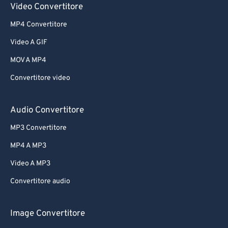
Video Convertitore
MP4 Convertitore
Video A GIF
MOV A MP4
Convertitore video
Audio Convertitore
MP3 Convertitore
MP4 A MP3
Video A MP3
Convertitore audio
Image Convertitore