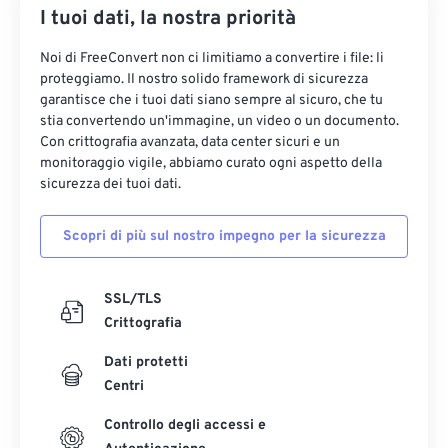
I tuoi dati, la nostra priorità
Noi di FreeConvert non ci limitiamo a convertire i file: li
proteggiamo. Il nostro solido framework di sicurezza
garantisce che i tuoi dati siano sempre al sicuro, che tu
stia convertendo un'immagine, un video o un documento.
Con crittografia avanzata, data center sicuri e un
monitoraggio vigile, abbiamo curato ogni aspetto della
sicurezza dei tuoi dati.
Scopri di più sul nostro impegno per la sicurezza
SSL/TLS
Crittografia
Dati protetti
Centri
Controllo degli accessi e