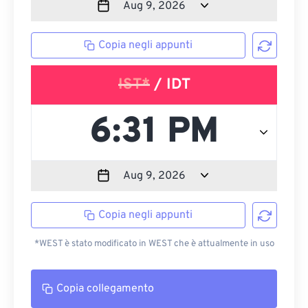
Copia negli appunti
IST*
/ IDT
Copia negli appunti
*WEST è stato modificato in WEST che è attualmente in uso
Copia collegamento