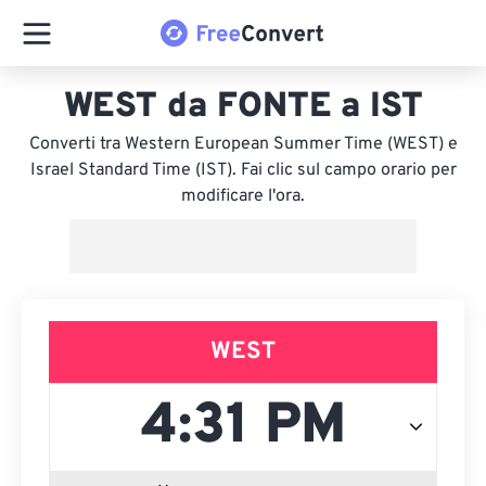
WEST da FONTE a IST
Converti tra Western European Summer Time (WEST) e
Israel Standard Time (IST). Fai clic sul campo orario per
modificare l'ora.
WEST