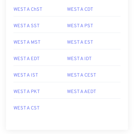
WEST A ChST
WEST A CDT
WEST A SST
WEST A PST
WEST A MST
WEST A EST
WEST A EDT
WEST A IDT
WEST A IST
WEST A CEST
WEST A PKT
WEST A AEDT
WEST A CST