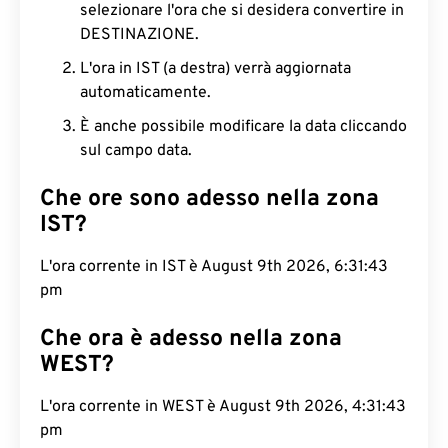
selezionare l'ora che si desidera convertire in
DESTINAZIONE.
L'ora in IST (a destra) verrà aggiornata
automaticamente.
È anche possibile modificare la data cliccando
sul campo data.
Che ore sono adesso nella zona
IST?
L'ora corrente in IST è August 9th 2026, 6:31:44
pm
Che ora è adesso nella zona
WEST?
L'ora corrente in WEST è August 9th 2026, 4:31:44
pm