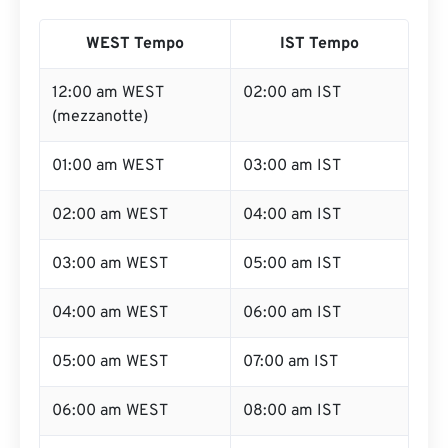
WEST Tempo
IST Tempo
12:00 am WEST
02:00 am IST
(mezzanotte)
01:00 am WEST
03:00 am IST
02:00 am WEST
04:00 am IST
03:00 am WEST
05:00 am IST
04:00 am WEST
06:00 am IST
05:00 am WEST
07:00 am IST
06:00 am WEST
08:00 am IST