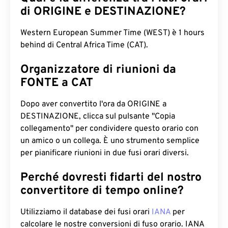
di ORIGINE e DESTINAZIONE?
Western European Summer Time (WEST) è 1 hours
behind di Central Africa Time (CAT).
Organizzatore di riunioni da
FONTE a CAT
Dopo aver convertito l'ora da ORIGINE a
DESTINAZIONE, clicca sul pulsante "Copia
collegamento" per condividere questo orario con
un amico o un collega. È uno strumento semplice
per pianificare riunioni in due fusi orari diversi.
Perché dovresti fidarti del nostro
convertitore di tempo online?
Utilizziamo il database dei fusi orari
IANA
per
calcolare le nostre conversioni di fuso orario. IANA