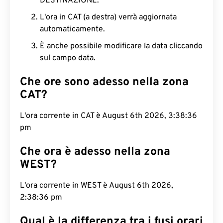
DESTINAZIONE.
L'ora in CAT (a destra) verrà aggiornata
automaticamente.
È anche possibile modificare la data cliccando
sul campo data.
Che ore sono adesso nella zona
CAT?
L'ora corrente in CAT è August 6th 2026, 3:38:37
pm
Che ora è adesso nella zona
WEST?
L'ora corrente in WEST è August 6th 2026, 2:38:37
pm
Qual è la differenza tra i fusi orari