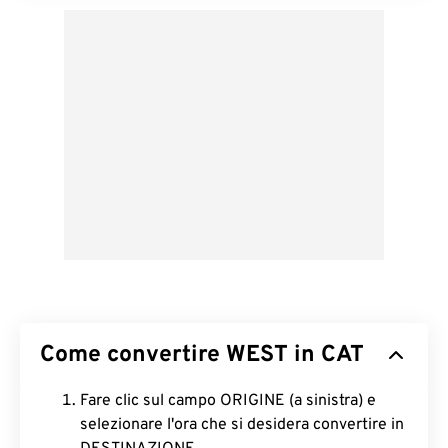
Come convertire WEST in CAT
Fare clic sul campo ORIGINE (a sinistra) e
selezionare l'ora che si desidera convertire in