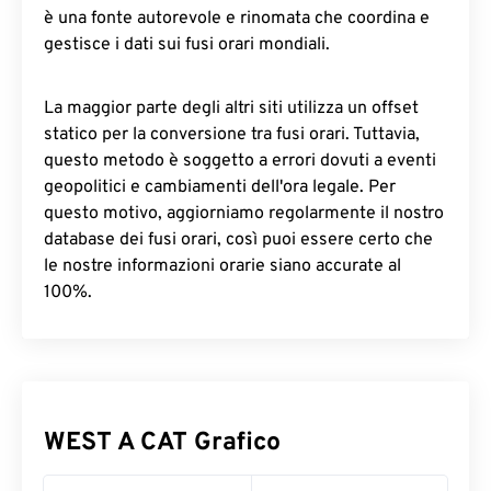
è una fonte autorevole e rinomata che coordina e
gestisce i dati sui fusi orari mondiali.
La maggior parte degli altri siti utilizza un offset
statico per la conversione tra fusi orari. Tuttavia,
questo metodo è soggetto a errori dovuti a eventi
geopolitici e cambiamenti dell'ora legale. Per
questo motivo, aggiorniamo regolarmente il nostro
database dei fusi orari, così puoi essere certo che
le nostre informazioni orarie siano accurate al
100%.
WEST A CAT Grafico