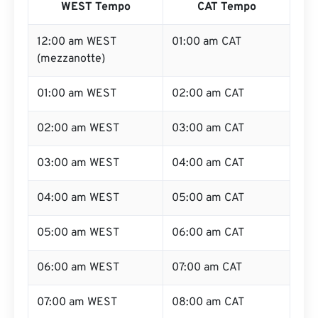
WEST Tempo
CAT Tempo
12:00 am WEST
01:00 am CAT
(mezzanotte)
01:00 am WEST
02:00 am CAT
02:00 am WEST
03:00 am CAT
03:00 am WEST
04:00 am CAT
04:00 am WEST
05:00 am CAT
05:00 am WEST
06:00 am CAT
06:00 am WEST
07:00 am CAT
07:00 am WEST
08:00 am CAT