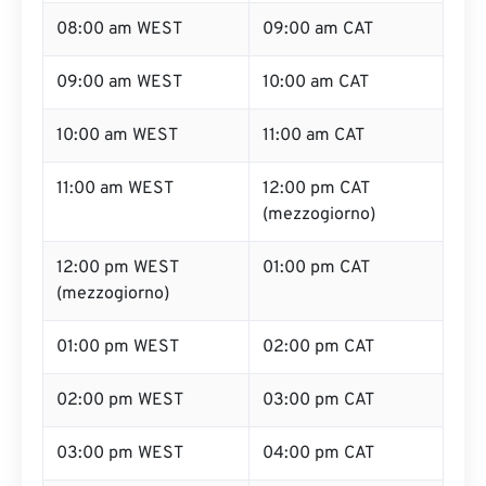
08:00 am WEST
09:00 am CAT
09:00 am WEST
10:00 am CAT
10:00 am WEST
11:00 am CAT
11:00 am WEST
12:00 pm CAT
(mezzogiorno)
12:00 pm WEST
01:00 pm CAT
(mezzogiorno)
01:00 pm WEST
02:00 pm CAT
02:00 pm WEST
03:00 pm CAT
03:00 pm WEST
04:00 pm CAT