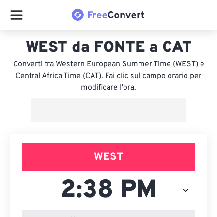
WEST da FONTE a CAT
Converti tra Western European Summer Time (WEST) e
Central Africa Time (CAT). Fai clic sul campo orario per
modificare l'ora.
WEST