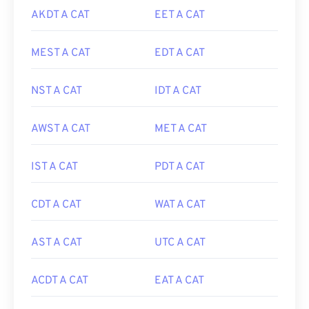
AKDT A CAT
EET A CAT
MEST A CAT
EDT A CAT
NST A CAT
IDT A CAT
AWST A CAT
MET A CAT
IST A CAT
PDT A CAT
CDT A CAT
WAT A CAT
AST A CAT
UTC A CAT
ACDT A CAT
EAT A CAT