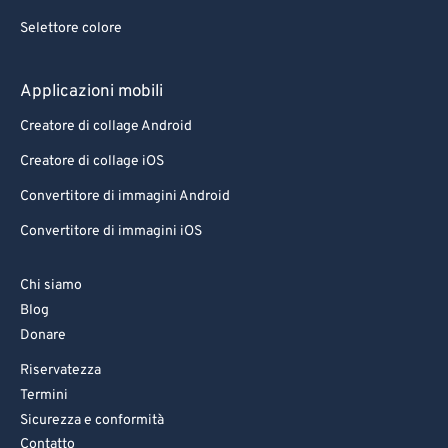
Selettore colore
Applicazioni mobili
Creatore di collage Android
Creatore di collage iOS
Convertitore di immagini Android
Convertitore di immagini iOS
Chi siamo
Blog
Donare
Riservatezza
Termini
Sicurezza e conformità
Contatto