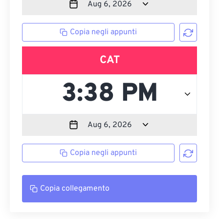
Copia negli appunti
CAT
Copia negli appunti
Copia collegamento