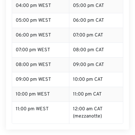
04:00 pm WEST
05:00 pm CAT
05:00 pm WEST
06:00 pm CAT
06:00 pm WEST
07:00 pm CAT
07:00 pm WEST
08:00 pm CAT
08:00 pm WEST
09:00 pm CAT
09:00 pm WEST
10:00 pm CAT
10:00 pm WEST
11:00 pm CAT
11:00 pm WEST
12:00 am CAT
(mezzanotte)