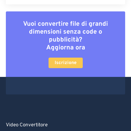
Vuoi convertire file di grandi
dimensioni senza code o
pubblicità?
Aggiorna ora
Iscrizione
Video Convertitore