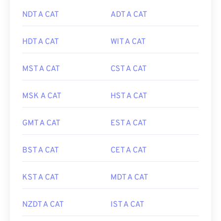
NDT A CAT
ADT A CAT
HDT A CAT
WIT A CAT
MST A CAT
CST A CAT
MSK A CAT
HST A CAT
GMT A CAT
EST A CAT
BST A CAT
CET A CAT
KST A CAT
MDT A CAT
NZDT A CAT
IST A CAT