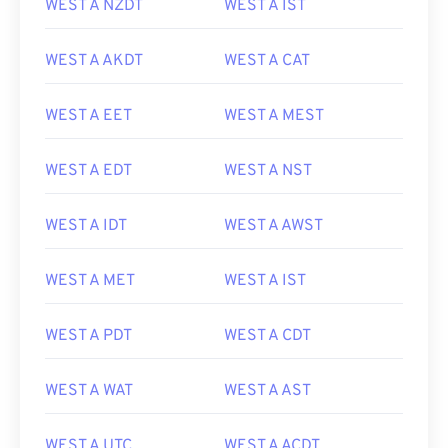
WEST A NZDT
WEST A IST
WEST A AKDT
WEST A CAT
WEST A EET
WEST A MEST
WEST A EDT
WEST A NST
WEST A IDT
WEST A AWST
WEST A MET
WEST A IST
WEST A PDT
WEST A CDT
WEST A WAT
WEST A AST
WEST A UTC
WEST A ACDT