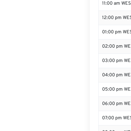
11:00 am WE
12:00 pm WES
01:00 pm WE
02:00 pm WE
03:00 pm WE
04:00 pm WE
05:00 pm WE
06:00 pm WE
07:00 pm WE