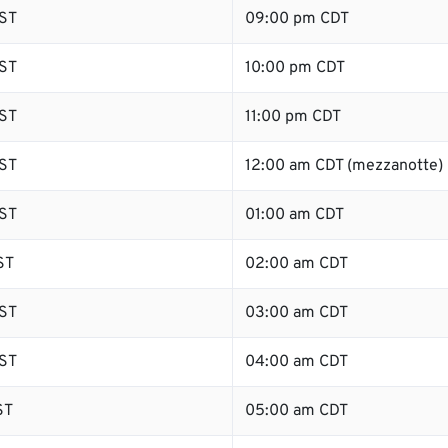
ST
09:00 pm CDT
ST
10:00 pm CDT
ST
11:00 pm CDT
ST
12:00 am CDT (mezzanotte)
ST
01:00 am CDT
ST
02:00 am CDT
ST
03:00 am CDT
ST
04:00 am CDT
ST
05:00 am CDT