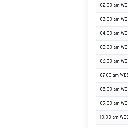
02:00 am WE
03:00 am WE
04:00 am WE
05:00 am WE
06:00 am WE
07:00 am WE
08:00 am WE
09:00 am WE
10:00 am WE