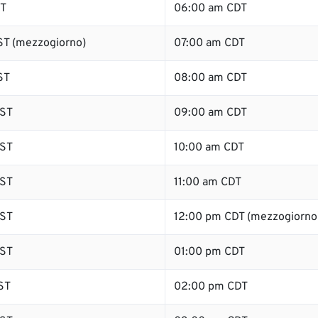
ST
06:00 am CDT
T (mezzogiorno)
07:00 am CDT
ST
08:00 am CDT
ST
09:00 am CDT
ST
10:00 am CDT
ST
11:00 am CDT
ST
12:00 pm CDT (mezzogiorno
ST
01:00 pm CDT
ST
02:00 pm CDT