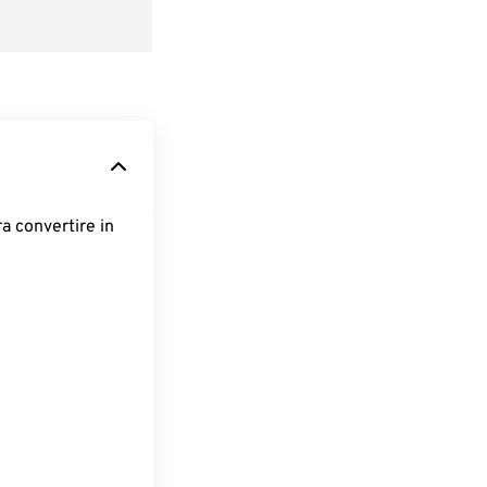
ra convertire in