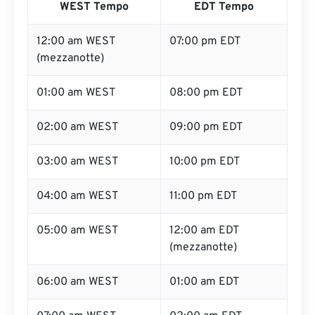
WEST Tempo
EDT Tempo
12:00 am WEST
07:00 pm EDT
(mezzanotte)
01:00 am WEST
08:00 pm EDT
02:00 am WEST
09:00 pm EDT
03:00 am WEST
10:00 pm EDT
04:00 am WEST
11:00 pm EDT
05:00 am WEST
12:00 am EDT
(mezzanotte)
06:00 am WEST
01:00 am EDT