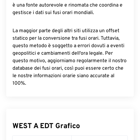
è una fonte autorevole e rinomata che coordina e
gestisce i dati sui fusi orari mondiali.
La maggior parte degli altri siti utilizza un offset
statico per la conversione tra fusi orari. Tuttavia,
questo metodo è soggetto a errori dovuti a eventi
geopolitici e cambiamenti dell'ora legale. Per
questo motivo, aggiorniamo regolarmente il nostro
database dei fusi orari, così puoi essere certo che
le nostre informazioni orarie siano accurate al
100%.
WEST A EDT Grafico