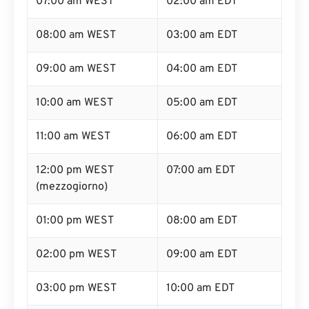
07:00 am WEST
02:00 am EDT
08:00 am WEST
03:00 am EDT
09:00 am WEST
04:00 am EDT
10:00 am WEST
05:00 am EDT
11:00 am WEST
06:00 am EDT
12:00 pm WEST
07:00 am EDT
(mezzogiorno)
01:00 pm WEST
08:00 am EDT
02:00 pm WEST
09:00 am EDT
03:00 pm WEST
10:00 am EDT