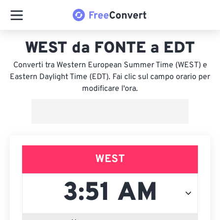
WEST da FONTE a EDT
Converti tra Western European Summer Time (WEST) e
Eastern Daylight Time (EDT). Fai clic sul campo orario per
modificare l'ora.
WEST