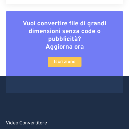
Vuoi convertire file di grandi
dimensioni senza code o
pubblicità?
Aggiorna ora
Iscrizione
Video Convertitore