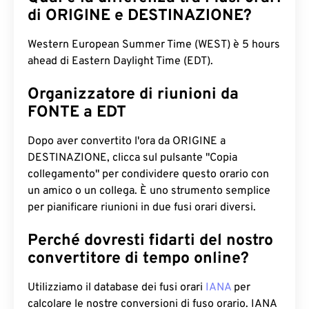
di ORIGINE e DESTINAZIONE?
Western European Summer Time (WEST) è 5 hours
ahead di Eastern Daylight Time (EDT).
Organizzatore di riunioni da
FONTE a EDT
Dopo aver convertito l'ora da ORIGINE a
DESTINAZIONE, clicca sul pulsante "Copia
collegamento" per condividere questo orario con
un amico o un collega. È uno strumento semplice
per pianificare riunioni in due fusi orari diversi.
Perché dovresti fidarti del nostro
convertitore di tempo online?
Utilizziamo il database dei fusi orari
IANA
per
calcolare le nostre conversioni di fuso orario. IANA