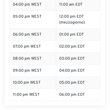
04:00 pm WEST
11:00 am EDT
05:00 pm WEST
12:00 pm EDT
(mezzogiorno)
06:00 pm WEST
01:00 pm EDT
07:00 pm WEST
02:00 pm EDT
08:00 pm WEST
03:00 pm EDT
09:00 pm WEST
04:00 pm EDT
10:00 pm WEST
05:00 pm EDT
11:00 pm WEST
06:00 pm EDT