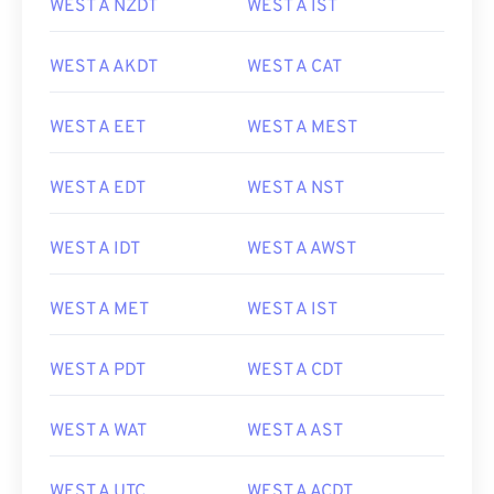
WEST A NZDT
WEST A IST
WEST A AKDT
WEST A CAT
WEST A EET
WEST A MEST
WEST A EDT
WEST A NST
WEST A IDT
WEST A AWST
WEST A MET
WEST A IST
WEST A PDT
WEST A CDT
WEST A WAT
WEST A AST
WEST A UTC
WEST A ACDT