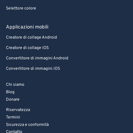
Selettore colore
Applicazioni mobili
Creatore di collage Android
Creatore di collage iOS
Convertitore di immagini Android
Convertitore di immagini iOS
Chi siamo
Blog
Donare
Riservatezza
Termini
Sicurezza e conformità
Contatto