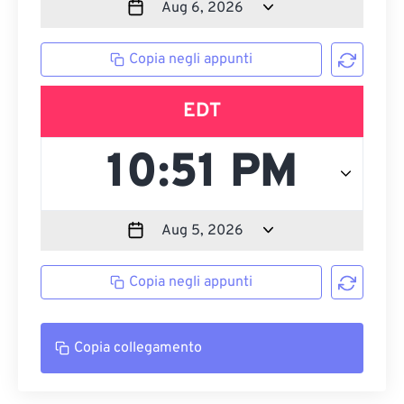
Copia negli appunti
EDT
Copia negli appunti
Copia collegamento