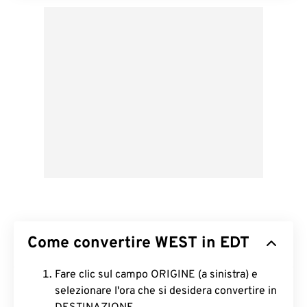
Come convertire WEST in EDT
Fare clic sul campo ORIGINE (a sinistra) e
selezionare l'ora che si desidera convertire in