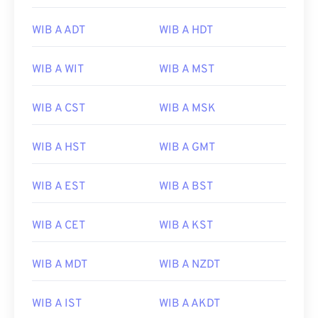
WIB A ADT
WIB A HDT
WIB A WIT
WIB A MST
WIB A CST
WIB A MSK
WIB A HST
WIB A GMT
WIB A EST
WIB A BST
WIB A CET
WIB A KST
WIB A MDT
WIB A NZDT
WIB A IST
WIB A AKDT