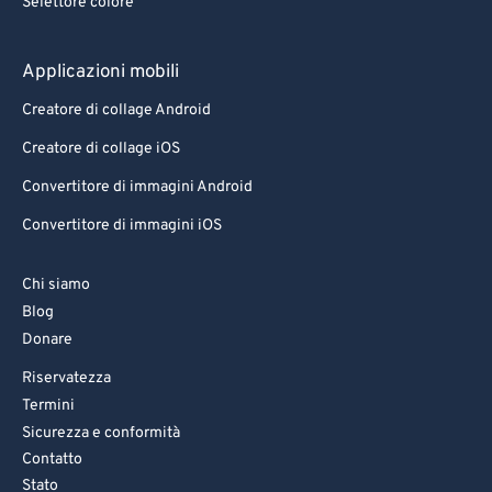
Selettore colore
Applicazioni mobili
Creatore di collage Android
Creatore di collage iOS
Convertitore di immagini Android
Convertitore di immagini iOS
Chi siamo
Blog
Donare
Riservatezza
Termini
Sicurezza e conformità
Contatto
Stato