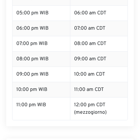
05:00 pm WIB
06:00 am CDT
06:00 pm WIB
07:00 am CDT
07:00 pm WIB
08:00 am CDT
08:00 pm WIB
09:00 am CDT
09:00 pm WIB
10:00 am CDT
10:00 pm WIB
11:00 am CDT
11:00 pm WIB
12:00 pm CDT
(mezzogiorno)