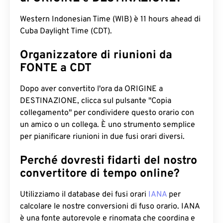
Western Indonesian Time (WIB) è 11 hours ahead di
Cuba Daylight Time (CDT).
Organizzatore di riunioni da
FONTE a CDT
Dopo aver convertito l'ora da ORIGINE a
DESTINAZIONE, clicca sul pulsante "Copia
collegamento" per condividere questo orario con
un amico o un collega. È uno strumento semplice
per pianificare riunioni in due fusi orari diversi.
Perché dovresti fidarti del nostro
convertitore di tempo online?
Utilizziamo il database dei fusi orari
IANA
per
calcolare le nostre conversioni di fuso orario. IANA
è una fonte autorevole e rinomata che coordina e