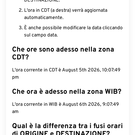
DESTINAZIONE.
L'ora in CDT (a destra) verrà aggiornata
automaticamente.
È anche possibile modificare la data cliccando
sul campo data.
Che ore sono adesso nella zona
CDT?
L'ora corrente in CDT è August 5th 2026, 10:07:50
pm
Che ora è adesso nella zona WIB?
L'ora corrente in WIB è August 6th 2026, 9:07:50
am
Qual è la differenza tra i fusi orari
di ORIGINE e DESTINAZIONE?