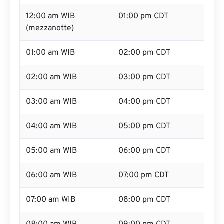
12:00 am WIB
01:00 pm CDT
(mezzanotte)
01:00 am WIB
02:00 pm CDT
02:00 am WIB
03:00 pm CDT
03:00 am WIB
04:00 pm CDT
04:00 am WIB
05:00 pm CDT
05:00 am WIB
06:00 pm CDT
06:00 am WIB
07:00 pm CDT
07:00 am WIB
08:00 pm CDT