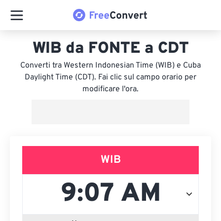
WIB da FONTE a CDT
Converti tra Western Indonesian Time (WIB) e Cuba
Daylight Time (CDT). Fai clic sul campo orario per
modificare l'ora.
WIB