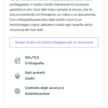
proteggiamo. Il nostro solido framework di sicurezza
garantisce che i tuoi dati siano sempre al sicuro, che tu
stia convertendo un'immagine, un video o un documento.
Con crittografia avanzata, data center sicuri e un
monitoraggio vigile, abbiamo curato ogni aspetto della
sicurezza dei tuoi dati.
Scopri di più sul nostro impegno per la sicurezza
SSL/TLS
Crittografia
Dati protetti
Centri
Controllo degli accessi e
Autenticazione