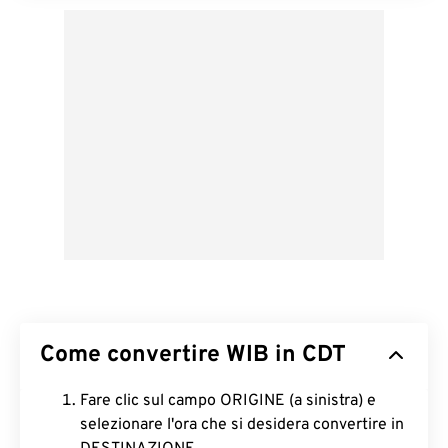
Come convertire WIB in CDT
Fare clic sul campo ORIGINE (a sinistra) e
selezionare l'ora che si desidera convertire in