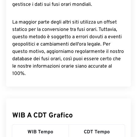
gestisce i dati sui fusi orari mondiali.
La maggior parte degli altri siti utilizza un offset
statico per la conversione tra fusi orari. Tuttavia,
questo metodo è soggetto a errori dovuti a eventi
geopolitici e cambiamenti dell'ora legale. Per
questo motivo, aggiorniamo regolarmente il nostro
database dei fusi orari, così puoi essere certo che
le nostre informazioni orarie siano accurate al
100%.
WIB A CDT Grafico
WIB Tempo
CDT Tempo