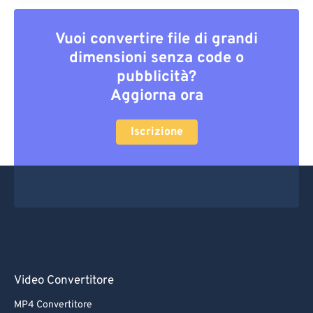
Vuoi convertire file di grandi
dimensioni senza code o
pubblicità?
Aggiorna ora
Iscrizione
Video Convertitore
MP4 Convertitore