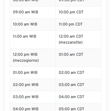
08:00 am WIB
09:00 pm CDT
09:00 am WIB
10:00 pm CDT
10:00 am WIB
11:00 pm CDT
11:00 am WIB
12:00 am CDT
(mezzanotte)
12:00 pm WIB
01:00 am CDT
(mezzogiorno)
01:00 pm WIB
02:00 am CDT
02:00 pm WIB
03:00 am CDT
03:00 pm WIB
04:00 am CDT
04:00 pm WIB
05:00 am CDT