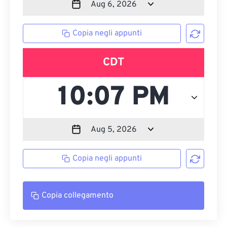
Copia negli appunti
CDT
Copia negli appunti
Copia collegamento