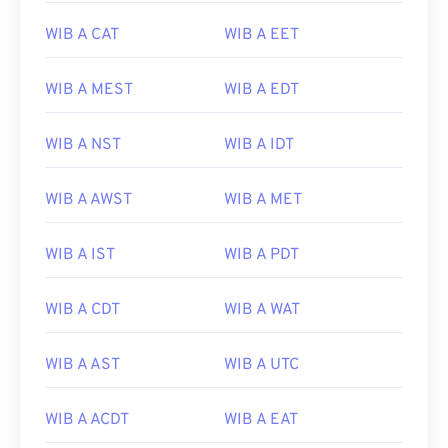
WIB A CAT
WIB A EET
WIB A MEST
WIB A EDT
WIB A NST
WIB A IDT
WIB A AWST
WIB A MET
WIB A IST
WIB A PDT
WIB A CDT
WIB A WAT
WIB A AST
WIB A UTC
WIB A ACDT
WIB A EAT