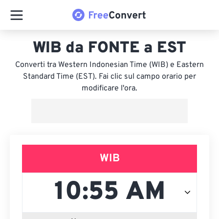
WIB da FONTE a EST
Converti tra Western Indonesian Time (WIB) e Eastern
Standard Time (EST). Fai clic sul campo orario per
modificare l'ora.
WIB