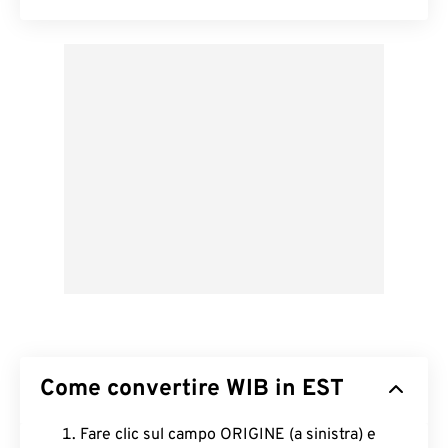
Come convertire WIB in EST
Fare clic sul campo ORIGINE (a sinistra) e