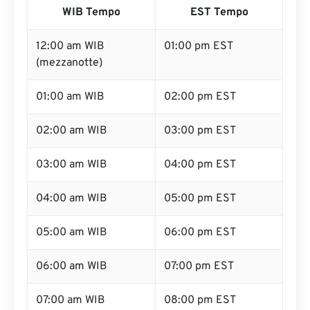
WIB Tempo
EST Tempo
12:00 am WIB
01:00 pm EST
(mezzanotte)
01:00 am WIB
02:00 pm EST
02:00 am WIB
03:00 pm EST
03:00 am WIB
04:00 pm EST
04:00 am WIB
05:00 pm EST
05:00 am WIB
06:00 pm EST
06:00 am WIB
07:00 pm EST
07:00 am WIB
08:00 pm EST