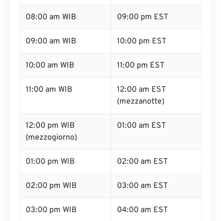
08:00 am WIB
09:00 pm EST
09:00 am WIB
10:00 pm EST
10:00 am WIB
11:00 pm EST
11:00 am WIB
12:00 am EST
(mezzanotte)
12:00 pm WIB
01:00 am EST
(mezzogiorno)
01:00 pm WIB
02:00 am EST
02:00 pm WIB
03:00 am EST
03:00 pm WIB
04:00 am EST