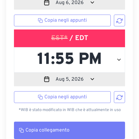
Copia negli appunti
EST*
/ EDT
Copia negli appunti
*WIB è stato modificato in WIB che è attualmente in uso
Copia collegamento