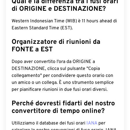
Qual è la differenza tra i fusi orari
di ORIGINE e DESTINAZIONE?
Western Indonesian Time (WIB) è 11 hours ahead di
Eastern Standard Time (EST).
Organizzatore di riunioni da
FONTE a EST
Dopo aver convertito l'ora da ORIGINE a
DESTINAZIONE, clicca sul pulsante "Copia
collegamento" per condividere questo orario con
un amico o un collega. È uno strumento semplice
per pianificare riunioni in due fusi orari diversi.
Perché dovresti fidarti del nostro
convertitore di tempo online?
Utilizziamo il database dei fusi orari
IANA
per