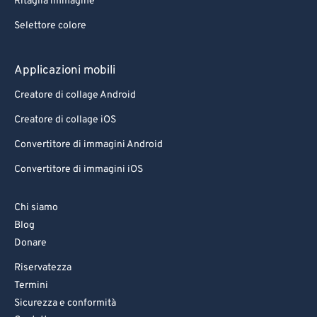
Ritaglia immagine
Selettore colore
Applicazioni mobili
Creatore di collage Android
Creatore di collage iOS
Convertitore di immagini Android
Convertitore di immagini iOS
Chi siamo
Blog
Donare
Riservatezza
Termini
Sicurezza e conformità