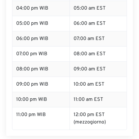
04:00 pm WIB
05:00 am EST
05:00 pm WIB
06:00 am EST
06:00 pm WIB
07:00 am EST
07:00 pm WIB
08:00 am EST
08:00 pm WIB
09:00 am EST
09:00 pm WIB
10:00 am EST
10:00 pm WIB
11:00 am EST
11:00 pm WIB
12:00 pm EST
(mezzogiorno)