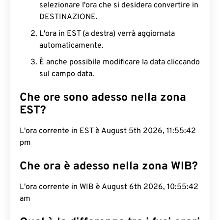
selezionare l'ora che si desidera convertire in
DESTINAZIONE.
L'ora in EST (a destra) verrà aggiornata
automaticamente.
È anche possibile modificare la data cliccando
sul campo data.
Che ore sono adesso nella zona
EST?
L'ora corrente in EST è August 5th 2026, 11:55:42
pm
Che ora è adesso nella zona WIB?
L'ora corrente in WIB è August 6th 2026, 10:55:42
am