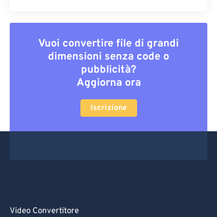
Vuoi convertire file di grandi
dimensioni senza code o
pubblicità?
Aggiorna ora
Iscrizione
Video Convertitore