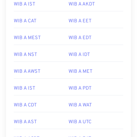
WIB A IST
WIB A AKDT
WIB A CAT
WIB A EET
WIB A MEST
WIB A EDT
WIB A NST
WIB A IDT
WIB A AWST
WIB A MET
WIB A IST
WIB A PDT
WIB A CDT
WIB A WAT
WIB A AST
WIB A UTC