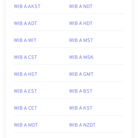
WIB A AKST
WIB A NDT
WIB A ADT
WIB A HDT
WIB A WIT
WIB A MST
WIB A CST
WIB A MSK
WIB A HST
WIB A GMT
WIB A EST
WIB A BST
WIB A CET
WIB A KST
WIB A MDT
WIB A NZDT