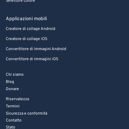
Selettore colore
Applicazioni mobili
Creatore di collage Android
Creatore di collage iOS
Convertitore di immagini Android
Convertitore di immagini iOS
Chi siamo
Blog
Donare
Riservatezza
Termini
Sicurezza e conformità
Contatto
Stato