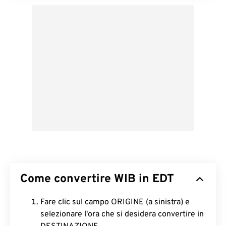
Come convertire WIB in EDT
Fare clic sul campo ORIGINE (a sinistra) e
selezionare l'ora che si desidera convertire in