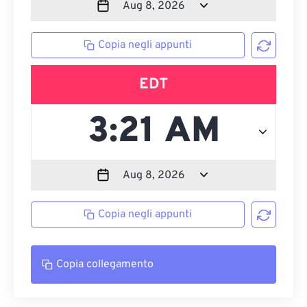
Copia negli appunti
EDT
Copia negli appunti
Copia collegamento