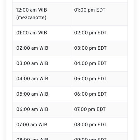
12:00 am WIB
01:00 pm EDT
(mezzanotte)
01:00 am WIB
02:00 pm EDT
02:00 am WIB
03:00 pm EDT
03:00 am WIB
04:00 pm EDT
04:00 am WIB
05:00 pm EDT
05:00 am WIB
06:00 pm EDT
06:00 am WIB
07:00 pm EDT
07:00 am WIB
08:00 pm EDT