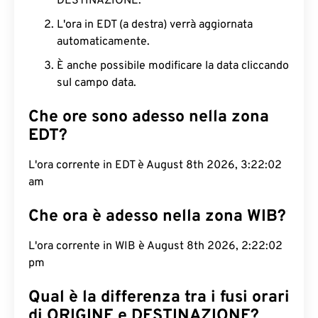
DESTINAZIONE.
L'ora in EDT (a destra) verrà aggiornata
automaticamente.
È anche possibile modificare la data cliccando
sul campo data.
Che ore sono adesso nella zona
EDT?
L'ora corrente in EDT è August 8th 2026, 3:22:03
am
Che ora è adesso nella zona WIB?
L'ora corrente in WIB è August 8th 2026, 2:22:03
pm
Qual è la differenza tra i fusi orari
di ORIGINE e DESTINAZIONE?