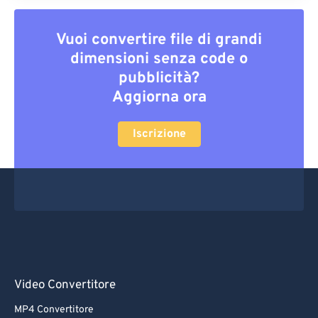
Vuoi convertire file di grandi
dimensioni senza code o
pubblicità?
Aggiorna ora
Iscrizione
Video Convertitore
MP4 Convertitore