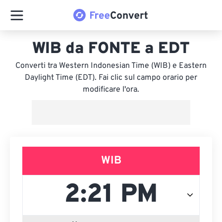
WIB da FONTE a EDT
Converti tra Western Indonesian Time (WIB) e Eastern
Daylight Time (EDT). Fai clic sul campo orario per
modificare l'ora.
WIB