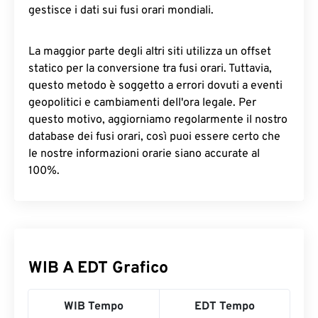
gestisce i dati sui fusi orari mondiali.
La maggior parte degli altri siti utilizza un offset
statico per la conversione tra fusi orari. Tuttavia,
questo metodo è soggetto a errori dovuti a eventi
geopolitici e cambiamenti dell'ora legale. Per
questo motivo, aggiorniamo regolarmente il nostro
database dei fusi orari, così puoi essere certo che
le nostre informazioni orarie siano accurate al
100%.
WIB A EDT Grafico
WIB Tempo
EDT Tempo