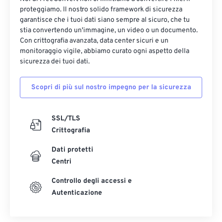
proteggiamo. Il nostro solido framework di sicurezza
garantisce che i tuoi dati siano sempre al sicuro, che tu
stia convertendo un'immagine, un video o un documento.
Con crittografia avanzata, data center sicuri e un
monitoraggio vigile, abbiamo curato ogni aspetto della
sicurezza dei tuoi dati.
Scopri di più sul nostro impegno per la sicurezza
SSL/TLS
Crittografia
Dati protetti
Centri
Controllo degli accessi e
Autenticazione