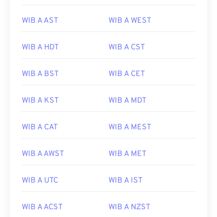
WIB A AST
WIB A WEST
WIB A HDT
WIB A CST
WIB A BST
WIB A CET
WIB A KST
WIB A MDT
WIB A CAT
WIB A MEST
WIB A AWST
WIB A MET
WIB A UTC
WIB A IST
WIB A ACST
WIB A NZST