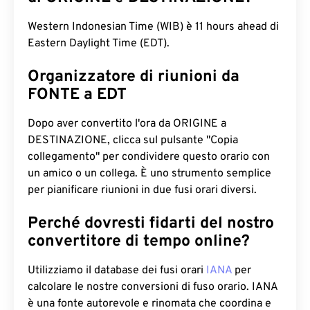
Western Indonesian Time (WIB) è 11 hours ahead di
Eastern Daylight Time (EDT).
Organizzatore di riunioni da
FONTE a EDT
Dopo aver convertito l'ora da ORIGINE a
DESTINAZIONE, clicca sul pulsante "Copia
collegamento" per condividere questo orario con
un amico o un collega. È uno strumento semplice
per pianificare riunioni in due fusi orari diversi.
Perché dovresti fidarti del nostro
convertitore di tempo online?
Utilizziamo il database dei fusi orari
IANA
per
calcolare le nostre conversioni di fuso orario. IANA
è una fonte autorevole e rinomata che coordina e