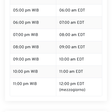
05:00 pm WIB
06:00 am EDT
06:00 pm WIB
07:00 am EDT
07:00 pm WIB
08:00 am EDT
08:00 pm WIB
09:00 am EDT
09:00 pm WIB
10:00 am EDT
10:00 pm WIB
11:00 am EDT
11:00 pm WIB
12:00 pm EDT
(mezzogiorno)