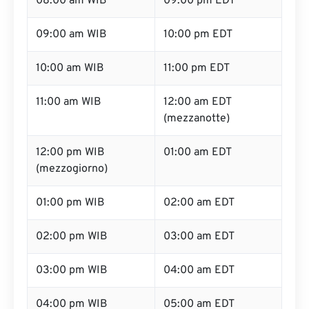
08:00 am WIB
09:00 pm EDT
09:00 am WIB
10:00 pm EDT
10:00 am WIB
11:00 pm EDT
11:00 am WIB
12:00 am EDT
(mezzanotte)
12:00 pm WIB
01:00 am EDT
(mezzogiorno)
01:00 pm WIB
02:00 am EDT
02:00 pm WIB
03:00 am EDT
03:00 pm WIB
04:00 am EDT
04:00 pm WIB
05:00 am EDT