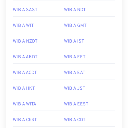
WIB A SAST
WIB A NDT
WIB A WIT
WIB A GMT
WIB A NZDT
WIB A IST
WIB A AKDT
WIB A EET
WIB A ACDT
WIB A EAT
WIB A HKT
WIB A JST
WIB A WITA
WIB A EEST
WIB A ChST
WIB A CDT