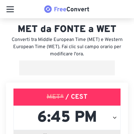
MET da FONTE a WET
Converti tra Middle European Time (MET) e Western
European Time (WET). Fai clic sul campo orario per
modificare l'ora.
MET*
/ CEST