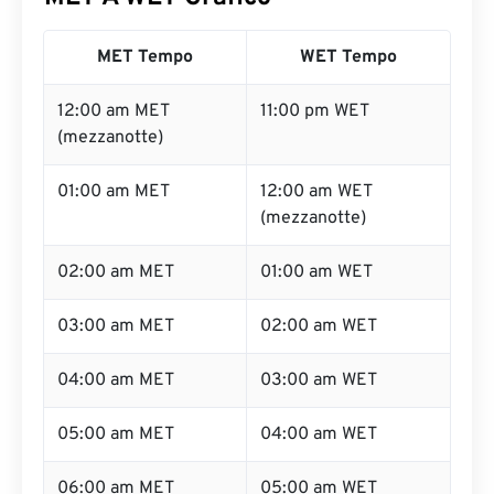
MET Tempo
WET Tempo
12:00 am MET
11:00 pm WET
(mezzanotte)
01:00 am MET
12:00 am WET
(mezzanotte)
02:00 am MET
01:00 am WET
03:00 am MET
02:00 am WET
04:00 am MET
03:00 am WET
05:00 am MET
04:00 am WET
06:00 am MET
05:00 am WET