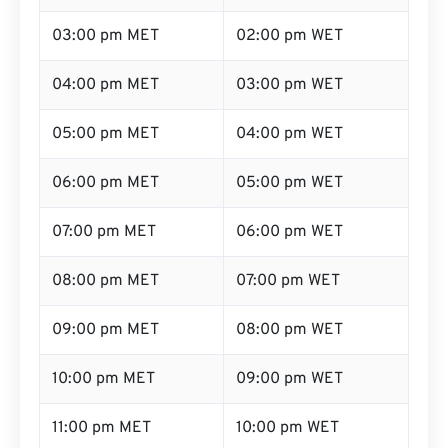
03:00 pm MET
02:00 pm WET
04:00 pm MET
03:00 pm WET
05:00 pm MET
04:00 pm WET
06:00 pm MET
05:00 pm WET
07:00 pm MET
06:00 pm WET
08:00 pm MET
07:00 pm WET
09:00 pm MET
08:00 pm WET
10:00 pm MET
09:00 pm WET
11:00 pm MET
10:00 pm WET