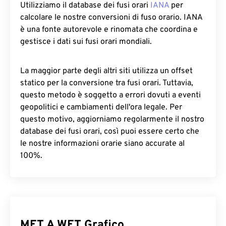
Utilizziamo il database dei fusi orari
IANA
per
calcolare le nostre conversioni di fuso orario. IANA
è una fonte autorevole e rinomata che coordina e
gestisce i dati sui fusi orari mondiali.
La maggior parte degli altri siti utilizza un offset
statico per la conversione tra fusi orari. Tuttavia,
questo metodo è soggetto a errori dovuti a eventi
geopolitici e cambiamenti dell'ora legale. Per
questo motivo, aggiorniamo regolarmente il nostro
database dei fusi orari, così puoi essere certo che
le nostre informazioni orarie siano accurate al
100%.
MET A WET Grafico