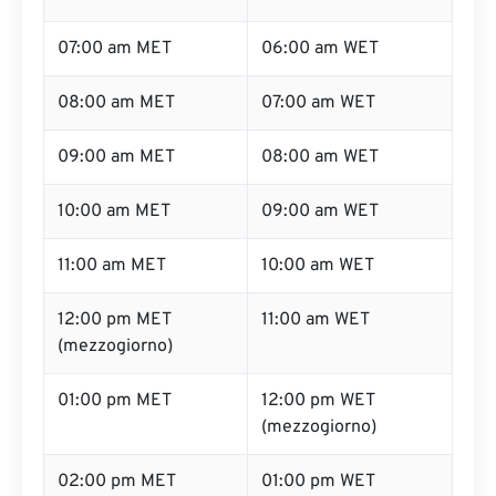
07:00 am MET
06:00 am WET
08:00 am MET
07:00 am WET
09:00 am MET
08:00 am WET
10:00 am MET
09:00 am WET
11:00 am MET
10:00 am WET
12:00 pm MET
11:00 am WET
(mezzogiorno)
01:00 pm MET
12:00 pm WET
(mezzogiorno)
02:00 pm MET
01:00 pm WET