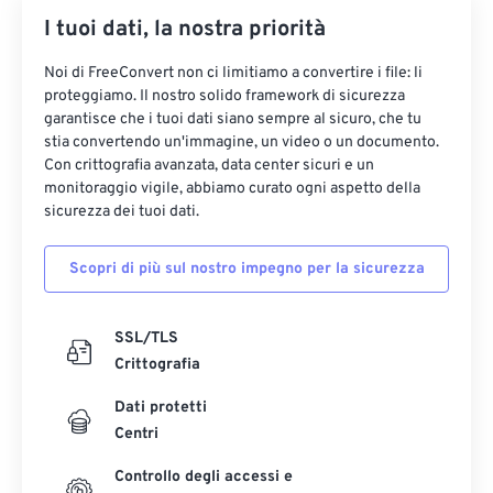
I tuoi dati, la nostra priorità
Noi di FreeConvert non ci limitiamo a convertire i file: li
proteggiamo. Il nostro solido framework di sicurezza
garantisce che i tuoi dati siano sempre al sicuro, che tu
stia convertendo un'immagine, un video o un documento.
Con crittografia avanzata, data center sicuri e un
monitoraggio vigile, abbiamo curato ogni aspetto della
sicurezza dei tuoi dati.
Scopri di più sul nostro impegno per la sicurezza
SSL/TLS
Crittografia
Dati protetti
Centri
Controllo degli accessi e