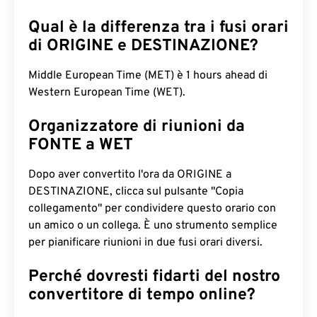
Qual è la differenza tra i fusi orari
di ORIGINE e DESTINAZIONE?
Middle European Time (MET) è 1 hours ahead di
Western European Time (WET).
Organizzatore di riunioni da
FONTE a WET
Dopo aver convertito l'ora da ORIGINE a
DESTINAZIONE, clicca sul pulsante "Copia
collegamento" per condividere questo orario con
un amico o un collega. È uno strumento semplice
per pianificare riunioni in due fusi orari diversi.
Perché dovresti fidarti del nostro
convertitore di tempo online?