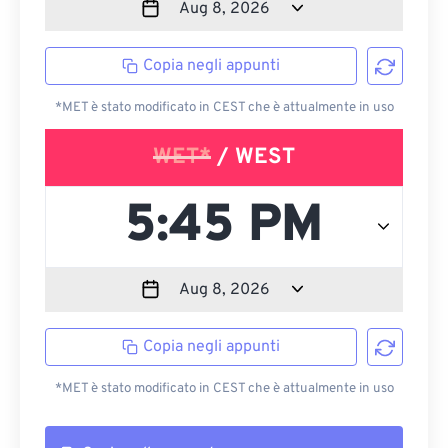
Copia negli appunti
*MET è stato modificato in CEST che è attualmente in uso
WET*
/ WEST
Copia negli appunti
*MET è stato modificato in CEST che è attualmente in uso