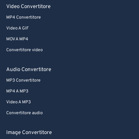
Video Convertitore
MP4 Convertitore
Video A GIF
MOV A MP4
Convertitore video
Audio Convertitore
MP3 Convertitore
MP4 A MP3
Video A MP3
Convertitore audio
Image Convertitore