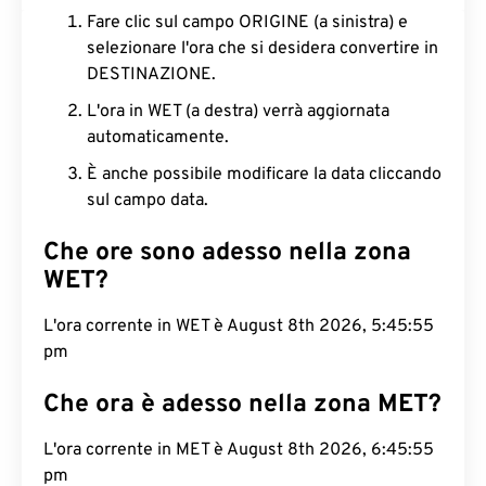
Fare clic sul campo ORIGINE (a sinistra) e
selezionare l'ora che si desidera convertire in
DESTINAZIONE.
L'ora in WET (a destra) verrà aggiornata
automaticamente.
È anche possibile modificare la data cliccando
sul campo data.
Che ore sono adesso nella zona
WET?
L'ora corrente in WET è August 8th 2026, 5:45:56
pm
Che ora è adesso nella zona MET?
L'ora corrente in MET è August 8th 2026, 6:45:56
pm