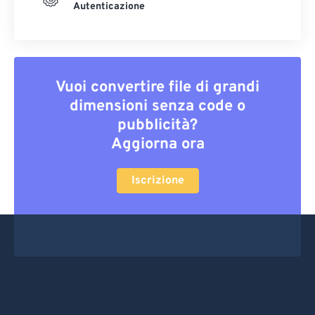
Autenticazione
Vuoi convertire file di grandi
dimensioni senza code o
pubblicità?
Aggiorna ora
Iscrizione