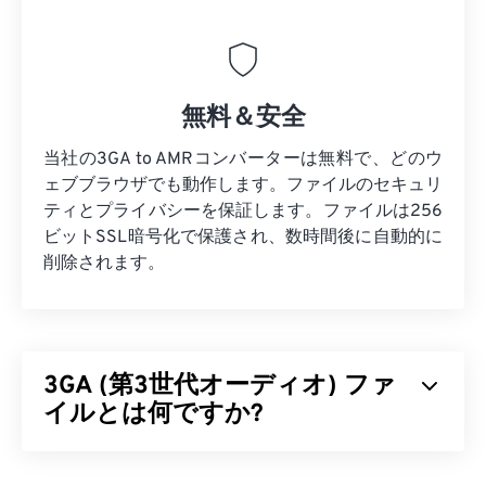
無料＆安全
当社の3GA to AMRコンバーターは無料で、どのウ
ェブブラウザでも動作します。ファイルのセキュリ
ティとプライバシーを保証します。ファイルは256
ビットSSL暗号化で保護され、数時間後に自動的に
削除されます。
3GA (第3世代オーディオ) ファ
イルとは何ですか?
第3世代オーディオ（3GA）ファイル形式は、