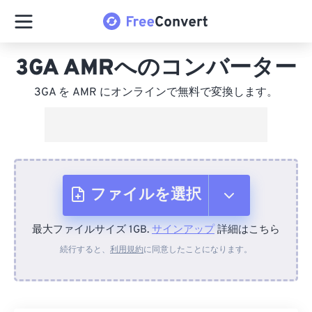
3GA AMRへのコンバーター
3GA を AMR にオンラインで無料で変換します。
ファイルを選択
最大ファイルサイズ 1GB.
サインアップ
詳細はこちら
デバイスから
続行すると、
利用規約
に同意したことになります。
Dropboxから