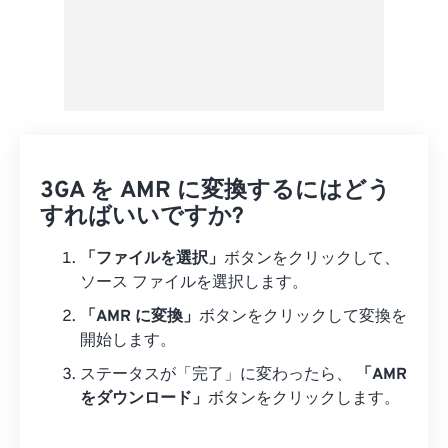
3GA を AMR に変換するにはどう
すればいいですか?
「ファイルを選択」
ボタンをクリックして、
ソース ファイルを選択します。
「AMR に変換」
ボタンをクリックして変換を
開始します。
ステータスが「完了」に変わったら、
「AMR
をダウンロード」
ボタンをクリックします。