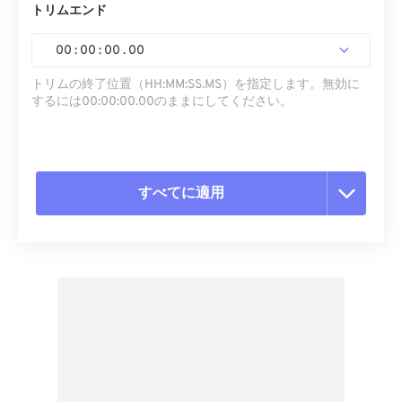
トリムエンド
00
:
00
:
00
.
00
トリムの終了位置（HH:MM:SS.MS）を指定します。無効に
するには00:00:00.00のままにしてください。
すべてに適用
すべてのオプションをリセット
プリセットから適用
プリセットとして保存