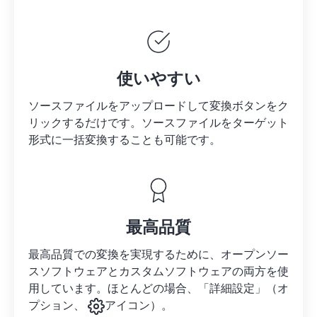
使いやすい
ソースファイルをアップロードして変換ボタンをク
リックするだけです。
ソースファイルを
ターゲット
形式に一括変換することも可能です。
最高品質
最高品質での変換を実現するために、オープンソー
スソフトウェアとカスタムソフトウェアの両方を使
用しています。ほとんどの場合、「詳細設定」（オ
プション、
アイコン）。