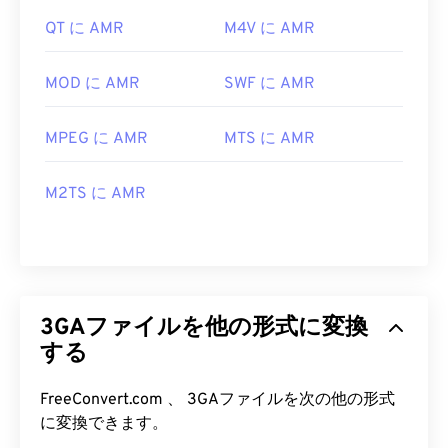
QT に AMR
M4V に AMR
MOD に AMR
SWF に AMR
MPEG に AMR
MTS に AMR
M2TS に AMR
3GAファイルを他の形式に変換
する
FreeConvert.com 、 3GAファイルを次の他の形式
に変換できます。