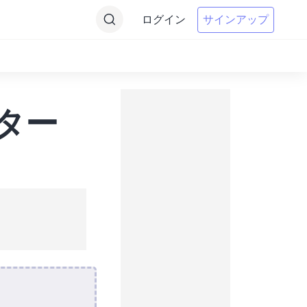
ログイン
サインアップ
ーター