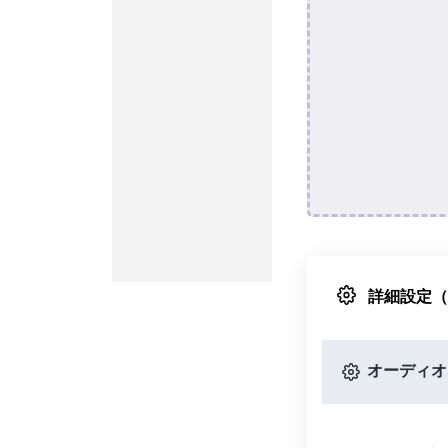
詳細設定
オーディオ