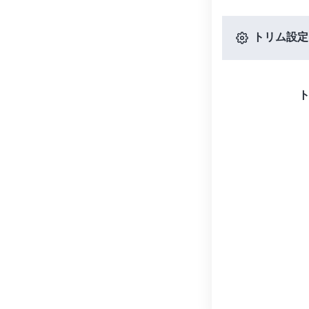
トリム設定