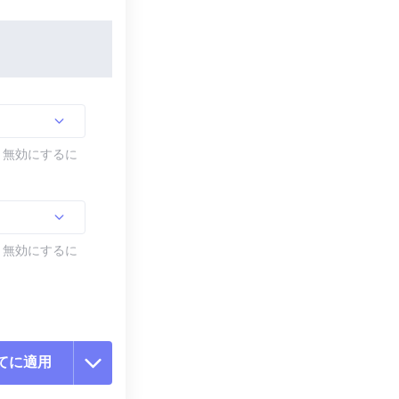
す。無効にするに
す。無効にするに
てに適用