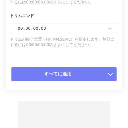
するには00:00:00.00のままにしてください。
トリムエンド
00
:
00
:
00
.
00
トリムの終了位置（HH:MM:SS.MS）を指定します。無効に
するには00:00:00.00のままにしてください。
すべてに適用
すべてのオプションをリセット
プリセットから適用
プリセットとして保存