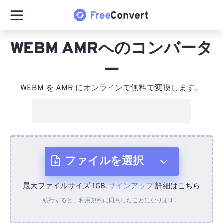
WEBM AMRへのコンバータ
ー
WEBM を AMR にオンラインで無料で変換します。
ファイルを選択
最大ファイルサイズ 1GB.
サインアップ
詳細はこちら
デバイスから
続行すると、
利用規約
に同意したことになります。