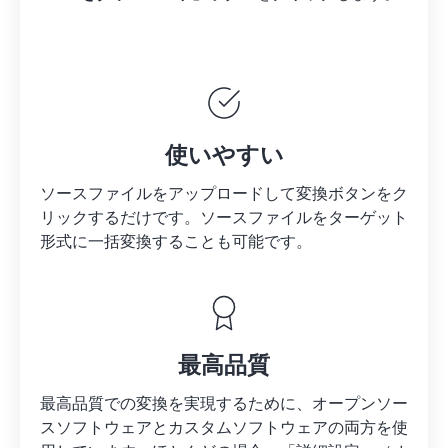
使いやすい
ソースファイルをアップロードして変換ボタンをク
リックするだけです。
ソースファイルを
ターゲット
形式に一括変換することも可能です。
最高品質
最高品質での変換を実現するために、オープンソー
スソフトウェアとカスタムソフトウェアの両方を使