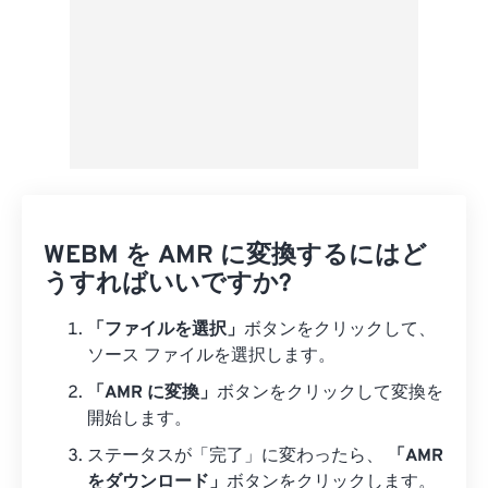
WEBM を AMR に変換するにはど
うすればいいですか?
「ファイルを選択」
ボタンをクリックして、
ソース ファイルを選択します。
「AMR に変換」
ボタンをクリックして変換を
開始します。
ステータスが「完了」に変わったら、
「AMR
をダウンロード」
ボタンをクリックします。