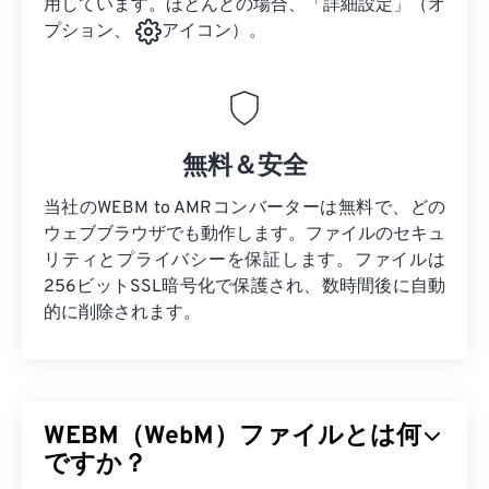
用しています。ほとんどの場合、「詳細設定」（オ
プション、
アイコン）。
無料＆安全
当社のWEBM to AMRコンバーターは無料で、どの
ウェブブラウザでも動作します。ファイルのセキュ
リティとプライバシーを保証します。ファイルは
256ビットSSL暗号化で保護され、数時間後に自動
的に削除されます。
WEBM（WebM）ファイルとは何
ですか？