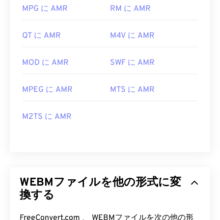
MPG に AMR
RM に AMR
QT に AMR
M4V に AMR
MOD に AMR
SWF に AMR
MPEG に AMR
MTS に AMR
M2TS に AMR
WEBMファイルを他の形式に変
換する
FreeConvert.com 、 WEBMファイルを次の他の形