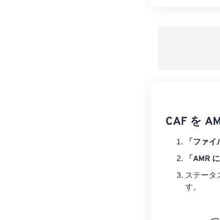
CAF を
「ファイ
「AMR 
ステータ
す。