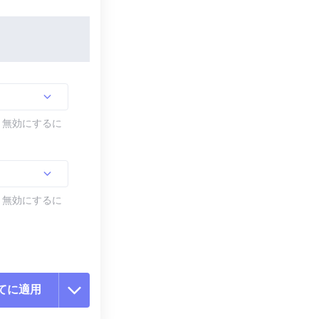
す。無効にするに
す。無効にするに
てに適用