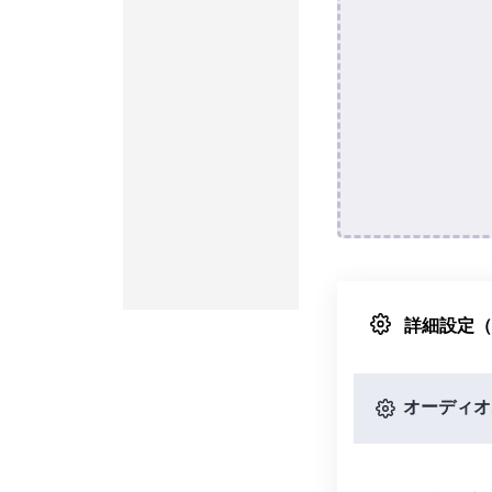
詳細設定
オーディオ