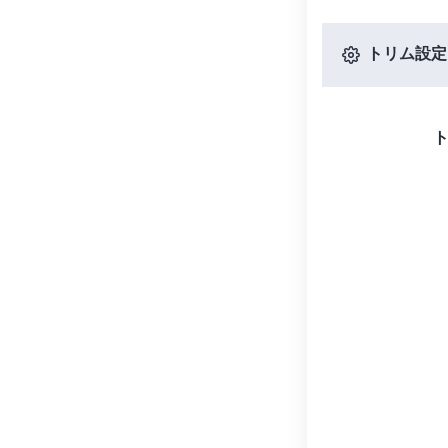
トリム設定