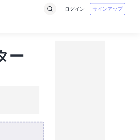
ログイン
サインアップ
ター