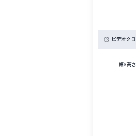
ビデオクロ
幅×高