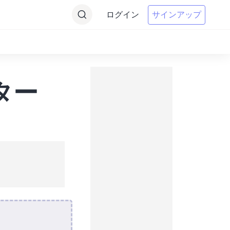
ログイン
サインアップ
ター