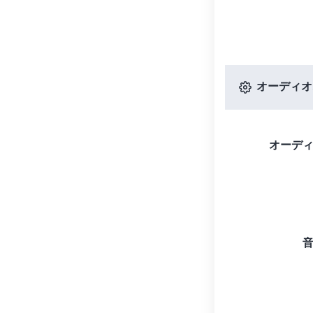
オーディオ
オーデ