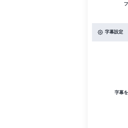
字幕設定
字幕