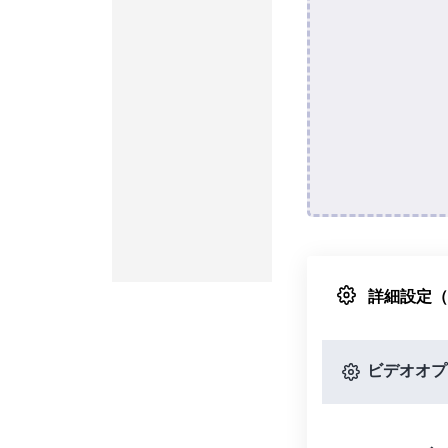
詳細設定
ビデオオプ