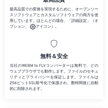
最高品質
最高品質での変換を実現するために、オープンソー
スソフトウェアとカスタムソフトウェアの両方を使
用しています。ほとんどの場合、「詳細設定」（オ
プション、
アイコン）。
無料＆安全
当社のWEBM to FLVコンバーターは無料で、どの
ウェブブラウザでも動作します。ファイルのセキュ
リティとプライバシーを保証します。ファイルは
256ビットSSL暗号化で保護され、数時間後に自動
的に削除されます。