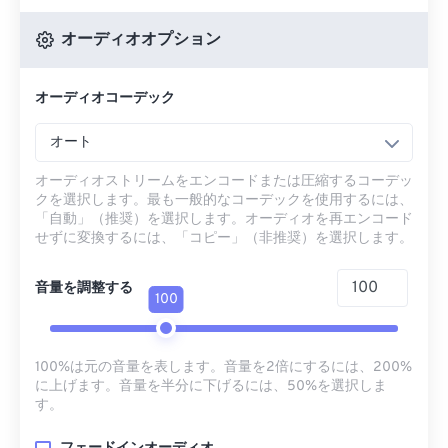
オーディオオプション
オーディオコーデック
オート
オーディオストリームをエンコードまたは圧縮するコーデッ
クを選択します。最も一般的なコーデックを使用するには、
「自動」（推奨）を選択します。オーディオを再エンコード
せずに変換するには、「コピー」（非推奨）を選択します。
音量を調整する
100
100%は元の音量を表します。音量を2倍にするには、200%
に上げます。音量を半分に下げるには、50%を選択しま
す。