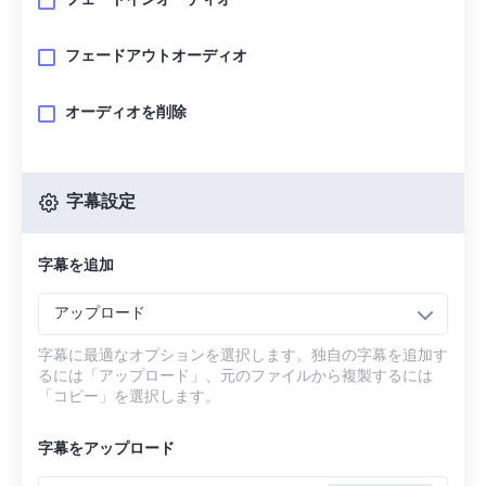
フェードインオーディオ
フェードアウトオーディオ
オーディオを削除
字幕設定
字幕を追加
アップロード
字幕に最適なオプションを選択します。独自の字幕を追加す
るには「アップロード」、元のファイルから複製するには
「コピー」を選択します。
字幕をアップロード