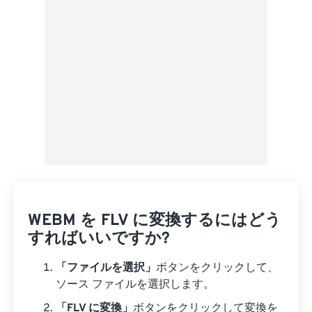
プリセットとして保存
WEBM を FLV に変換するにはどう
すればいいですか?
「ファイルを選択」
ボタンをクリックして、
ソース ファイルを選択します。
「FLV に変換」
ボタンをクリックして変換を