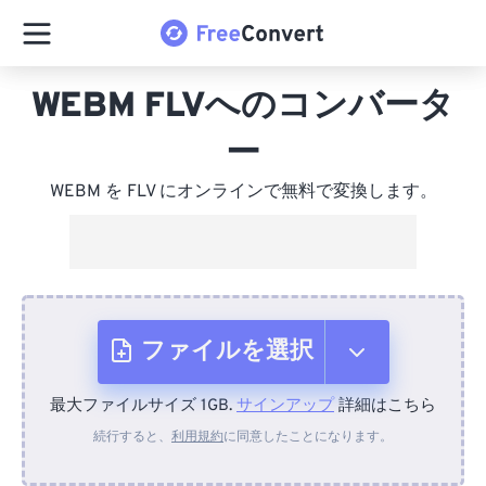
WEBM FLVへのコンバータ
ー
WEBM を FLV にオンラインで無料で変換します。
ファイルを選択
最大ファイルサイズ 1GB.
サインアップ
詳細はこちら
デバイスから
続行すると、
利用規約
に同意したことになります。