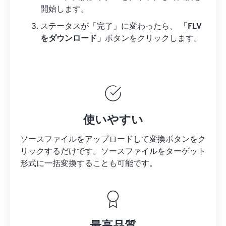
開始します。
ステータスが「完了」に変わったら、
「FLV
をダウンロード」
ボタンをクリックします。
使いやすい
ソースファイルをアップロードして変換ボタンをク
リックするだけです。
ソースファイルを
ターゲット
形式に一括変換することも可能です。