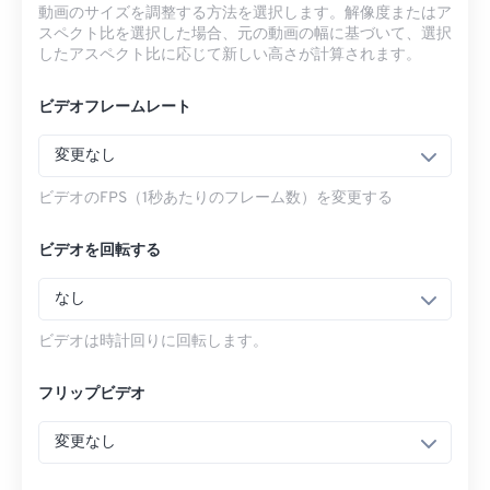
動画のサイズを調整する方法を選択します。解像度またはア
スペクト比を選択した場合、元の動画の幅に基づいて、選択
したアスペクト比に応じて新しい高さが計算されます。
ビデオフレームレート
変更なし
ビデオのFPS（1秒あたりのフレーム数）を変更する
ビデオを回転する
なし
ビデオは時計回りに回転します。
フリップビデオ
変更なし