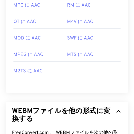
MPG に AAC
RM に AAC
QT に AAC
M4V に AAC
MOD に AAC
SWF に AAC
MPEG に AAC
MTS に AAC
M2TS に AAC
WEBMファイルを他の形式に変
換する
FreeConvert.com 、 WEBMファイルを次の他の形