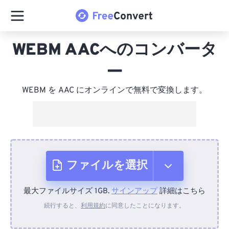
WEBM AACへのコンバータ
ー
WEBM を AAC にオンラインで無料で変換します。
ファイルを選択
最大ファイルサイズ 1GB.
サインアップ
詳細はこちら
デバイスから
続行すると、
利用規約
に同意したことになります。