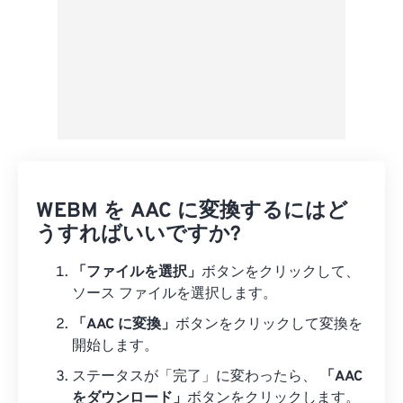
WEBM を AAC に変換するにはど
うすればいいですか?
「ファイルを選択」
ボタンをクリックして、
ソース ファイルを選択します。
「AAC に変換」
ボタンをクリックして変換を
開始します。
ステータスが「完了」に変わったら、
「AAC
をダウンロード」
ボタンをクリックします。