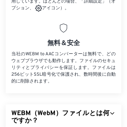
用しています。ほとんどの場合、「詳細設定」（オ
プション、
アイコン）。
無料＆安全
当社のWEBM to AACコンバーターは無料で、どの
ウェブブラウザでも動作します。ファイルのセキュ
リティとプライバシーを保証します。ファイルは
256ビットSSL暗号化で保護され、数時間後に自動
的に削除されます。
WEBM（WebM）ファイルとは何
ですか？