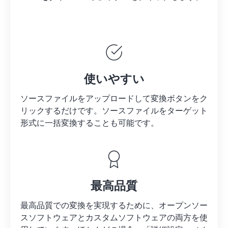
使いやすい
ソースファイルをアップロードして変換ボタンをク
リックするだけです。
ソースファイルを
ターゲット
形式に一括変換することも可能です。
最高品質
最高品質での変換を実現するために、オープンソー
スソフトウェアとカスタムソフトウェアの両方を使