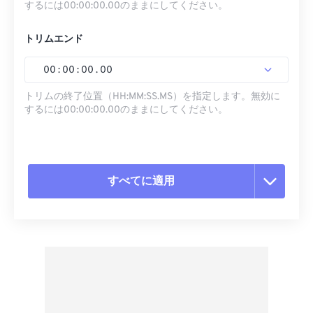
するには00:00:00.00のままにしてください。
トリムエンド
00
:
00
:
00
.
00
トリムの終了位置（HH:MM:SS.MS）を指定します。無効に
するには00:00:00.00のままにしてください。
すべてに適用
すべてのオプションをリセット
プリセットから適用
プリセットとして保存