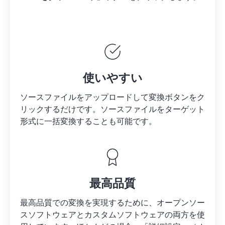
使いやすい
ソースファイルをアップロードして変換ボタンをク
リックするだけです。
ソースファイルを
ターゲット
形式に一括変換することも可能です。
最高品質
最高品質での変換を実現するために、オープンソー
スソフトウェアとカスタムソフトウェアの両方を使