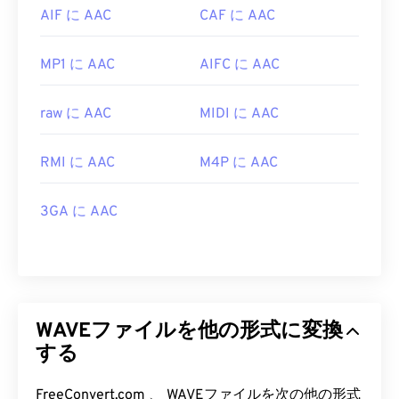
AIF に AAC
CAF に AAC
MP1 に AAC
AIFC に AAC
raw に AAC
MIDI に AAC
RMI に AAC
M4P に AAC
3GA に AAC
WAVEファイルを他の形式に変換
する
FreeConvert.com 、 WAVEファイルを次の他の形式