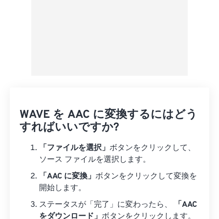
WAVE を AAC に変換するにはどう
すればいいですか?
「ファイルを選択」
ボタンをクリックして、
ソース ファイルを選択します。
「AAC に変換」
ボタンをクリックして変換を
開始します。
ステータスが「完了」に変わったら、
「AAC
をダウンロード」
ボタンをクリックします。