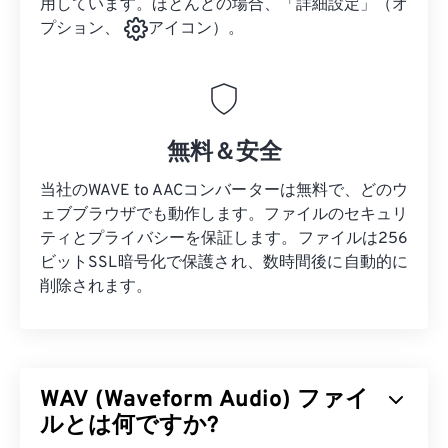
用しています。ほとんどの場合、「詳細設定」（オ
プション、
アイコン）。
無料＆安全
当社のWAVE to AACコンバーターは無料で、どのウ
ェブブラウザでも動作します。ファイルのセキュリ
ティとプライバシーを保証します。ファイルは256
ビットSSL暗号化で保護され、数時間後に自動的に
削除されます。
WAV (Waveform Audio) ファイ
ルとは何ですか?