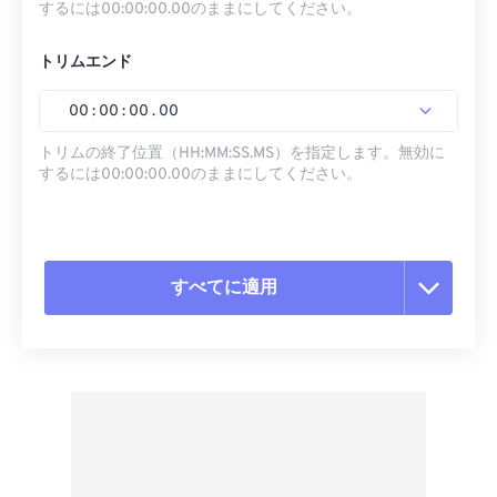
するには00:00:00.00のままにしてください。
トリムエンド
00
:
00
:
00
.
00
トリムの終了位置（HH:MM:SS.MS）を指定します。無効に
するには00:00:00.00のままにしてください。
すべてに適用
すべてのオプションをリセット
プリセットから適用
プリセットとして保存