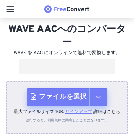
WAVE AACへのコンバータ
ー
WAVE を AAC にオンラインで無料で変換します。
ファイルを選択
最大ファイルサイズ 1GB.
サインアップ
詳細はこちら
デバイスから
続行すると、
利用規約
に同意したことになります。