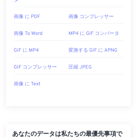
タ
画像 に PDF
画像 コンプレッサー
画像 To Word
MP4 に GIF コンバータ
GIF に MP4
変換する GIF に APNG
GIF コンプレッサー
圧縮 JPEG
画像 に Text
あなたのデータは私たちの最優先事項で