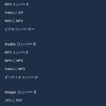
MP4 コンバータ
Video に GIF
MOV に MP4
ビデオコンバーター
Audio コンバータ
MP3 コンバータ
MP4 に MP3
Video に MP3
オーディオコンバータ
Image コンバータ
JPG に PDF