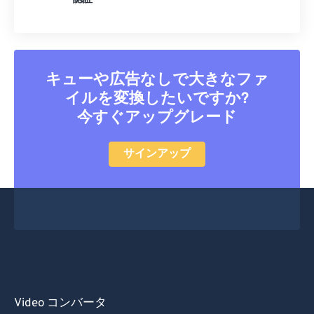
キューや広告なしで大きなファ
イルを変換したいですか?
今すぐアップグレード
サインアップ
Video コンバータ