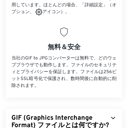
用しています。ほとんどの場合、「詳細設定」（オ
プション、
アイコン）。
無料＆安全
当社のGIF to JPGコンバーターは無料で、どのウェ
ブブラウザでも動作します。ファイルのセキュリテ
ィとプライバシーを保証します。ファイルは256ビ
ットSSL暗号化で保護され、数時間後に自動的に削
除されます。
GIF (Graphics Interchange
Format) ファイルとは何ですか?