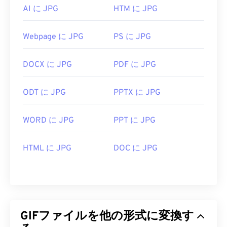
AI に JPG
HTM に JPG
Webpage に JPG
PS に JPG
DOCX に JPG
PDF に JPG
ODT に JPG
PPTX に JPG
WORD に JPG
PPT に JPG
HTML に JPG
DOC に JPG
GIFファイルを他の形式に変換す