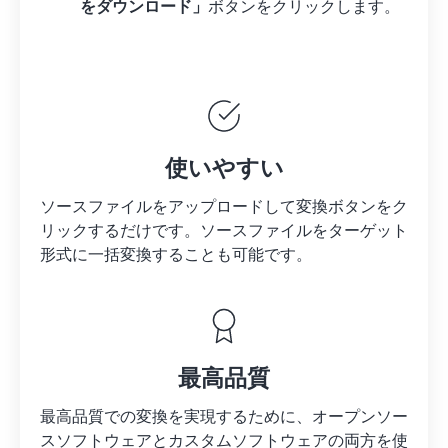
をダウンロード」
ボタンをクリックします。
使いやすい
ソースファイルをアップロードして変換ボタンをク
リックするだけです。
ソースファイルを
ターゲット
形式に一括変換することも可能です。
最高品質
最高品質での変換を実現するために、オープンソー
スソフトウェアとカスタムソフトウェアの両方を使