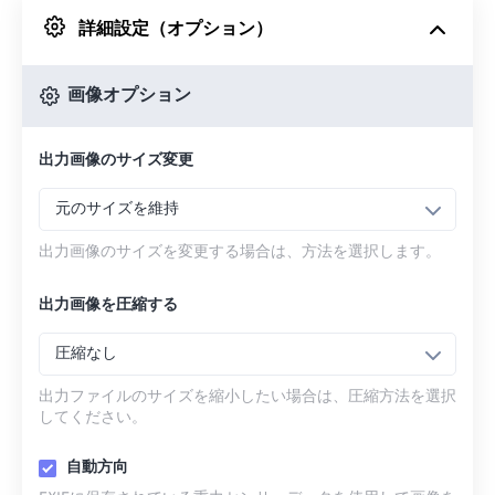
詳細設定（オプション）
Googleドライブから
画像オプション
OneDriveから
出力画像のサイズ変更
URLから
元のサイズを維持
出力画像のサイズを変更する場合は、方法を選択します。
出力画像を圧縮する
圧縮なし
出力ファイルのサイズを縮小したい場合は、圧縮方法を選択
してください。
自動方向