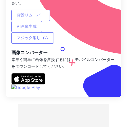
さい。
背景リムーバー
AI画像生成
マジック消しゴム
画像コンバーター
素早く簡単に画像を変換するには、モバイルコンバーター
をダウンロードしてください。