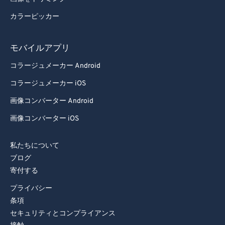
カラーピッカー
モバイルアプリ
コラージュメーカー Android
コラージュメーカー iOS
画像コンバーター Android
画像コンバーター iOS
私たちについて
ブログ
寄付する
プライバシー
条項
セキュリティとコンプライアンス