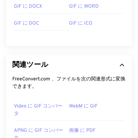
GIF に DOCX
GIF に WORD
GIF に DOC
GIF に ICO
関連ツール
FreeConvert.com 、ファイルを次の関連形式に変換
できます。
Video に GIF コンバー
WebM に GIF
タ
APNG に GIF コンバー
画像 に PDF