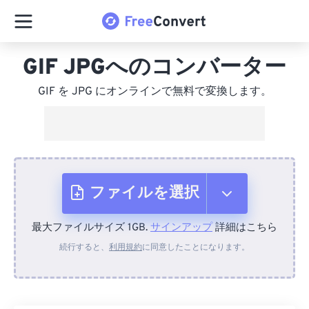
GIF JPGへのコンバーター
GIF を JPG にオンラインで無料で変換します。
ファイルを選択
最大ファイルサイズ 1GB.
サインアップ
詳細はこちら
デバイスから
続行すると、
利用規約
に同意したことになります。
Dropboxから