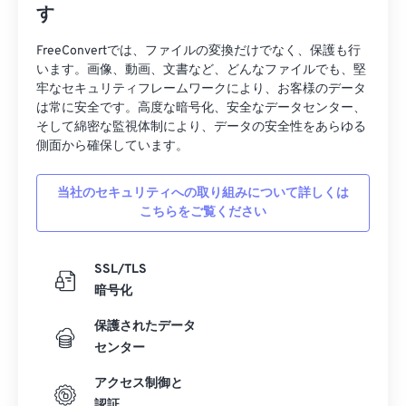
す
FreeConvertでは、ファイルの変換だけでなく、保護も行
います。画像、動画、文書など、どんなファイルでも、堅
牢なセキュリティフレームワークにより、お客様のデータ
は常に安全です。高度な暗号化、安全なデータセンター、
そして綿密な監視体制により、データの安全性をあらゆる
側面から確保しています。
当社のセキュリティへの取り組みについて詳しくは
こちらをご覧ください
SSL/TLS
暗号化
保護されたデータ
センター
アクセス制御と
認証